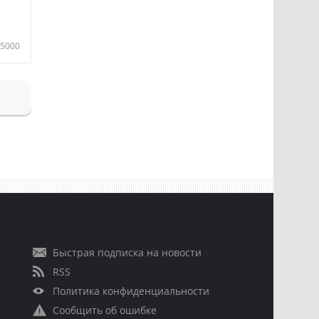
5000
Быстрая подписка на новости
RSS
Политика конфиденциальности
Сообщить об ошибке