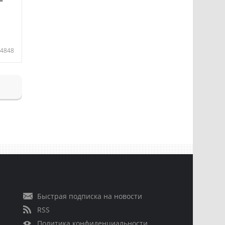
4848
Быстрая подписка на новости
RSS
Политика конфиденциальности