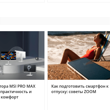
тора MSI PRO MAX
Как подготовить смартфон к
 практичность и
отпуску: советы ZOOM
 комфорт