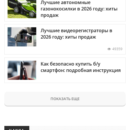
Лучшие автономные
газонокосилки в 2026 году: хиты
продаж
Лучшие видеорегистраторы в
2026 году: хиты продаж
49359
Как безопасно купить б/у
смартфон: подробная инструкция
ПОКАЗАТЬ ЕЩЕ