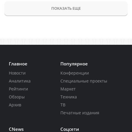
ПОКАЗАТЬ ЕЩЕ
Главное
Популярное
Новости
Конференции
Аналитика
Специальные проекты
Рейтинги
Маркет
Обзоры
Техника
Архив
ТВ
Печатные издания
CNews
Соцсети