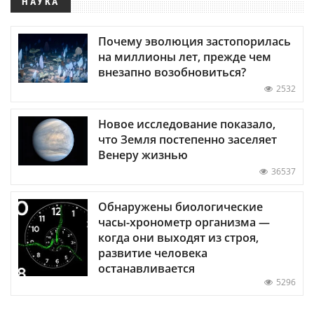
НАУКА
Почему эволюция застопорилась
на миллионы лет, прежде чем
внезапно возобновиться?
2532
Новое исследование показало,
что Земля постепенно заселяет
Венеру жизнью
36537
Обнаружены биологические
часы-хронометр организма —
когда они выходят из строя,
развитие человека
останавливается
5296