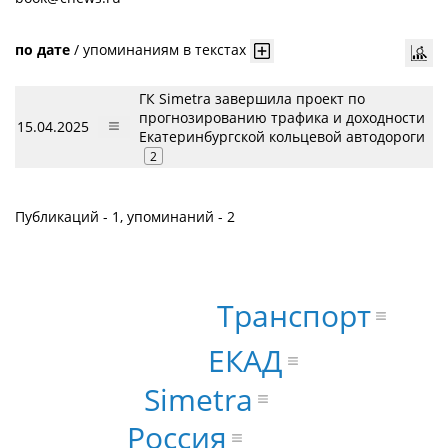
по дате
/
упоминаниям в текстах
ГК Simetra завершила проект по
прогнозированию трафика и доходности
15.04.2025
Екатеринбургской кольцевой автодороги
2
Публикаций - 1, упоминаний - 2
Транспорт
ЕКАД
Simetra
Россия