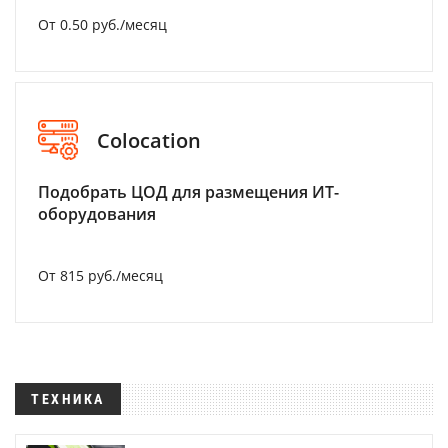
От 0.50 руб./месяц
Colocation
Подобрать ЦОД для размещения ИТ-
оборудования
От 815 руб./месяц
ТЕХНИКА