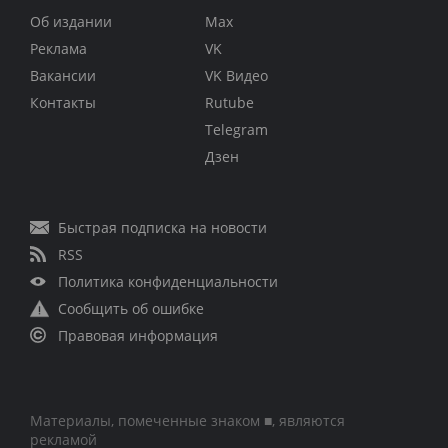
Об издании
Max
Реклама
VK
Вакансии
VK Видео
Контакты
Rutube
Telegram
Дзен
Быстрая подписка на новости
RSS
Политика конфиденциальности
Сообщить об ошибке
Правовая информация
Материалы, помеченные знаком ■, являются
рекламой