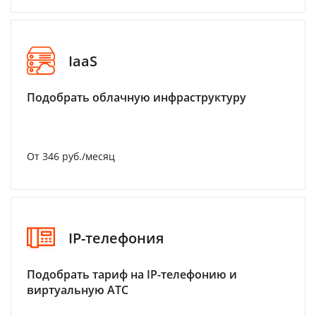
IaaS
Подобрать облачную инфраструктуру
От 346 руб./месяц
IP-телефония
Подобрать тариф на IP-телефонию и
виртуальную АТС