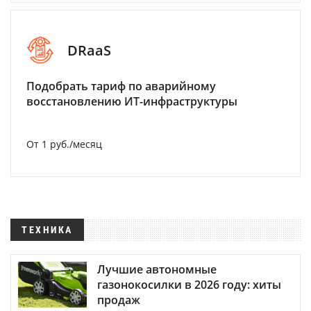
DRaaS
Подобрать тариф по аварийному
восстановлению ИТ-инфраструктуры
От 1 руб./месяц
ТЕХНИКА
Лучшие автономные
газонокосилки в 2026 году: хиты
продаж