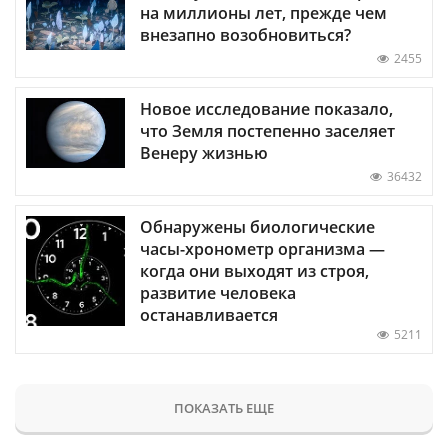
на миллионы лет, прежде чем
внезапно возобновиться?
2455
Новое исследование показало,
что Земля постепенно заселяет
Венеру жизнью
36432
Обнаружены биологические
часы-хронометр организма —
когда они выходят из строя,
развитие человека
останавливается
5211
ПОКАЗАТЬ ЕЩЕ