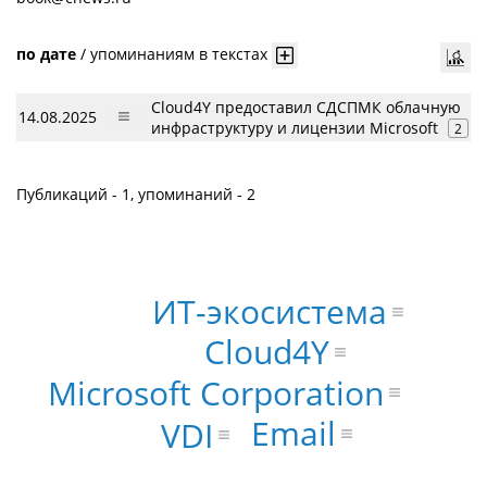
по дате
/
упоминаниям в текстах
Cloud4Y предоставил СДСПМК облачную
14.08.2025
инфраструктуру и лицензии Microsoft
2
Публикаций - 1, упоминаний - 2
ИТ-экосистема
Cloud4Y
Microsoft Corporation
Email
VDI