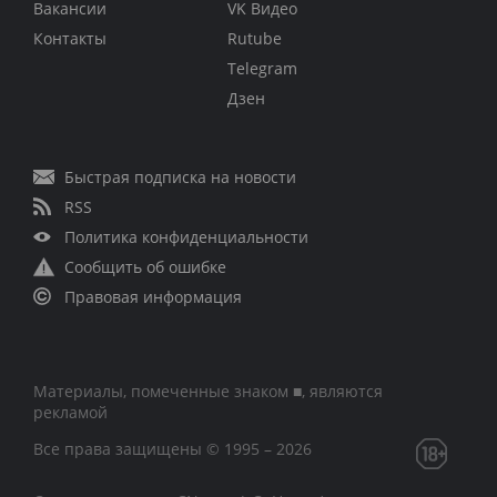
Вакансии
VK Видео
Контакты
Rutube
Telegram
Дзен
Быстрая подписка на новости
RSS
Политика конфиденциальности
Сообщить об ошибке
Правовая информация
Материалы, помеченные знаком ■, являются
рекламой
Все права защищены © 1995 – 2026