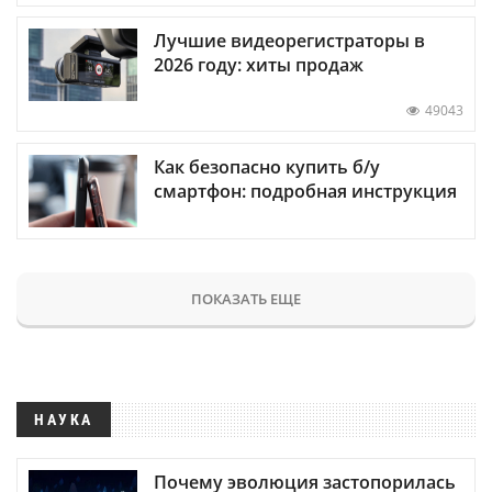
Лучшие видеорегистраторы в
2026 году: хиты продаж
49043
Как безопасно купить б/у
смартфон: подробная инструкция
ПОКАЗАТЬ ЕЩЕ
НАУКА
Почему эволюция застопорилась