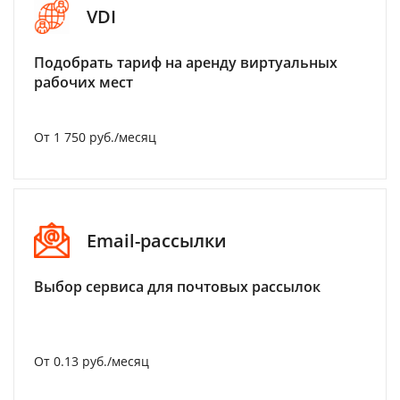
VDI
Подобрать тариф на аренду виртуальных
рабочих мест
От 1 750 руб./месяц
Email-рассылки
Выбор сервиса для почтовых рассылок
От 0.13 руб./месяц