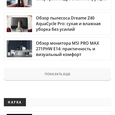
Обзор пылесоса Dreame Z40
AquaCycle Pro: сухая и влажная
уборка без усилий
Обзор монитора MSI PRO MAX
271PHW E14: практичность и
визуальный комфорт
ПОКАЗАТЬ ЕЩЕ
НАУКА