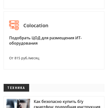
Colocation
Подобрать ЦОД для размещения ИТ-
оборудования
От 815 руб./месяц
ТЕХНИКА
Как безопасно купить б/у
смартфон: подробная инструкция