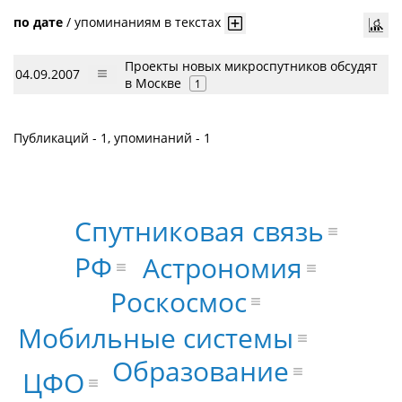
по дате
/
упоминаниям в текстах
Проекты новых микроспутников обсудят
04.09.2007
в Москве
1
Публикаций - 1, упоминаний - 1
Спутниковая связь
РФ
Астрономия
Роскосмос
Мобильные системы
Образование
ЦФО