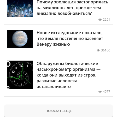
Почему эволюция застопорилась
на миллионы лет, прежде чем
внезапно возобновиться?
2251
Новое исследование показало,
что Земля постепенно заселяет
Венеру жизнью
36160
Обнаружены биологические
часы-хронометр организма —
когда они выходят из строя,
развитие человека
останавливается
4977
ПОКАЗАТЬ ЕЩЕ