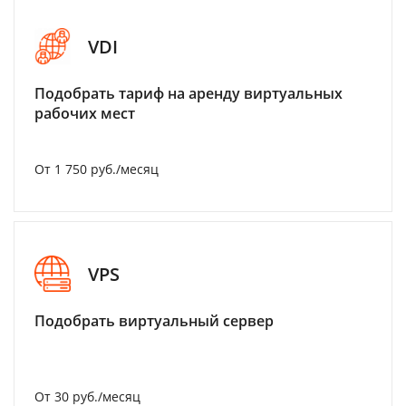
VDI
Подобрать тариф на аренду виртуальных
рабочих мест
От 1 750 руб./месяц
VPS
Подобрать виртуальный сервер
От 30 руб./месяц