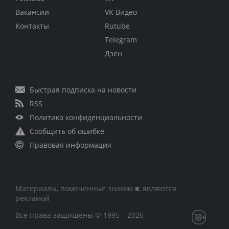
Вакансии
VK Видео
Контакты
Rutube
Telegram
Дзен
Быстрая подписка на новости
RSS
Политика конфиденциальности
Сообщить об ошибке
Правовая информация
Материалы, помеченные знаком ■, являются
рекламой
Все права защищены © 1995 – 2026