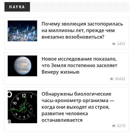
НАУКА
Почему эволюция застопорилась
на миллионы лет, прежде чем
внезапно возобновиться?
2455
Новое исследование показало,
что Земля постепенно заселяет
Венеру жизнью
36432
Обнаружены биологические
часы-хронометр организма —
когда они выходят из строя,
развитие человека
останавливается
5210