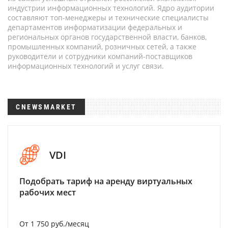
индустрии информационных технологий. Ядро аудитории
составляют топ-менеджеры и технические специалисты
департаментов информатизации федеральных и
региональных органов государственной власти, банков,
промышленных компаний, розничных сетей, а также
руководители и сотрудники компаний-поставщиков
информационных технологий и услуг связи.
CNEWSMARKET
VDI
Подобрать тариф на аренду виртуальных
рабочих мест
От 1 750 руб./месяц