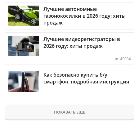
Лучшие автономные
газонокосилки в 2026 году: хиты
продаж
Лучшие видеорегистраторы в
2026 году: хиты продаж
49034
Как безопасно купить б/у
смартфон: подробная инструкция
ПОКАЗАТЬ ЕЩЕ