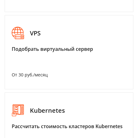
VPS
Подобрать виртуальный сервер
От 30 руб./месяц
Kubernetes
Рассчитать стоимость кластеров Kubernetes