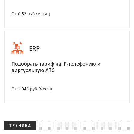
От 0.52 руб./месяц
ERP
Подобрать тариф на IP-телефонию и
виртуальную АТС
От 1 046 руб./месяц
ТЕХНИКА