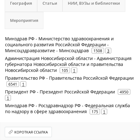
География
Статьи
НИИ, ВУЗы и библиотеки
Мероприятия
Минздрав РФ - Министерство здравоохранения и
социального развития Российской Федерации -
Минсоцздравразвитие - Минсоцздрав
1508
3
Администрация Новосибирской области - Администрация
губернатора Новосибирской области и правительства
Новосибирской области
105
1
Правительство РФ - Правительства Российской Федерации
6541
1
Президент РФ - Президент Российской Федерации
4950
1
Минздрав РФ - Росздравнадзор РФ - Федеральная служба
по надзору в сфере здравоохранения
175
1
КОРОТКАЯ ССЫЛКА