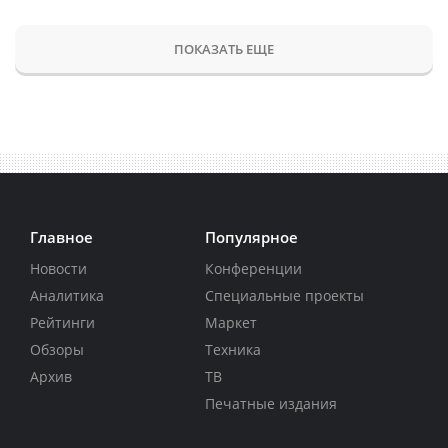
ПОКАЗАТЬ ЕЩЕ
Главное
Популярное
Новости
Конференции
Аналитика
Специальные проекты
Рейтинги
Маркет
Обзоры
Техника
Архив
ТВ
Печатные издания