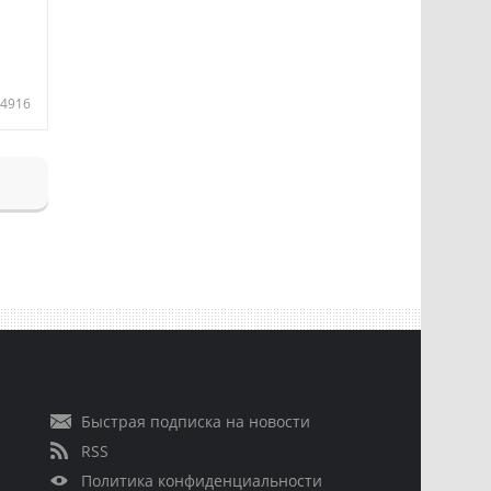
4916
Быстрая подписка на новости
RSS
Политика конфиденциальности