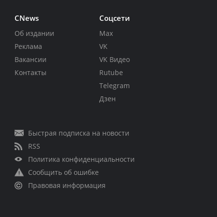
CNews
Соцсети
Об издании
Max
Реклама
VK
Вакансии
VK Видео
Контакты
Rutube
Telegram
Дзен
Быстрая подписка на новости
RSS
Политика конфиденциальности
Сообщить об ошибке
Правовая информация