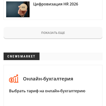
Цифровизация HR 2026
ПОКАЗАТЬ ЕЩЕ
CNEWSMARKET
Онлайн-бухгалтерия
Выбрать тариф на онлайн-бухгалтерию