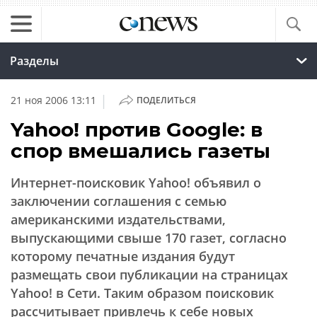
Разделы
|
21 ноя 2006 13:11
ПОДЕЛИТЬСЯ
Yahoo! против Google: в
спор вмешались газеты
Интернет-поисковик Yahoo! объявил о
заключении соглашения с семью
американскими издательствами,
выпускающими свыше 170 газет, согласно
которому печатные издания будут
размещать свои публикации на страницах
Yahoo! в Сети. Таким образом поисковик
рассчитывает привлечь к себе новых