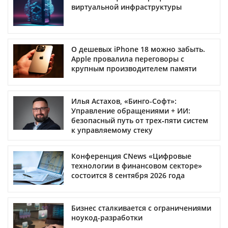
виртуальной инфраструктуры
О дешевых iPhone 18 можно забыть.
Apple провалила переговоры с
крупным производителем памяти
Илья Астахов, «Бинго-Софт»:
Управление обращениями + ИИ:
безопасный путь от трех‑пяти систем
к управляемому стеку
Конференция CNews «Цифровые
технологии в финансовом секторе»
состоится 8 сентября 2026 года
Бизнес сталкивается с ограничениями
ноукод-разработки