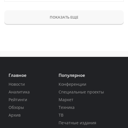
ПОКАЗАТЬ ЕЩЕ
Главное
Популярное
Новости
Конференции
Аналитика
Специальные проекты
Рейтинги
Маркет
Обзоры
Техника
Архив
ТВ
Печатные издания