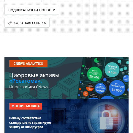
ПОДПИСАТЬСЯ НА НОВОСТИ
КОРОТКАЯ ССЫЛКА
CNEWS ANALYTICS
Цифровые активы
«Росатома».
Инфографика CNews
МНЕНИЕ МЕСЯЦА
Почему соответствие
стандартам не гарантирует
защиту от киберугроз