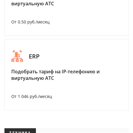
виртуальную АТС
От 0.50 руб./месяц
ERP
Подобрать тариф на IP-телефонию и
виртуальную АТС
От 1 046 руб./месяц