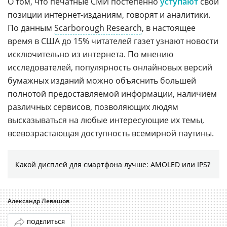
О том, что печатные СМИ постепенно
уступают
свои
позиции
интернет-изданиям
, говорят и аналитики.
По данным
Scarborough Research
, в настоящее
время в США до 15% читателей газет узнают новости
исключительно из интернета. По мнению
исследователей, популярность онлайновых версий
бумажных изданий можно объяснить большей
полнотой предоставляемой информации, наличием
различных сервисов, позволяющих людям
высказываться на любые интересующие их темы,
всевозрастающая доступность всемирной паутины.
Какой дисплей для смартфона лучше: AMOLED или IPS?
Александр Левашов
ПОДЕЛИТЬСЯ