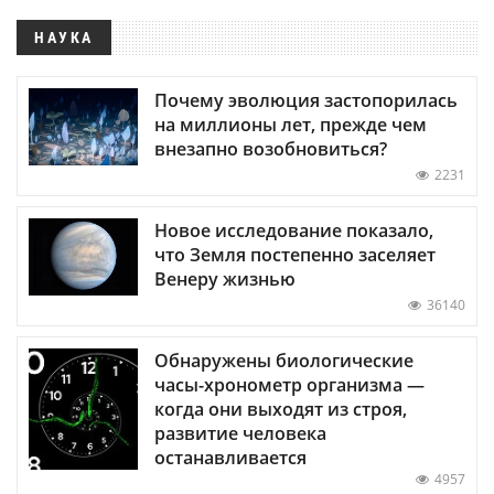
НАУКА
Почему эволюция застопорилась
на миллионы лет, прежде чем
внезапно возобновиться?
2231
Новое исследование показало,
что Земля постепенно заселяет
Венеру жизнью
36140
Обнаружены биологические
часы-хронометр организма —
когда они выходят из строя,
развитие человека
останавливается
4957