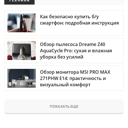
ТЕХНИКА
Как безопасно купить б/у
смартфон: подробная инструкция
Обзор пылесоса Dreame Z40
AquaCycle Pro: сухая и влажная
уборка без усилий
Обзор монитора MSI PRO MAX
271PHW E14: практичность и
визуальный комфорт
ПОКАЗАТЬ ЕЩЕ