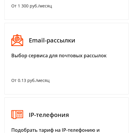
От 1 300 руб./месяц
Email-рассылки
Выбор сервиса для почтовых рассылок
От 0.13 руб./месяц
IP-телефония
Подобрать тариф на IP-телефонию и