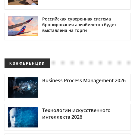
Российская суверенная система
бронирования авиабилетов будет
выставлена на торги
КОНФЕРЕНЦИИ
Business Process Management 2026
Технологии искусственного
интеллекта 2026