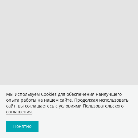
Мы используем Сookies для обеспечения наилучшего
опыта работы на нашем сайте. Продолжая использовать
сайт, вы соглашаетесь с условиями
Пользовательского
соглашения
.
Понятно