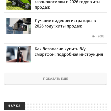
газонокосилки в 2026 году: хиты
продаж
Лучшие видеорегистраторы в
2026 году: хиты продаж
49083
Как безопасно купить б/у
смартфон: подробная инструкция
ПОКАЗАТЬ ЕЩЕ
НАУКА