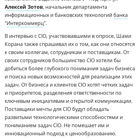
Алексей Зотов
, начальник департамента
информационных и банковских технологий
банка
"
Интеркоммерц
".
В интервью с CIO, участвовавшими в опросе, Шами
Корана также спрашивал их о том, как они относятся
к своим коллегам, сотрудникам и поставщикам. От
своих сотрудников большинство CIO хотели бы
добиться более глубокого понимания задач бизнеса
и поиска новых возможностей для реализации этих
задач. От бизнеса и клиентов CIO хотят четких задач
и приоритетов, разделения ответственности по
ключевым инициативам и открытой коммуникации.
Поставщики мечты для CIO будут обладать
развитыми технологическими способностями и
пониманием задач CIO. Не помешает им и
инновационный подход к ценообразованию.