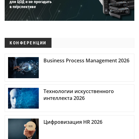
для ЦОД и не прогадать
в перспективе
КОНФЕРЕНЦИИ
Business Process Management 2026
Технологии искусственного
интеллекта 2026
Цифровизация HR 2026