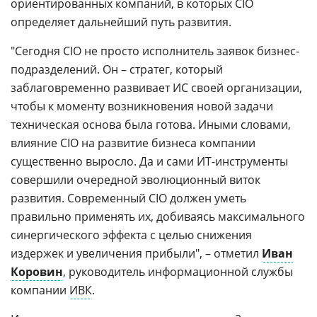
ориентированных компаний, в которых CIO
определяет дальнейший путь развития.
"Сегодня CIO не просто исполнитель заявок бизнес-
подразделений. Он – стратег, который
заблаговременно развивает ИС своей организации,
чтобы к моменту возникновения новой задачи
техническая основа была готова. Иными словами,
влияние CIO на развитие бизнеса компании
существенно выросло. Да и сами ИТ-инструменты
совершили очередной эволюционный виток
развития. Современный CIO должен уметь
правильно применять их, добиваясь максимального
синергического эффекта с целью снижения
издержек и увеличения прибыли", – отметил
Иван
Коровин
, руководитель информационной службы
компании
ИВК
.