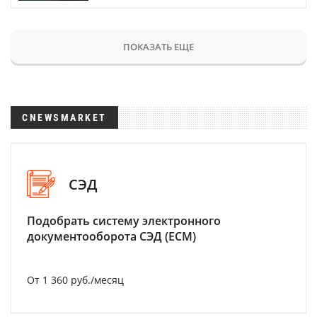
ПОКАЗАТЬ ЕЩЕ
CNEWSMARKET
СЭД
Подобрать систему электронного
документооборота СЭД (ECM)
От 1 360 руб./месяц