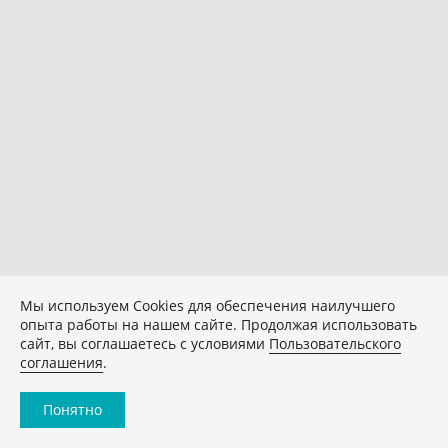
Мы используем Сookies для обеспечения наилучшего
опыта работы на нашем сайте. Продолжая использовать
сайт, вы соглашаетесь с условиями
Пользовательского
соглашения
.
Понятно