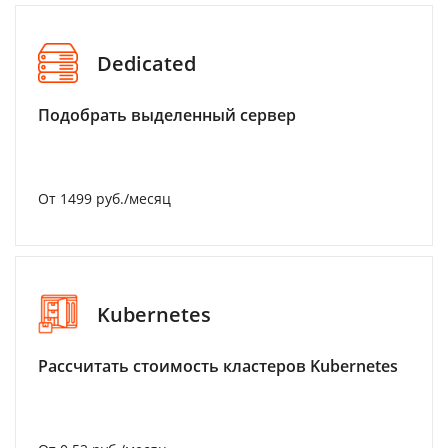
Dedicated
Подобрать выделенный сервер
От 1499 руб./месяц
Kubernetes
Рассчитать стоимость кластеров Kubernetes