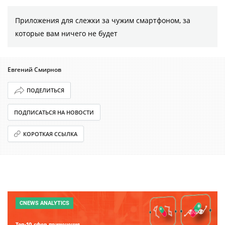
Приложения для слежки за чужим смартфоном, за
которые вам ничего не будет
Евгений Смирнов
ПОДЕЛИТЬСЯ
ПОДПИСАТЬСЯ НА НОВОСТИ
КОРОТКАЯ ССЫЛКА
CNEWS ANALYTICS
Топ-10 сфер применения