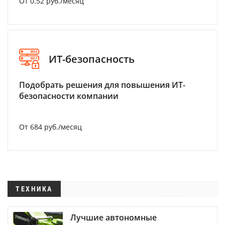
От 0.52 руб./месяц
ИТ-безопасность
Подобрать решения для повышения ИТ-
безопасности компании
От 684 руб./месяц
ТЕХНИКА
Лучшие автономные