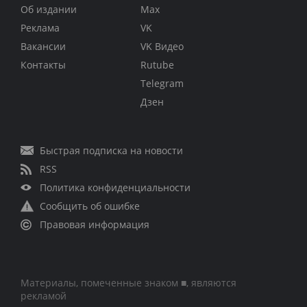
Об издании
Max
Реклама
VK
Вакансии
VK Видео
Контакты
Rutube
Telegram
Дзен
Быстрая подписка на новости
RSS
Политика конфиденциальности
Сообщить об ошибке
Правовая информация
Материалы, помеченные знаком ■, являются
рекламой