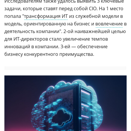
Исследователям также удалось выявить 3 ключевые
задачи, которые ставят перед собой CIO. На 1 место
попала "
трансформация ИТ
из служебной модели в
модель, ориентированную на бизнес и
вовлечение
в
деятельность компании". 2-ой наиважнейшей целью
для ИТ-директоров стало увеличение темпов
инноваций в компании. 3-ей — обеспечение
бизнесу конкурентного преимущества.