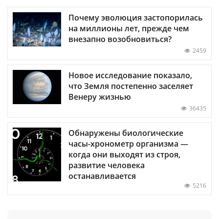
Почему эволюция застопорилась
на миллионы лет, прежде чем
внезапно возобновиться?
2459
Новое исследование показало,
что Земля постепенно заселяет
Венеру жизнью
36435
Обнаружены биологические
часы-хронометр организма —
когда они выходят из строя,
развитие человека
останавливается
5216