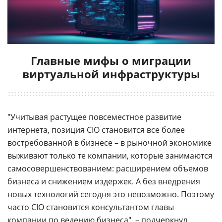
Главные мифы о миграции
виртуальной инфраструктуры
"Учитывая растущее повсеместное развитие
интернета, позиция CIO становится все более
востребованной в бизнесе – в рыночной экономике
выживают только те компании, которые занимаются
самосовершенствованием: расширением объемов
бизнеса и снижением издержек. А без внедрения
новых технологий сегодня это невозможно. Поэтому
часто CIO становится консультантом главы
компании по ведению бизнеса", – подчеркнул