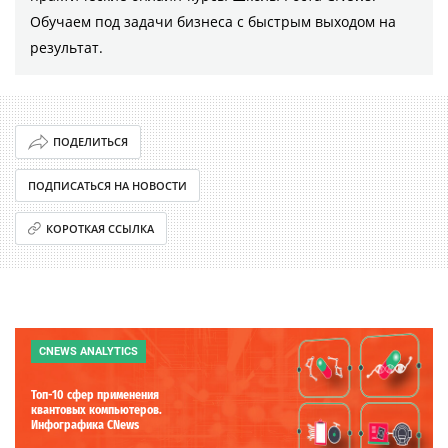
Обучаем под задачи бизнеса с быстрым выходом на
результат.
ПОДЕЛИТЬСЯ
ПОДПИСАТЬСЯ НА НОВОСТИ
КОРОТКАЯ ССЫЛКА
CNEWS ANALYTICS
Топ-10 сфер применения
квантовых компьютеров.
Инфографика CNews