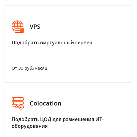
VPS
Подобрать виртуальный сервер
От 30 руб./месяц
Colocation
Подобрать ЦОД для размещения ИТ-
оборудования