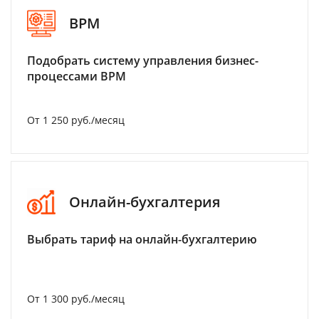
BPM
Подобрать систему управления бизнес-
процессами BPM
От 1 250 руб./месяц
Онлайн-бухгалтерия
Выбрать тариф на онлайн-бухгалтерию
От 1 300 руб./месяц