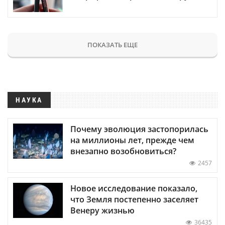
ПОКАЗАТЬ ЕЩЕ
НАУКА
Почему эволюция застопорилась
на миллионы лет, прежде чем
внезапно возобновиться?
2457
Новое исследование показало,
что Земля постепенно заселяет
Венеру жизнью
36435