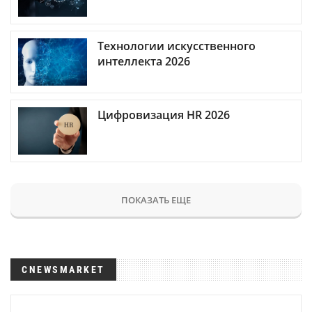
Технологии искусственного
интеллекта 2026
Цифровизация HR 2026
ПОКАЗАТЬ ЕЩЕ
CNEWSMARKET