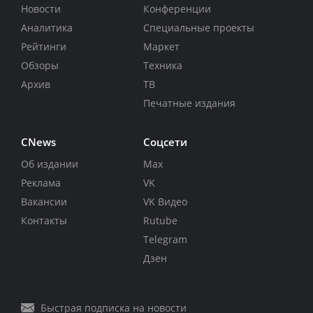
Новости
Конференции
Аналитика
Специальные проекты
Рейтинги
Маркет
Обзоры
Техника
Архив
ТВ
Печатные издания
CNews
Соцсети
Об издании
Max
Реклама
VK
Вакансии
VK Видео
Контакты
Rutube
Telegram
Дзен
Быстрая подписка на новости