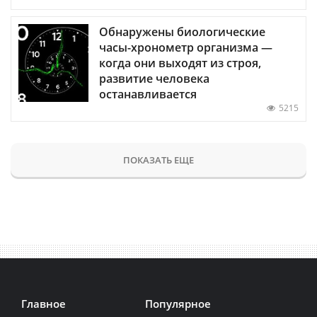
Обнаружены биологические
часы-хронометр организма —
когда они выходят из строя,
развитие человека
останавливается
5215
ПОКАЗАТЬ ЕЩЕ
Главное
Популярное