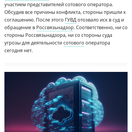
участием представителей сотового оператора.
Обсудив все причины конфликта, стороны пришли к
соглашению. После этого
ГУВД
отозвало иск в суд и
обращение в
Россвязьнадзор
. Соответственно, ни со
стороны Россвязьнадзора, ни со стороны суда
угрозы для деятельности
сотового
оператора
сегодня нет.