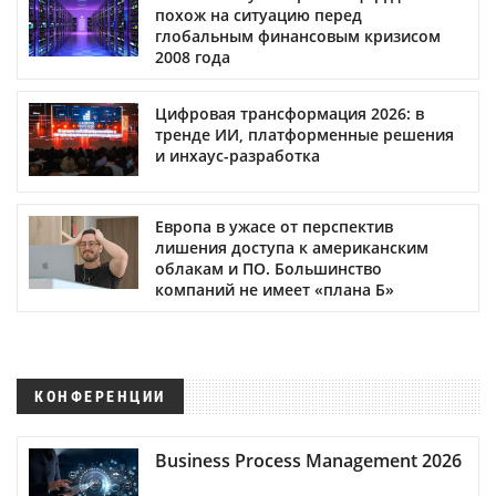
похож на ситуацию перед
глобальным финансовым кризисом
2008 года
Цифровая трансформация 2026: в
тренде ИИ, платформенные решения
и инхаус-разработка
Европа в ужасе от перспектив
лишения доступа к американским
облакам и ПО. Большинство
компаний не имеет «плана Б»
КОНФЕРЕНЦИИ
Business Process Management 2026