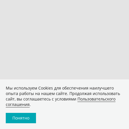
Мы используем Сookies для обеспечения наилучшего
опыта работы на нашем сайте. Продолжая использовать
сайт, вы соглашаетесь с условиями
Пользовательского
соглашения
.
Понятно