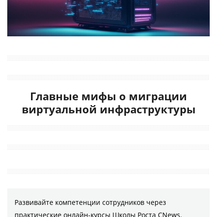
Главные мифы о миграции
виртуальной инфраструктуры
Развивайте компетенции сотрудников через
практические онлайн-курсы Школы Роста CNews.