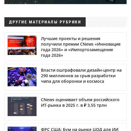
ДРУГИЕ МАТЕРИАЛЫ РУБРИКИ
Лучшие проекты и решения
получили премии CNews «Инновация
года 2026» и «Импортозамещение
года 2026»
Власти оштрафовали дизайн-центр на
290 миллионов за срыв разработки
чипа для оборонки и космоса
CNews оценивает объем российского
ИТ-рынка в 2025 г. в ₽ 3,55 трлн
ФРС США: Бум на рынке ЦОД для ИИ