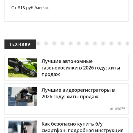
От 815 руб./месяц
ТЕХНИКА
Лучшие автономные
газонокосилки в 2026 году: хиты
продаж
Лучшие видеорегистраторы в
2026 году: хиты продаж
49075
Как безопасно купить б/у
смартфон: подробная инструкция