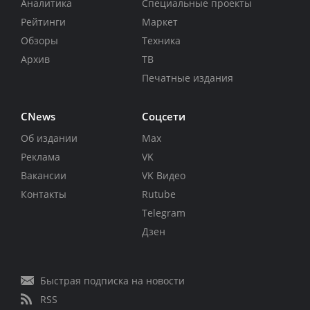
Аналитика
Специальные проекты
Рейтинги
Маркет
Обзоры
Техника
Архив
ТВ
Печатные издания
CNews
Соцсети
Об издании
Max
Реклама
VK
Вакансии
VK Видео
Контакты
Rutube
Telegram
Дзен
Быстрая подписка на новости
RSS