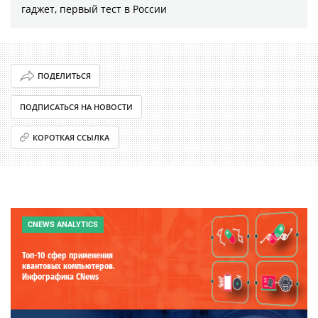
гаджет, первый тест в России
ПОДЕЛИТЬСЯ
ПОДПИСАТЬСЯ НА НОВОСТИ
КОРОТКАЯ ССЫЛКА
CNEWS ANALYTICS
Топ-10 сфер применения
квантовых компьютеров.
Инфографика CNews