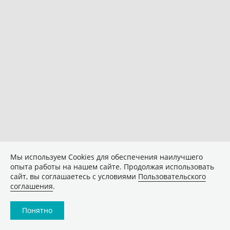
Мы используем Сookies для обеспечения наилучшего
опыта работы на нашем сайте. Продолжая использовать
сайт, вы соглашаетесь с условиями
Пользовательского
соглашения
.
Понятно