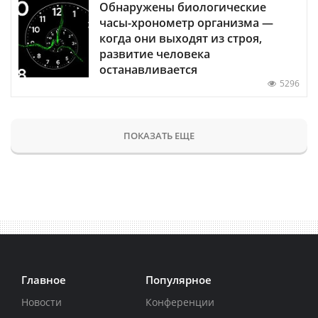
Обнаружены биологические
часы-хронометр организма —
когда они выходят из строя,
развитие человека
останавливается
5296
ПОКАЗАТЬ ЕЩЕ
Главное
Популярное
Новости
Конференции