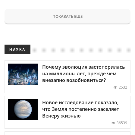
ПОКАЗАТЬ ЕЩЕ
НАУКА
Почему эволюция застопорилась
на миллионы лет, прежде чем
внезапно возобновиться?
2532
Новое исследование показало,
что Земля постепенно заселяет
Венеру жизнью
36539