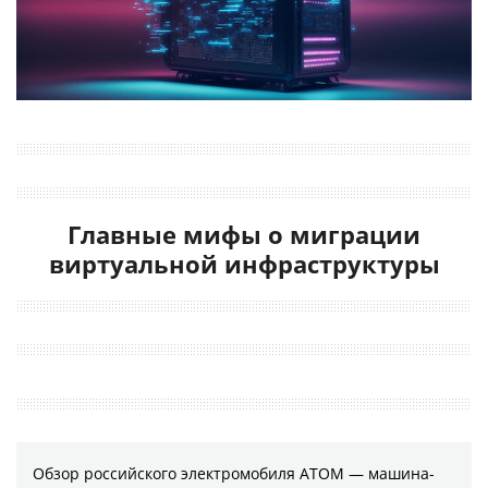
Главные мифы о миграции
виртуальной инфраструктуры
Обзор российского электромобиля АТОМ — машина-