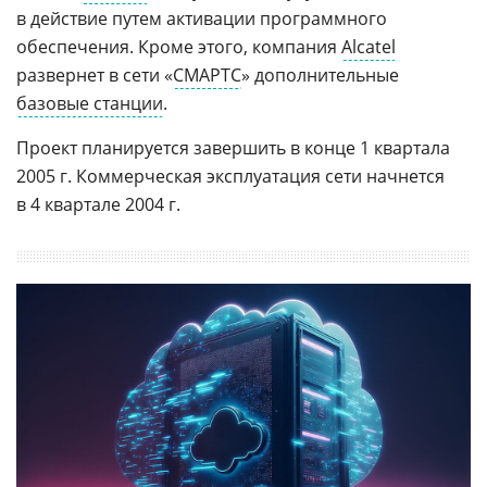
в действие путем активации программного
обеспечения. Кроме этого, компания
Alcatel
развернет в сети «
СМАРТС
» дополнительные
базовые станции
.
Проект планируется завершить в конце 1 квартала
2005 г. Коммерческая эксплуатация сети начнется
в 4 квартале 2004 г.