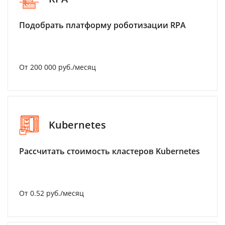
Подобрать платформу роботизации RPA
От 200 000 руб./месяц
Kubernetes
Рассчитать стоимость кластеров Kubernetes
От 0.52 руб./месяц