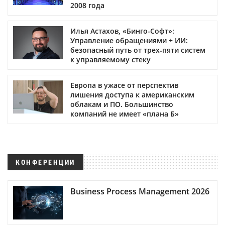
2008 года
Илья Астахов, «Бинго-Софт»:
Управление обращениями + ИИ:
безопасный путь от трех‑пяти систем
к управляемому стеку
Европа в ужасе от перспектив
лишения доступа к американским
облакам и ПО. Большинство
компаний не имеет «плана Б»
КОНФЕРЕНЦИИ
Business Process Management 2026