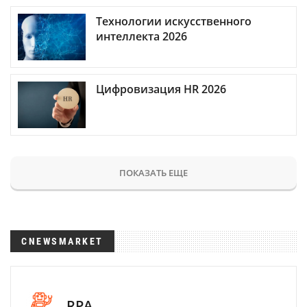
Технологии искусственного
интеллекта 2026
Цифровизация HR 2026
ПОКАЗАТЬ ЕЩЕ
CNEWSMARKET
RPA