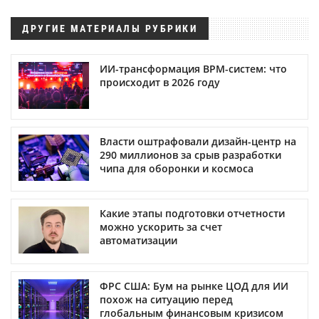
ДРУГИЕ МАТЕРИАЛЫ РУБРИКИ
ИИ-трансформация BPM-систем: что
происходит в 2026 году
Власти оштрафовали дизайн-центр на
290 миллионов за срыв разработки
чипа для оборонки и космоса
Какие этапы подготовки отчетности
можно ускорить за счет
автоматизации
ФРС США: Бум на рынке ЦОД для ИИ
похож на ситуацию перед
глобальным финансовым кризисом