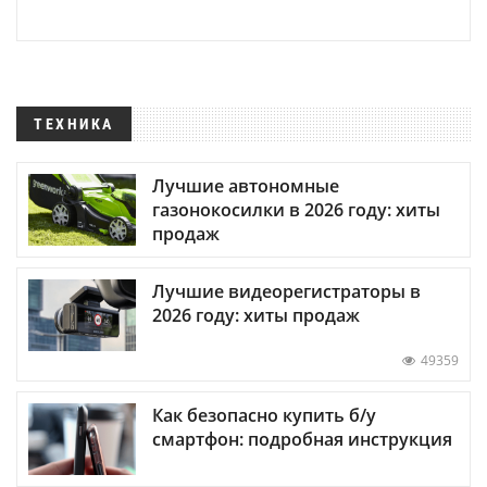
ТЕХНИКА
Лучшие автономные
газонокосилки в 2026 году: хиты
продаж
Лучшие видеорегистраторы в
2026 году: хиты продаж
49359
Как безопасно купить б/у
смартфон: подробная инструкция