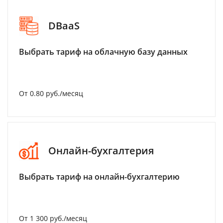
DBaaS
Выбрать тариф на облачную базу данных
От 0.80 руб./месяц
Онлайн-бухгалтерия
Выбрать тариф на онлайн-бухгалтерию
От 1 300 руб./месяц