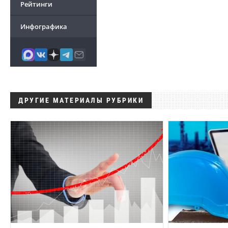
Рейтинги
Инфографика
ДРУГИЕ МАТЕРИАЛЫ РУБРИКИ