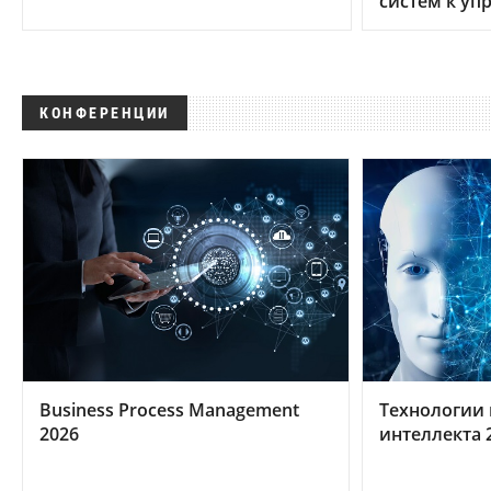
систем к уп
КОНФЕРЕНЦИИ
Business Process Management
Технологии 
2026
интеллекта 