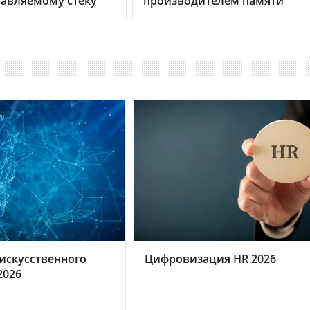
равляемому стеку
производителем памяти
искусственного
Цифровизация HR 2026
2026