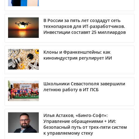
В России за пять лет создадут сеть
технопарков для ИТ-разработчиков.
Инвестиции составят 25 миллиардов
Клоны и Франкенштейны: как
киноиндустрия регулирует ИИ
Школьники Севастополя завершили
летнюю работу в ИТ ПСБ
Илья Астахов, «Бинго-Софт»:
Управление обращениями + ИИ:
безопасный путь от трех‑пяти систем
к управляемому стеку