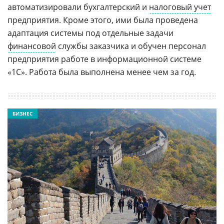
автоматизировали бухгалтерский и
налоговый учет
предприятия. Кроме этого, ими была проведена
адаптация системы под отдельные задачи
финансовой
службы заказчика и обучен персонал
предприятия работе в информационной системе
«1С». Работа была выполнена менее чем за год.
БИЗНЕС