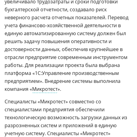
увеличивало трудозатраты и сроки подготовки
бухгалтерской отчетности, создавало риск
неверного расчета отчетных показателей. Перевод
учета финансово-хозяйственной деятельности в
единую автоматизированную систему должен был
решить задачу повышения оперативности и
достоверности данных, обеспечив крупнейшее в
отрасли предприятие современным инструментом
работы. Для реализации проекта была выбрана
платформа «1С:Управление производственным
предприятием». Внедрение системы выполнила
компания «
Микротест
».
Специалисты «Микротест» совместно со
специалистами предприятия обеспечили
технологическую возможность загрузки данных из
разрозненных систем и приложений в единую
учетную систему. Специалисты «Микротест»