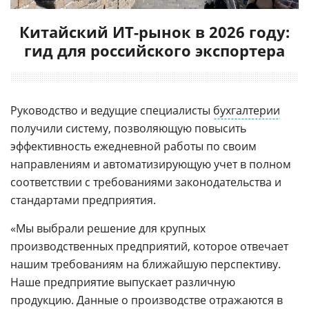
Китайский ИТ-рынок в 2026 году:
гид для российского экспортера
Руководство и ведущие специалисты
бухгалтерии
получили систему, позволяющую повысить
эффективность ежедневной работы по своим
направлениям и автоматизирующую учет в полном
соответствии с требованиями законодательства и
стандартами предприятия.
«Мы выбрали решение для крупных
производственных предприятий, которое отвечает
нашим требованиям на ближайшую перспективу.
Наше предприятие выпускает различную
продукцию. Данные о производстве отражаются в