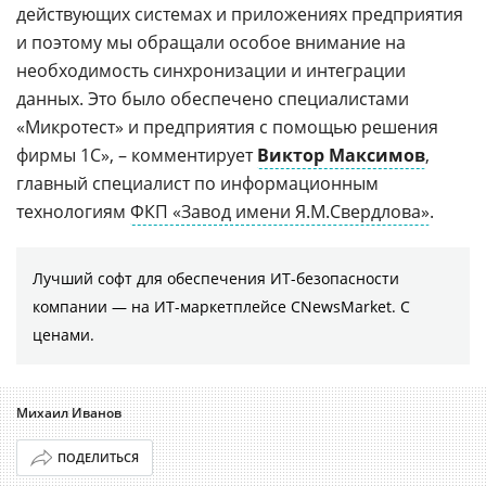
действующих системах и приложениях предприятия
и поэтому мы обращали особое внимание на
необходимость синхронизации и интеграции
данных. Это было обеспечено специалистами
«Микротест» и предприятия с помощью решения
фирмы 1С», – комментирует
Виктор Максимов
,
главный специалист по информационным
технологиям
ФКП «Завод имени Я.М.Свердлова»
.
Лучший софт для обеспечения ИТ-безопасности
компании ― на ИТ-маркетплейсе CNewsMarket. С
ценами.
Михаил Иванов
ПОДЕЛИТЬСЯ