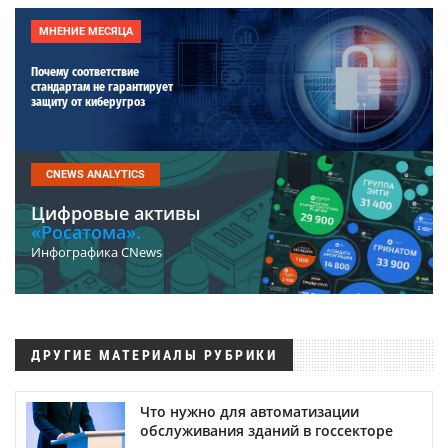
МНЕНИЕ МЕСЯЦА
Почему соответствие
стандартам не гарантирует
защиту от киберугроз
CNEWS ANALYTICS
Цифровые активы
«Росатома».
Инфографика CNews
ДРУГИЕ МАТЕРИАЛЫ РУБРИКИ
Что нужно для автоматизации
обслуживания зданий в госсекторе