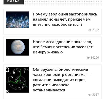
НАУКА
Почему эволюция застопорилась
на миллионы лет, прежде чем
внезапно возобновиться?
2322
Новое исследование показало,
что Земля постепенно заселяет
Венеру жизнью
36266
Обнаружены биологические
часы-хронометр организма —
когда они выходят из строя,
развитие человека
останавливается
5087