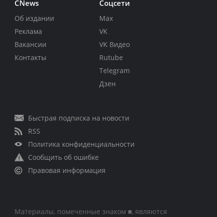
CNews
Соцсети
Об издании
Max
Реклама
VK
Вакансии
VK Видео
Контакты
Rutube
Telegram
Дзен
Быстрая подписка на новости
RSS
Политика конфиденциальности
Сообщить об ошибке
Правовая информация
Материалы, помеченные знаком ■, являются