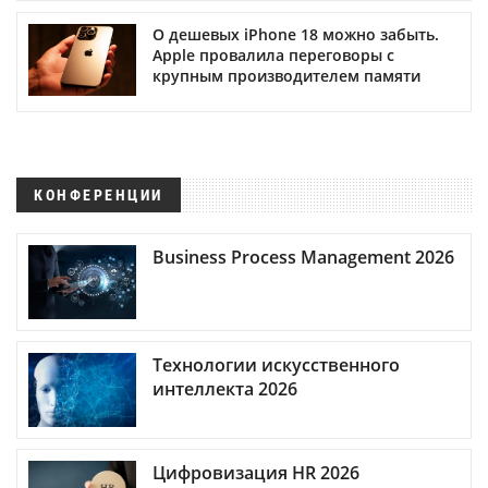
О дешевых iPhone 18 можно забыть.
Apple провалила переговоры с
крупным производителем памяти
КОНФЕРЕНЦИИ
Business Process Management 2026
Технологии искусственного
интеллекта 2026
Цифровизация HR 2026