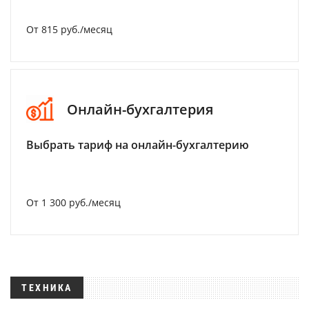
От 815 руб./месяц
Онлайн-бухгалтерия
Выбрать тариф на онлайн-бухгалтерию
От 1 300 руб./месяц
ТЕХНИКА