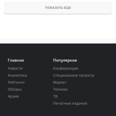
ПОКАЗАТЬ ЕЩЕ
Главное
Популярное
Новости
Конференции
Аналитика
Специальные проекты
Рейтинги
Маркет
Обзоры
Техника
Архив
ТВ
Печатные издания