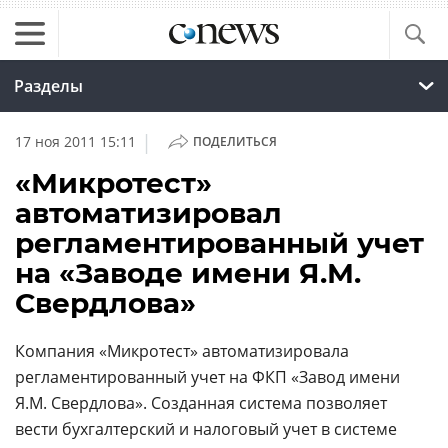
Разделы
|
17 ноя 2011 15:11
ПОДЕЛИТЬСЯ
«Микротест»
автоматизировал
регламентированный учет
на «Заводе имени Я.М.
Свердлова»
Компания «Микротест» автоматизировала
регламентированный учет на ФКП «Завод имени
Я.М. Свердлова». Созданная система позволяет
вести бухгалтерский и налоговый учет в системе