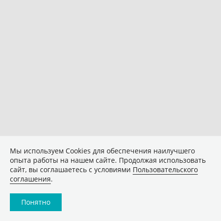
Мы используем Сookies для обеспечения наилучшего
опыта работы на нашем сайте. Продолжая использовать
сайт, вы соглашаетесь с условиями
Пользовательского
соглашения
.
Понятно