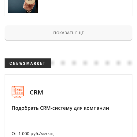
ПОКАЗАТЬ ЕЩЕ
CNEWSMARKET
CRM
Подобрать CRM-систему для компании
От 1 000 руб./месяц