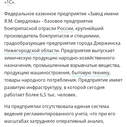
«
1С
».
Федеральное казенное предприятие «Завод имени
Я.М. Свердлова» - базовое предприятие
боеприпасной отрасли
России
, крупнейший
производитель боеприпасов и спецхимии,
градообразующее предприятие города Дзержинска
Нижегородской области
. Предприятия выпускает
химическую продукцию народно-хозяйственного
назначения, промышленные взрывчатые вещества,
продукцию машиностроения,
бытовую технику
,
товары народного потребления. Предприятие имеет
развитую инфраструктуру, в которой сегодня
работает более 6,5 тыс. человек.
На предприятии отсутствовала единая система
ведения регламентированного учета, что при его
масштабах затрудняло оперативный анализ,