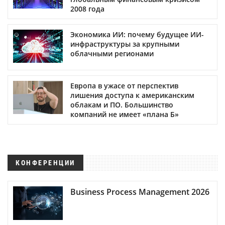
2008 года
Экономика ИИ: почему будущее ИИ-
инфраструктуры за крупными
облачными регионами
Европа в ужасе от перспектив
лишения доступа к американским
облакам и ПО. Большинство
компаний не имеет «плана Б»
КОНФЕРЕНЦИИ
Business Process Management 2026