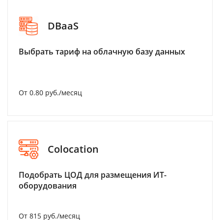
DBaaS
Выбрать тариф на облачную базу данных
От 0.80 руб./месяц
Colocation
Подобрать ЦОД для размещения ИТ-
оборудования
От 815 руб./месяц