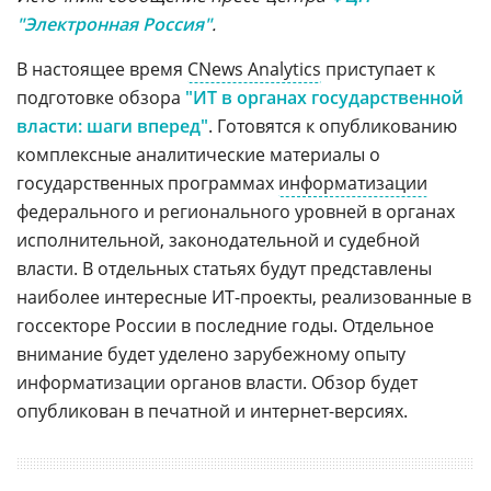
"Электронная Россия"
.
В настоящее время
CNews Analytics
приступает к
подготовке обзора
"ИТ в органах государственной
власти: шаги вперед"
. Готовятся к опубликованию
комплексные аналитические материалы о
государственных программах
информатизации
федерального и регионального уровней в органах
исполнительной, законодательной и судебной
власти. В отдельных статьях будут представлены
наиболее интересные ИТ-проекты, реализованные в
госсекторе России в последние годы. Отдельное
внимание будет уделено зарубежному опыту
информатизации органов власти. Обзор будет
опубликован в печатной и интернет-версиях.