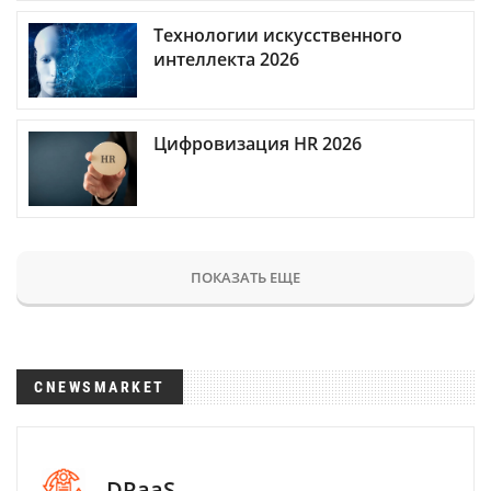
Технологии искусственного
интеллекта 2026
Цифровизация HR 2026
ПОКАЗАТЬ ЕЩЕ
CNEWSMARKET
DRaaS