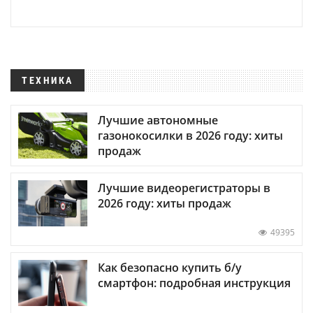
ТЕХНИКА
Лучшие автономные
газонокосилки в 2026 году: хиты
продаж
Лучшие видеорегистраторы в
2026 году: хиты продаж
49395
Как безопасно купить б/у
смартфон: подробная инструкция