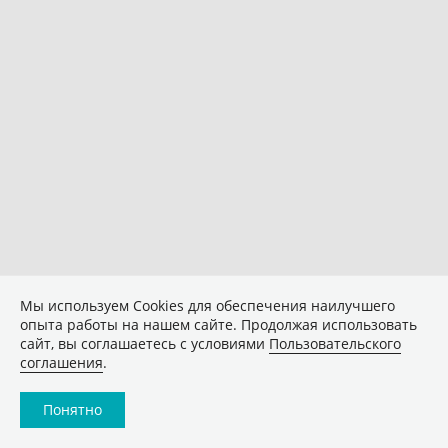
Мы используем Сookies для обеспечения наилучшего
опыта работы на нашем сайте. Продолжая использовать
сайт, вы соглашаетесь с условиями
Пользовательского
соглашения
.
Понятно