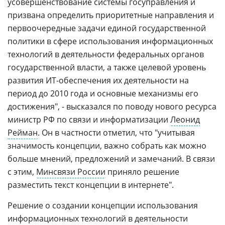
усовершенствование системы госуправления и
призвана определить приоритетные направления и
первоочередные задачи единой государственной
политики в сфере использования информационных
технологий в деятельности федеральных органов
государственной власти, а также целевой уровень
развития ИТ-обеспечения их деятельности на
период до 2010 года и основные механизмы его
достижения", - высказался по поводу нового ресурса
министр РФ по связи и информатизации
Леонид
Рейман
. Он в частности отметил, что "учитывая
значимость концепции, важно собрать как можно
больше мнений, предложений и замечаний. В связи
с этим,
Минсвязи России
приняло решение
разместить текст концепции в интернете".
Решение о создании концепции использования
информационных технологий в деятельности