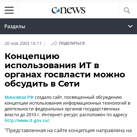
Разделы
|
20 ноя 2003 16:11
ПОДЕЛИТЬСЯ
Концепцию
использования ИТ в
органах госвласти можно
обсудить в Сети
Минсвязи РФ
создало сайт, посвященный обсуждению
концепции использования информационных технологий в
деятельности федеральных органов государственных
власти до 2010 г. Интернет-ресурс расположен по адресу
http://www.it-gov.ru/
.
"Представленная на сайте концепция направлена на