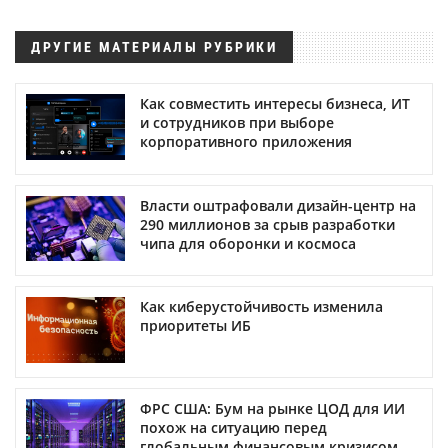
ДРУГИЕ МАТЕРИАЛЫ РУБРИКИ
Как совместить интересы бизнеса, ИТ
и сотрудников при выборе
корпоративного приложения
Власти оштрафовали дизайн-центр на
290 миллионов за срыв разработки
чипа для оборонки и космоса
Как киберустойчивость изменила
приоритеты ИБ
ФРС США: Бум на рынке ЦОД для ИИ
похож на ситуацию перед
глобальным финансовым кризисом