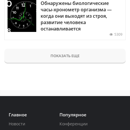
Обнаружены биологические
часы-хронометр организма —
когда они выходят из строя,
развитие человека
останавливается
5309
ПОКАЗАТЬ ЕЩЕ
Главное
Популярное
Новости
Конференции