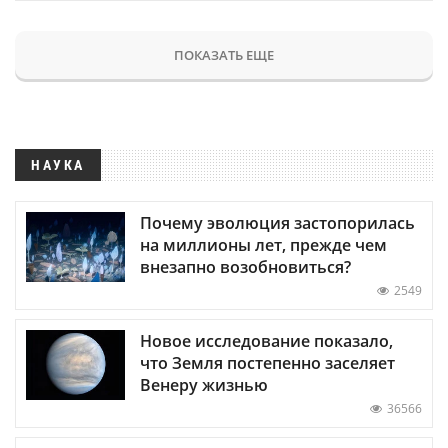
ПОКАЗАТЬ ЕЩЕ
НАУКА
Почему эволюция застопорилась
на миллионы лет, прежде чем
внезапно возобновиться?
2549
Новое исследование показало,
что Земля постепенно заселяет
Венеру жизнью
36566