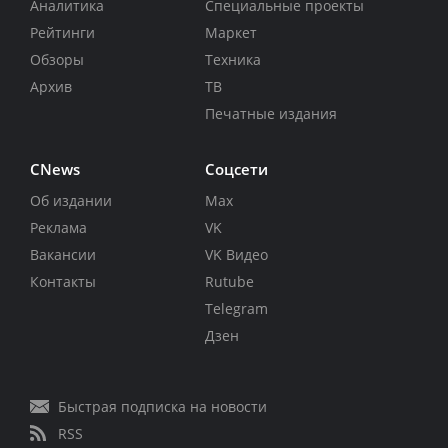
Аналитика
Специальные проекты
Рейтинги
Маркет
Обзоры
Техника
Архив
ТВ
Печатные издания
CNews
Соцсети
Об издании
Max
Реклама
VK
Вакансии
VK Видео
Контакты
Rutube
Telegram
Дзен
Быстрая подписка на новости
RSS