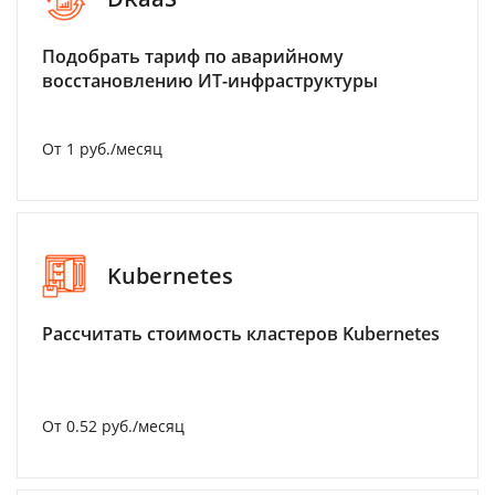
Подобрать тариф по аварийному
восстановлению ИТ-инфраструктуры
От 1 руб./месяц
Kubernetes
Рассчитать стоимость кластеров Kubernetes
От 0.52 руб./месяц