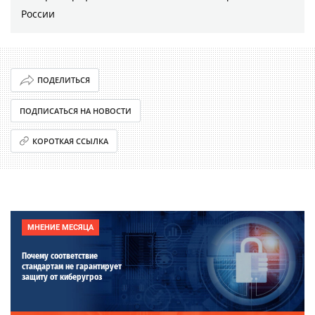
России
ПОДЕЛИТЬСЯ
ПОДПИСАТЬСЯ НА НОВОСТИ
КОРОТКАЯ ССЫЛКА
МНЕНИЕ МЕСЯЦА
Почему соответствие
стандартам не гарантирует
защиту от киберугроз