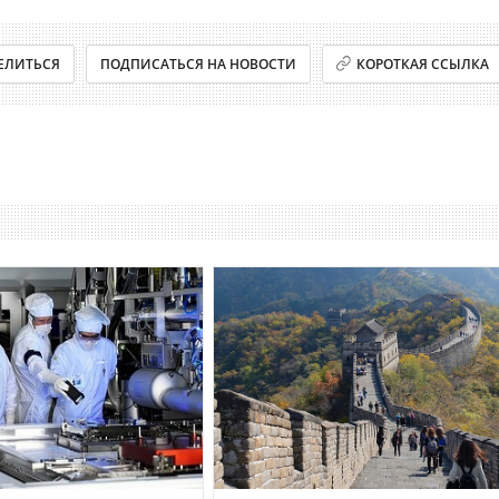
ЕЛИТЬСЯ
ПОДПИСАТЬСЯ НА НОВОСТИ
КОРОТКАЯ ССЫЛКА