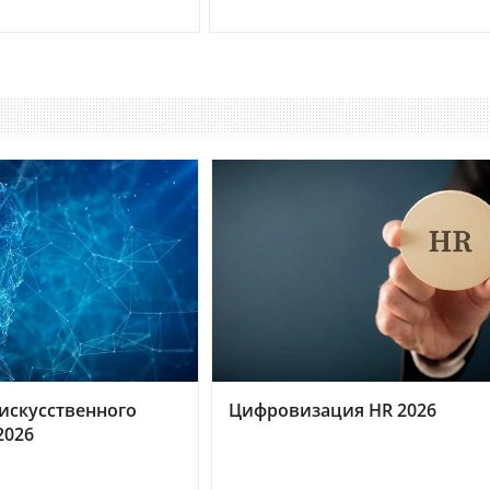
искусственного
Цифровизация HR 2026
2026