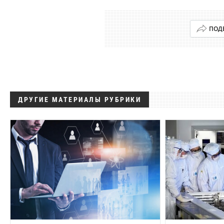
ПОД
ДРУГИЕ МАТЕРИАЛЫ РУБРИКИ