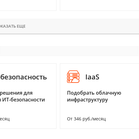
КАЗАТЬ ЕЩЕ
-безопасность
IaaS
 решения для
Подобрать облачную
 ИТ-безопасности
инфраструктуру
месяц
От 346 руб./месяц