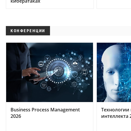
кибератаках
КОНФЕРЕНЦИИ
Business Process Management
Технологии 
2026
интеллекта 