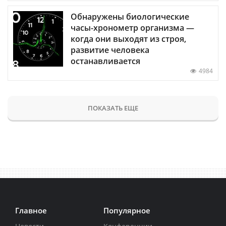
Обнаружены биологические
часы-хронометр организма —
когда они выходят из строя,
развитие человека
останавливается
4984
ПОКАЗАТЬ ЕЩЕ
Главное
Популярное