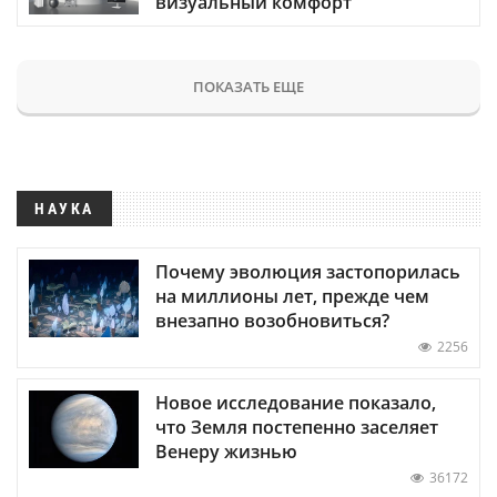
визуальный комфорт
ПОКАЗАТЬ ЕЩЕ
НАУКА
Почему эволюция застопорилась
на миллионы лет, прежде чем
внезапно возобновиться?
2256
Новое исследование показало,
что Земля постепенно заселяет
Венеру жизнью
36172