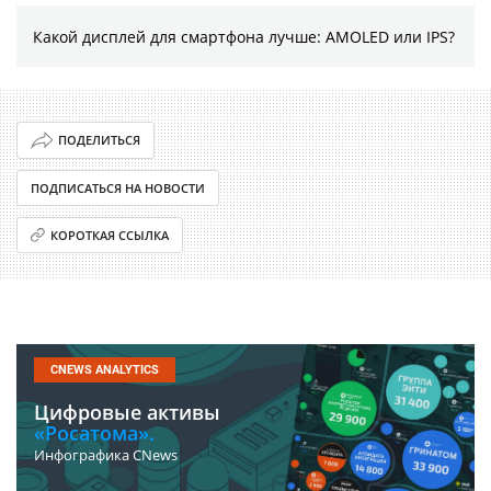
Какой дисплей для смартфона лучше: AMOLED или IPS?
ПОДЕЛИТЬСЯ
ПОДПИСАТЬСЯ НА НОВОСТИ
КОРОТКАЯ ССЫЛКА
CNEWS ANALYTICS
Цифровые активы
«Росатома».
Инфографика CNews