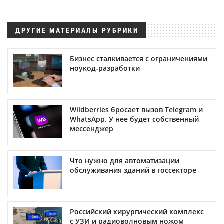
ДРУГИЕ МАТЕРИАЛЫ РУБРИКИ
Бизнес сталкивается с ограничениями
ноукод-разработки
Wildberries бросает вызов Telegram и
WhatsApp. У нее будет собственный
мессенджер
Что нужно для автоматизации
обслуживания зданий в госсекторе
Российский хирургический комплекс
с УЗИ и радиоволновым ножом