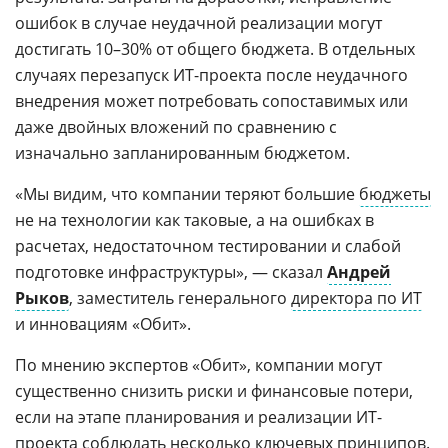
ошибок в случае неудачной реализации могут
достигать 10–30% от общего бюджета. В отдельных
случаях перезапуск ИТ-проекта после неудачного
внедрения может потребовать сопоставимых или
даже двойных вложений по сравнению с
изначально запланированным бюджетом.
«Мы видим, что компании теряют большие
бюджеты
не на технологии как таковые, а на ошибках в
расчетах, недостаточном тестировании и слабой
подготовке инфраструктуры», — сказал
Андрей
Рыков
, заместитель генерального
директора по ИТ
и инновациям «Обит».
По мнению экспертов «Обит», компании могут
существенно снизить риски и финансовые потери,
если на этапе планирования и реализации ИТ-
проекта соблюдать несколько ключевых принципов.