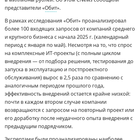
представители «
Обит
».
В рамках исследования «Обит» проанализировал
более 100 входящих запросов от компаний среднего
и крупного бизнеса с начала 2025 г. (календарный
период с января по май). Несмотря на то, что спрос
на комплексные ИТ-проекты (с полным циклом
внедрения — от подбора решения, тестирования до
запуска в эксплуатацию и постпроектного
обслуживания) вырос в 2,5 раза по сравнению с
аналогичным периодом прошлого года,
эффективность внедрений остается крайне низкой:
почти в каждом втором случае компании
возвращаются с запросом на повторный проект или
его доработку после неудачного опыта внедрения с
предыдущим подрядчиком.
Экспертами были проанализированы наиболее