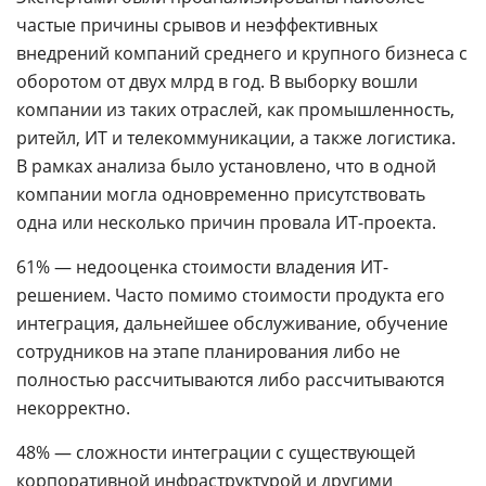
частые причины срывов и неэффективных
внедрений компаний среднего и крупного бизнеса с
оборотом от двух млрд в год. В выборку вошли
компании из таких отраслей, как промышленность,
ритейл, ИТ и телекоммуникации, а также логистика.
В рамках анализа было установлено, что в одной
компании могла одновременно присутствовать
одна или несколько причин провала ИТ-проекта.
61% — недооценка стоимости владения ИТ-
решением. Часто помимо стоимости продукта его
интеграция, дальнейшее обслуживание, обучение
сотрудников на этапе планирования либо не
полностью рассчитываются либо рассчитываются
некорректно.
48% — сложности интеграции с существующей
корпоративной инфраструктурой и другими