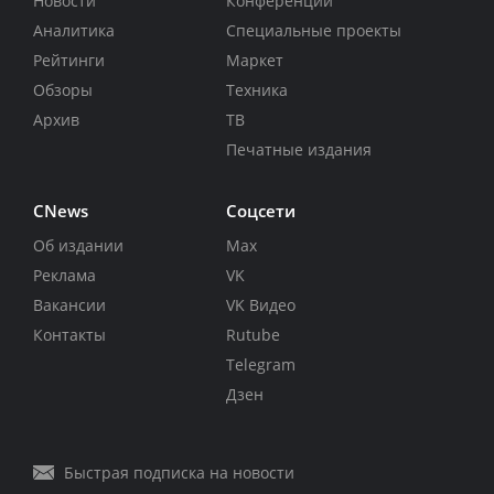
Новости
Конференции
Аналитика
Специальные проекты
Рейтинги
Маркет
Обзоры
Техника
Архив
ТВ
Печатные издания
CNews
Соцсети
Об издании
Max
Реклама
VK
Вакансии
VK Видео
Контакты
Rutube
Telegram
Дзен
Быстрая подписка на новости