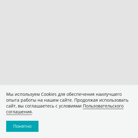
Мы используем Сookies для обеспечения наилучшего
опыта работы на нашем сайте. Продолжая использовать
сайт, вы соглашаетесь с условиями
Пользовательского
соглашения
.
Понятно