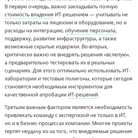
В первую очередь, важно закладывать полную
стоимость владения
ИТ-решением — учитывать не
только затраты на лицензии и оборудование, но и
расходы на интеграцию,
обучение персонала
,
поддержку, развитие инфраструктуры, а также
возможные скрытые издержки. Во-вторых,
критически важно не внедрять решения «вслепую»,
а предварительно тестировать их в реальных
сценариях. Для этого оптимально использовать ИТ-
лаборатории и тестовые полигоны, которые сегодня
становятся необходимым инструментом для
качественной апробации
ИТ-решений
.
Третьим важным фактором является необходимость
привлекать команду с экспертизой не только в ИТ,
но и в бизнес-процессах компании. Многие проекты
терпят неудачу из-за того, что внедряемые решения