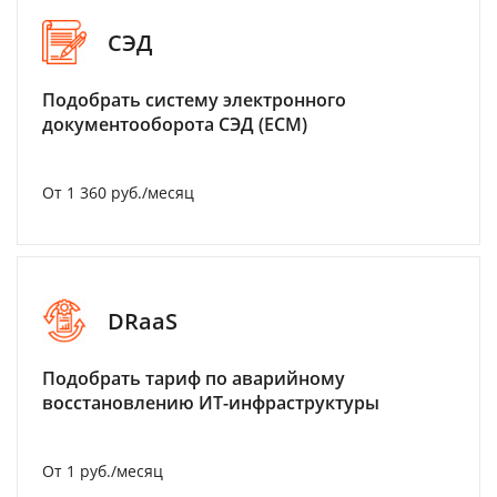
СЭД
Подобрать систему электронного
документооборота СЭД (ECM)
От 1 360 руб./месяц
DRaaS
Подобрать тариф по аварийному
восстановлению ИТ-инфраструктуры
От 1 руб./месяц