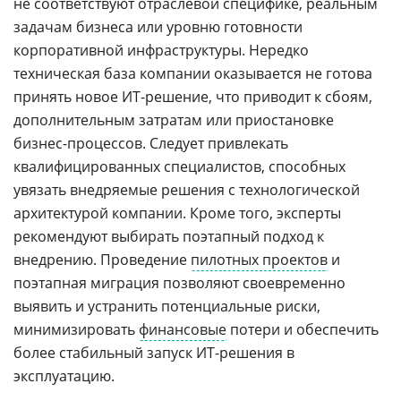
не соответствуют отраслевой специфике, реальным
задачам бизнеса или уровню готовности
корпоративной инфраструктуры. Нередко
техническая база компании оказывается не готова
принять новое ИТ-решение, что приводит к сбоям,
дополнительным затратам или приостановке
бизнес-процессов. Следует привлекать
квалифицированных специалистов, способных
увязать внедряемые решения с технологической
архитектурой компании. Кроме того, эксперты
рекомендуют выбирать поэтапный подход к
внедрению. Проведение
пилотных проектов
и
поэтапная миграция позволяют своевременно
выявить и устранить потенциальные риски,
минимизировать
финансовые
потери и обеспечить
более стабильный запуск ИТ-решения в
эксплуатацию.