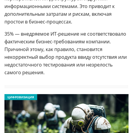
информационными системами. Это приводит к
дополнительным затратам и рискам, включая
простои в бизнес-процессах.
35% — внедряемое ИТ-решение не соответствовало
фактическим бизнес-требованиям компании.
Причиной этому, как правило, становится
некорректный выбор продукта ввиду отсутствия или
недостаточного тестирования или незрелость
самого решения.
ЦИФРОВИЗАЦИЯ