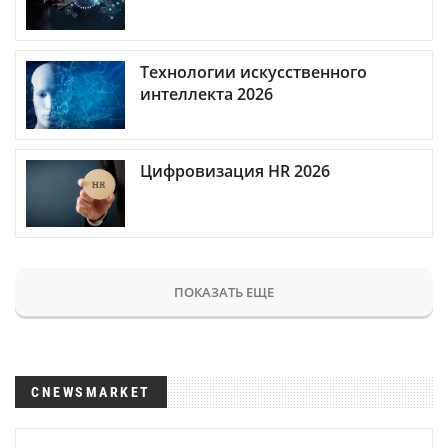
Технологии искусственного
интеллекта 2026
Цифровизация HR 2026
ПОКАЗАТЬ ЕЩЕ
CNEWSMARKET