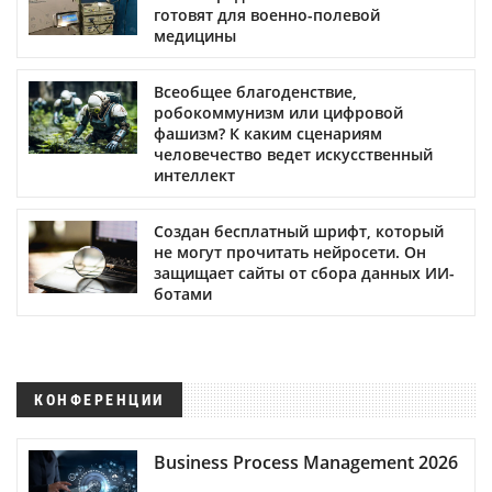
готовят для военно-полевой
медицины
Всеобщее благоденствие,
робокоммунизм или цифровой
фашизм? К каким сценариям
человечество ведет искусственный
интеллект
Создан бесплатный шрифт, который
не могут прочитать нейросети. Он
защищает сайты от сбора данных ИИ-
ботами
КОНФЕРЕНЦИИ
Business Process Management 2026