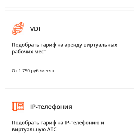
VDI
Подобрать тариф на аренду виртуальных
рабочих мест
От 1 750 руб./месяц
IP-телефония
Подобрать тариф на IP-телефонию и
виртуальную АТС