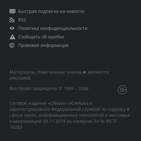
Быстрая подписка на новости
RSS
Политика конфиденциальности
Сообщить об ошибке
Правовая информация
Материалы, помеченные знаком ■, являются
рекламой
Все права защищены © 1995 – 2026
Сетевое издание «CNews» («СиНьюс»)
зарегистрировано Федеральной службой по надзору в
сфере связи, информационных технологий и массовых
коммуникаций 09.11.2018 за номером Эл № ФС77 –
74283