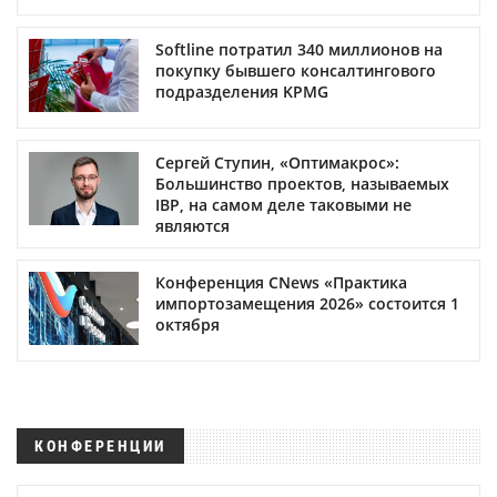
Softline потратил 340 миллионов на
покупку бывшего консалтингового
подразделения KPMG
Сергей Ступин, «Оптимакрос»:
Большинство проектов, называемых
IBP, на самом деле таковыми не
являются
Конференция CNews «Практика
импортозамещения 2026» состоится 1
октября
КОНФЕРЕНЦИИ