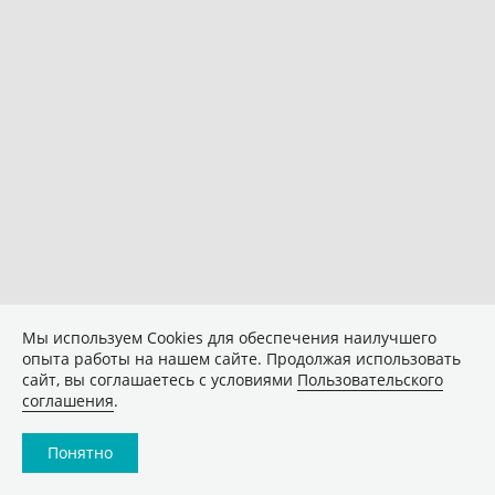
Мы используем Сookies для обеспечения наилучшего
опыта работы на нашем сайте. Продолжая использовать
сайт, вы соглашаетесь с условиями
Пользовательского
соглашения
.
Понятно