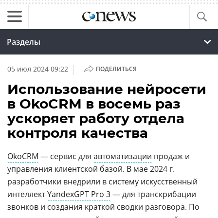
Разделы
|
05 июл 2024 09:22
ПОДЕЛИТЬСЯ
Использование нейросети
в OkoCRM в восемь раз
ускоряет работу отдела
контроля качества
OkoCRM
— сервис для
автоматизации
продаж и
управления клиентской базой. В мае 2024 г.
разработчики внедрили в систему искусственный
интеллект
YandexGPT Pro 3
— для транскрибации
звонков и создания краткой сводки разговора. По