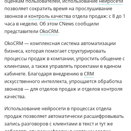
оценкам пользователей, использование
нейросети
позволяет сократить время на прослушивание
звонков и
контроль качества
отдела продаж: с 8 до 1
часа в неделю. Об этом CNews сообщили
представители
OkoCRM
.
OkoCRM — комплексная система автоматизации
бизнеса, которая помогает структурировать
процессы продаж в компании, упростить общение с
клиентами, а также управлять проектами в едином
кабинете. Благодаря внедрению в
CRM
искусственного интеллекта, упрощается обработка
звонков — для отделов продаж и отделов контроля
качества.
Использование нейросети в процессах отдела
продаж позволяет автоматически расшифровывать
запись разговоров с клиентами в текст и тут же