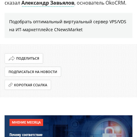
сказал
Александр Завьялов
, основатель OkoCRM.
Подобрать оптимальный виртуальный сервер VPS/VDS
на ИТ-маркетплейсе CNewsMarket
ПОДЕЛИТЬСЯ
ПОДПИСАТЬСЯ НА НОВОСТИ
КОРОТКАЯ ССЫЛКА
МНЕНИЕ МЕСЯЦА
Почему соответствие