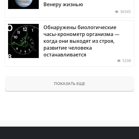
Венеру жизнью
36545
Обнаружены биологические
часы-хронометр организма —
когда они выходят из строя,
развитие человека
останавливается
5298
ПОКАЗАТЬ ЕЩЕ