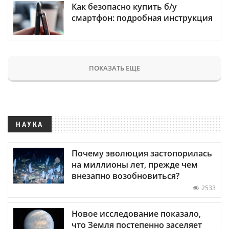
Как безопасно купить б/у
смартфон: подробная инструкция
ПОКАЗАТЬ ЕЩЕ
НАУКА
Почему эволюция застопорилась
на миллионы лет, прежде чем
внезапно возобновиться?
2533
Новое исследование показало,
что Земля постепенно заселяет