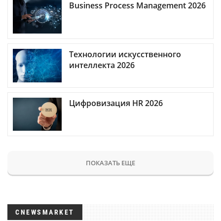
Business Process Management 2026
Технологии искусственного
интеллекта 2026
Цифровизация HR 2026
ПОКАЗАТЬ ЕЩЕ
CNEWSMARKET