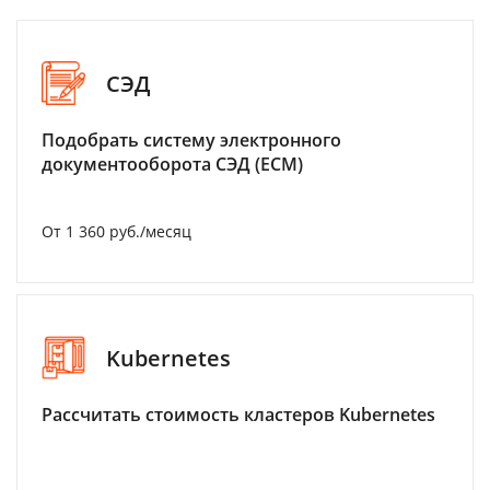
СЭД
Подобрать систему электронного
документооборота СЭД (ECM)
От 1 360 руб./месяц
Kubernetes
Рассчитать стоимость кластеров Kubernetes