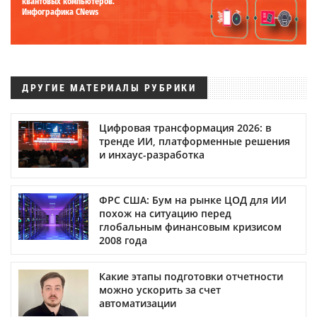
квантовых компьютеров.
Инфографика CNews
ДРУГИЕ МАТЕРИАЛЫ РУБРИКИ
Цифровая трансформация 2026: в
тренде ИИ, платформенные решения
и инхаус-разработка
ФРС США: Бум на рынке ЦОД для ИИ
похож на ситуацию перед
глобальным финансовым кризисом
2008 года
Какие этапы подготовки отчетности
можно ускорить за счет
автоматизации