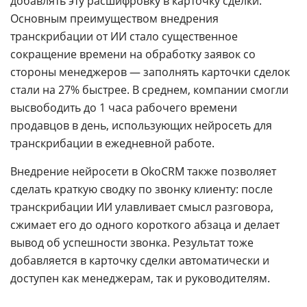
добавлять эту расшифровку в карточку сделки.
Основным преимуществом внедрения
транскрибации от ИИ стало существенное
сокращение времени на обработку заявок со
стороны менеджеров — заполнять карточки сделок
стали на 27% быстрее. В среднем, компании смогли
высвободить до 1 часа рабочего времени
продавцов в день, использующих нейросеть для
транскрибации в ежедневной работе.
Внедрение нейросети в OkoCRM также позволяет
сделать краткую сводку по звонку клиенту: после
транскрибации ИИ улавливает смысл разговора,
сжимает его до одного короткого абзаца и делает
вывод об успешности звонка. Результат тоже
добавляется в карточку сделки автоматически и
доступен как менеджерам, так и руководителям.