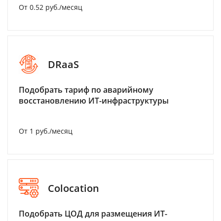
От 0.52 руб./месяц
DRaaS
Подобрать тариф по аварийному
восстановлению ИТ-инфраструктуры
От 1 руб./месяц
Colocation
Подобрать ЦОД для размещения ИТ-