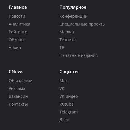
Главное
Популярное
Новости
Конференции
Аналитика
Специальные проекты
Рейтинги
Маркет
Обзоры
Техника
Архив
ТВ
Печатные издания
CNews
Соцсети
Об издании
Max
Реклама
VK
Вакансии
VK Видео
Контакты
Rutube
Telegram
Дзен