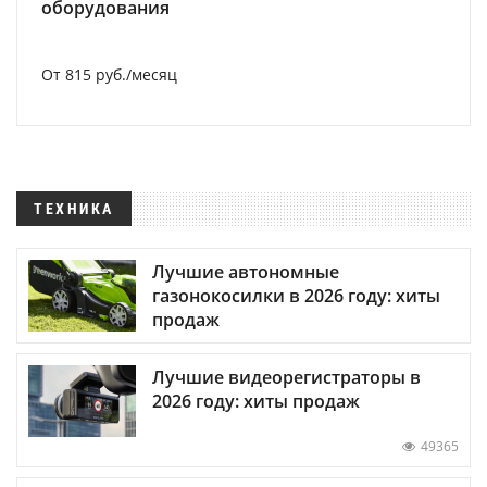
оборудования
От 815 руб./месяц
ТЕХНИКА
Лучшие автономные
газонокосилки в 2026 году: хиты
продаж
Лучшие видеорегистраторы в
2026 году: хиты продаж
49365