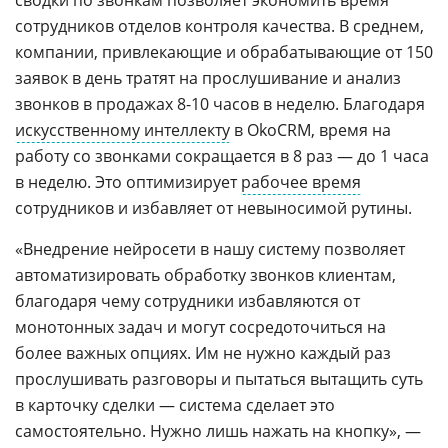
сотрудников отделов контроля качества. В среднем,
компании, привлекающие и обрабатывающие от 150
заявок в день тратят на прослушивание и анализ
звонков в продажах 8-10 часов в неделю. Благодаря
искусственному интеллекту
в OkoCRM, время на
работу со звонками сокращается в 8 раз — до 1 часа
в неделю. Это оптимизирует
рабочее время
сотрудников и избавляет от невыносимой рутины.
«Внедрение нейросети в нашу систему позволяет
автоматизировать обработку звонков клиентам,
благодаря чему сотрудники избавляются от
монотонных задач и могут сосредоточиться на
более важных опциях. Им не нужно каждый раз
прослушивать разговоры и пытаться вытащить суть
в карточку сделки — система сделает это
самостоятельно. Нужно лишь нажать на кнопку», —