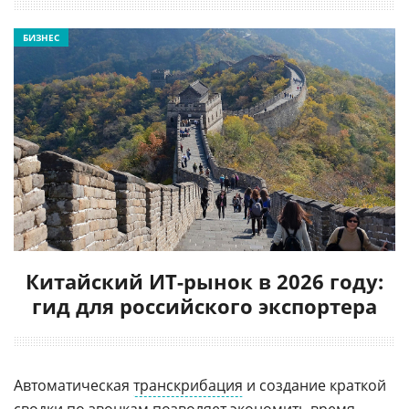
БИЗНЕС
Китайский ИТ-рынок в 2026 году:
гид для российского экспортера
Автоматическая
транскрибация
и создание краткой
сводки по звонкам позволяет экономить время