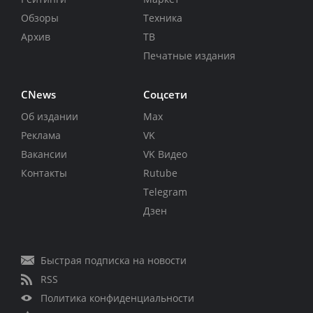
Обзоры
Техника
Архив
ТВ
Печатные издания
CNews
Соцсети
Об издании
Max
Реклама
VK
Вакансии
VK Видео
Контакты
Rutube
Telegram
Дзен
Быстрая подписка на новости
RSS
Политика конфиденциальности