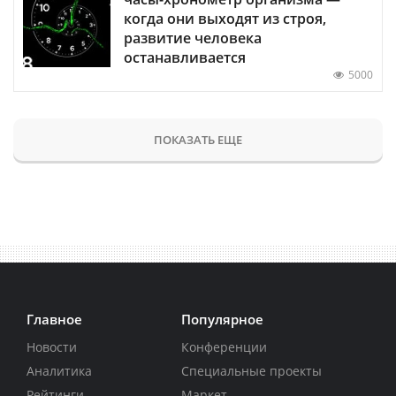
когда они выходят из строя,
развитие человека
останавливается
5000
ПОКАЗАТЬ ЕЩЕ
Главное
Популярное
Новости
Конференции
Аналитика
Специальные проекты
Рейтинги
Маркет