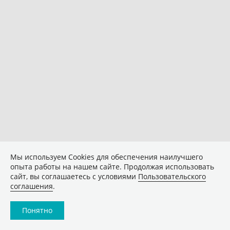
Мы используем Сookies для обеспечения наилучшего
опыта работы на нашем сайте. Продолжая использовать
сайт, вы соглашаетесь с условиями
Пользовательского
соглашения
.
Понятно