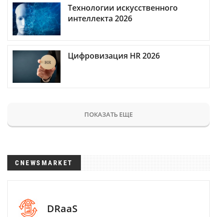
Технологии искусственного
интеллекта 2026
Цифровизация HR 2026
ПОКАЗАТЬ ЕЩЕ
CNEWSMARKET
DRaaS