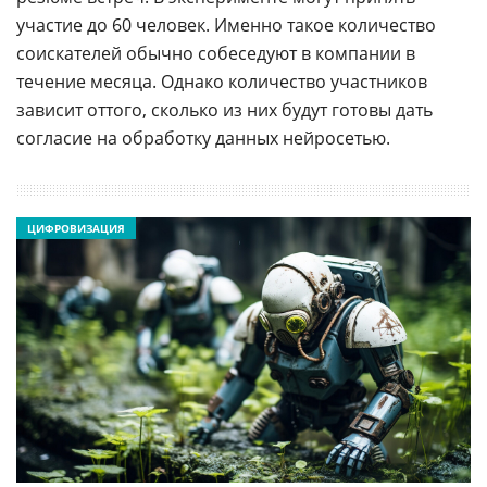
участие до 60 человек. Именно такое количество
соискателей обычно собеседуют в компании в
течение месяца. Однако количество участников
зависит оттого, сколько из них будут готовы дать
согласие на обработку данных нейросетью.
ЦИФРОВИЗАЦИЯ