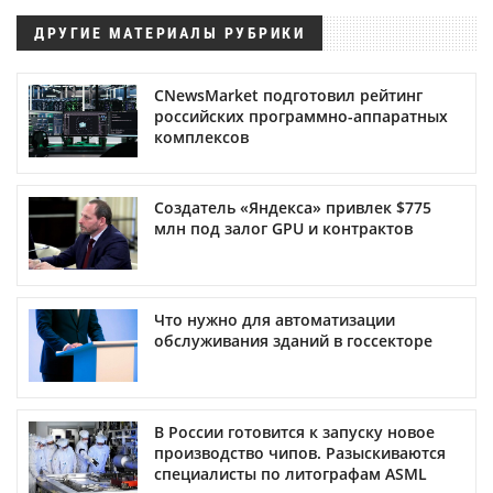
ДРУГИЕ МАТЕРИАЛЫ РУБРИКИ
CNewsMarket подготовил рейтинг
российских программно-аппаратных
комплексов
Создатель «Яндекса» привлек $775
млн под залог GPU и контрактов
Что нужно для автоматизации
обслуживания зданий в госсекторе
В России готовится к запуску новое
производство чипов. Разыскиваются
специалисты по литографам ASML