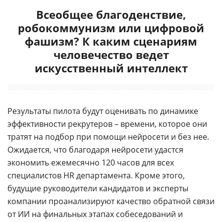
Всеобщее благоденствие,
робокоммунизм или цифровой
фашизм? К каким сценариям
человечество ведет
искусственный интеллект
Результаты пилота будут оценивать по динамике
эффективности рекрутеров – времени, которое они
тратят на подбор при помощи нейросети и без нее.
Ожидается, что благодаря нейросети удастся
экономить ежемесячно 120 часов для всех
специалистов HR департамента. Кроме этого,
будущие руководители кандидатов и эксперты
компании проанализируют качество обратной связи
от ИИ на финальных этапах собеседований и