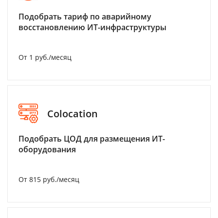
Подобрать тариф по аварийному
восстановлению ИТ-инфраструктуры
От 1 руб./месяц
Colocation
Подобрать ЦОД для размещения ИТ-
оборудования
От 815 руб./месяц