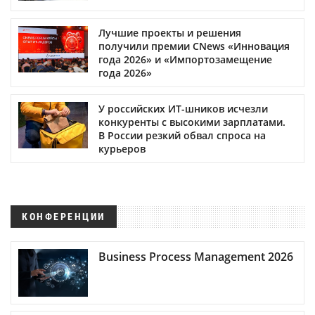
Лучшие проекты и решения
получили премии CNews «Инновация
года 2026» и «Импортозамещение
года 2026»
У российских ИТ-шников исчезли
конкуренты с высокими зарплатами.
В России резкий обвал спроса на
курьеров
КОНФЕРЕНЦИИ
Business Process Management 2026