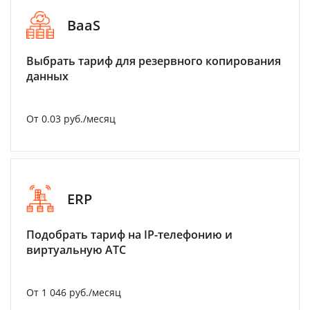
BaaS
Выбрать тариф для резервного копирования
данных
От 0.03 руб./месяц
ERP
Подобрать тариф на IP-телефонию и
виртуальную АТС
От 1 046 руб./месяц