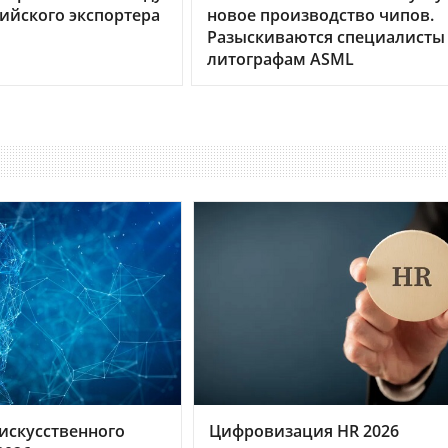
сийского экспортера
новое производство чипов.
Разыскиваются специалисты
литографам ASML
искусственного
Цифровизация HR 2026