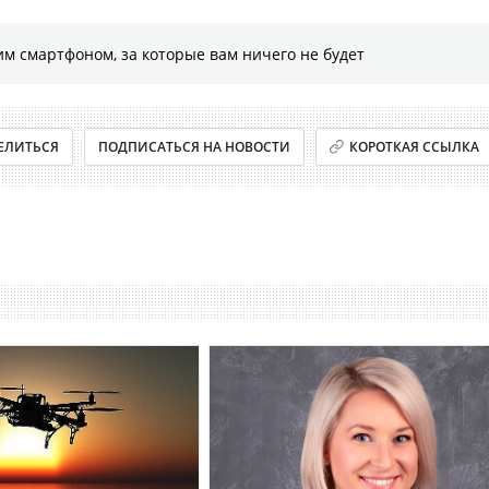
м смартфоном, за которые вам ничего не будет
ЕЛИТЬСЯ
ПОДПИСАТЬСЯ НА НОВОСТИ
КОРОТКАЯ ССЫЛКА