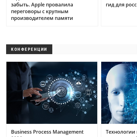
забыть. Apple провалила
гид для рос
переговоры с крупным
производителем памяти
КОНФЕРЕНЦИИ
Business Process Management
Технологии 