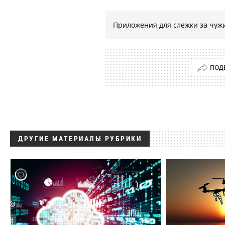
Приложения для слежки за чужи
ПОД
ДРУГИЕ МАТЕРИАЛЫ РУБРИКИ