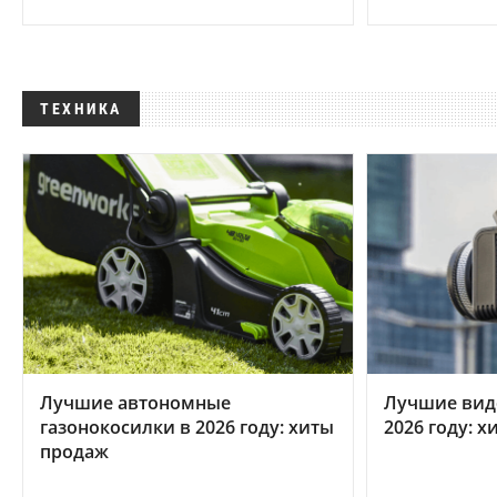
ТЕХНИКА
Лучшие автономные
Лучшие вид
газонокосилки в 2026 году: хиты
2026 году: 
продаж