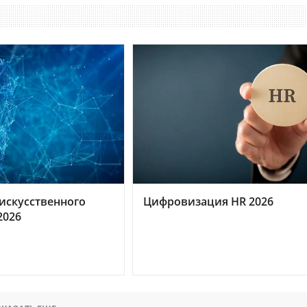
искусственного
Цифровизация HR 2026
2026