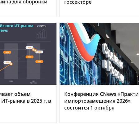
чипа для оборонки
госсекторе
ивает объем
Конференция CNews «Практи
ИТ-рынка в 2025 г. в
импортозамещения 2026»
состоится 1 октября