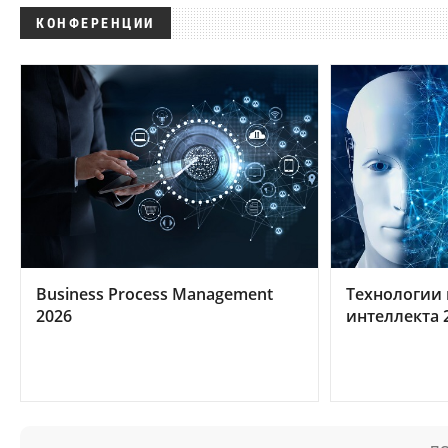
КОНФЕРЕНЦИИ
Business Process Management
Технологии 
2026
интеллекта 