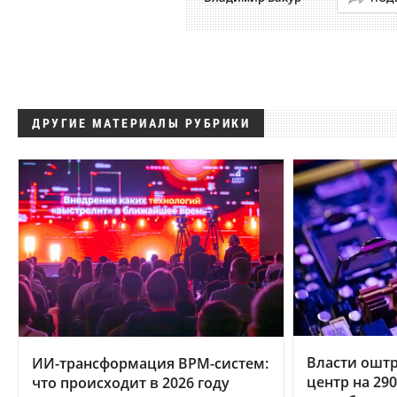
ДРУГИЕ МАТЕРИАЛЫ РУБРИКИ
Власти ошт
ИИ-трансформация BPM-систем:
центр на 29
что происходит в 2026 году