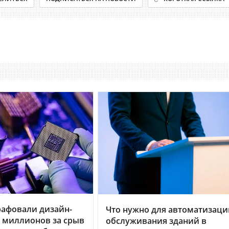
рафовали дизайн-
Что нужно для автоматизаци
0 миллионов за срыв
обслуживания зданий в