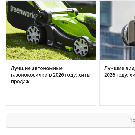
Лучшие автономные
Лучшие вид
газонокосилки в 2026 году: хиты
2026 году: 
продаж
ПО