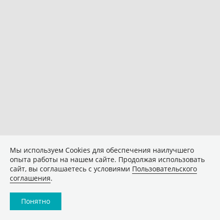
Мы используем Сookies для обеспечения наилучшего
опыта работы на нашем сайте. Продолжая использовать
сайт, вы соглашаетесь с условиями
Пользовательского
соглашения
.
Понятно