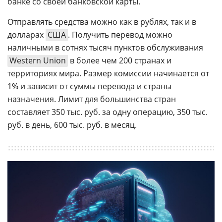
банке со своей банковской карты.
Отправлять средства можно как в рублях, так и в
долларах
США
. Получить перевод можно
наличными в сотнях тысяч пунктов обслуживания
Western Union
в более чем 200 странах и
территориях мира. Размер комиссии начинается от
1% и зависит от суммы перевода и страны
назначения. Лимит для большинства стран
составляет 350 тыс. руб. за одну операцию, 350 тыс.
руб. в день, 600 тыс. руб. в месяц.