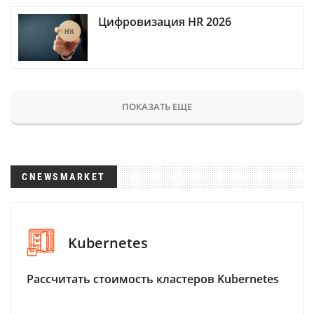
Цифровизация HR 2026
ПОКАЗАТЬ ЕЩЕ
CNEWSMARKET
Kubernetes
Рассчитать стоимость кластеров Kubernetes