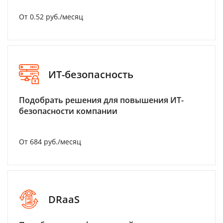
От 0.52 руб./месяц
ИТ-безопасность
Подобрать решения для повышения ИТ-
безопасности компании
От 684 руб./месяц
DRaaS