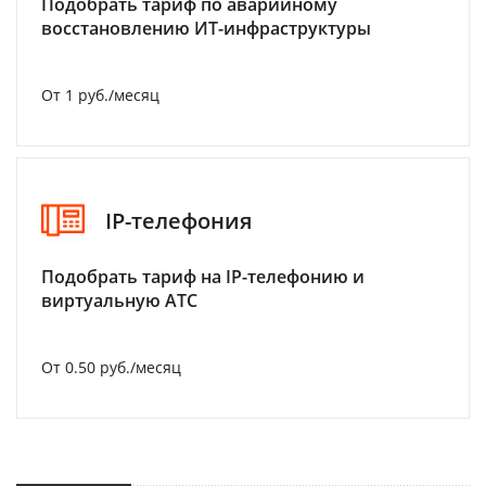
Подобрать тариф по аварийному
восстановлению ИТ-инфраструктуры
От 1 руб./месяц
IP-телефония
Подобрать тариф на IP-телефонию и
виртуальную АТС
От 0.50 руб./месяц