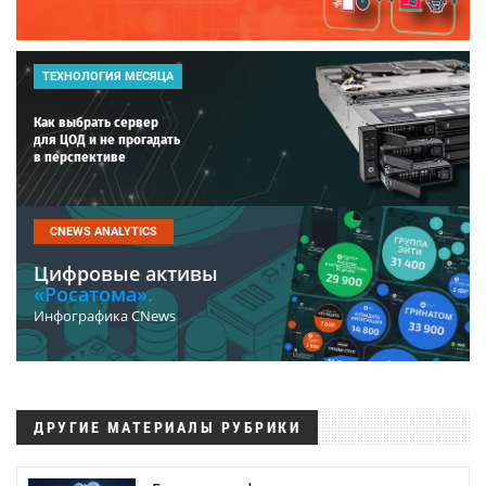
ТЕХНОЛОГИЯ МЕСЯЦА
Как выбрать сервер
для ЦОД и не прогадать
в перспективе
CNEWS ANALYTICS
Цифровые активы
«Росатома».
Инфографика CNews
ДРУГИЕ МАТЕРИАЛЫ РУБРИКИ