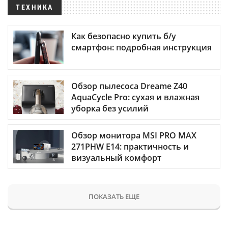
ТЕХНИКА
Как безопасно купить б/у
смартфон: подробная инструкция
Обзор пылесоса Dreame Z40
AquaCycle Pro: сухая и влажная
уборка без усилий
Обзор монитора MSI PRO MAX
271PHW E14: практичность и
визуальный комфорт
ПОКАЗАТЬ ЕЩЕ