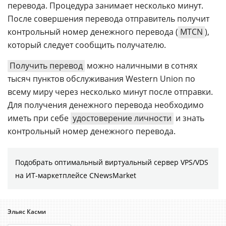
перевода. Процедура занимает несколько минут.
После совершения перевода отправитель получит
контрольный номер денежного перевода (
MTCN
),
который следует сообщить получателю.
Получить перевод
можно наличными в сотнях
тысяч пунктов обслуживания Western Union по
всему миру через несколько минут после отправки.
Для получения денежного перевода необходимо
иметь при себе
удостоверение личности
и знать
контрольный номер денежного перевода.
Подобрать оптимальный виртуальный сервер VPS/VDS
на ИТ-маркетплейсе CNewsMarket
Эльяс Касми