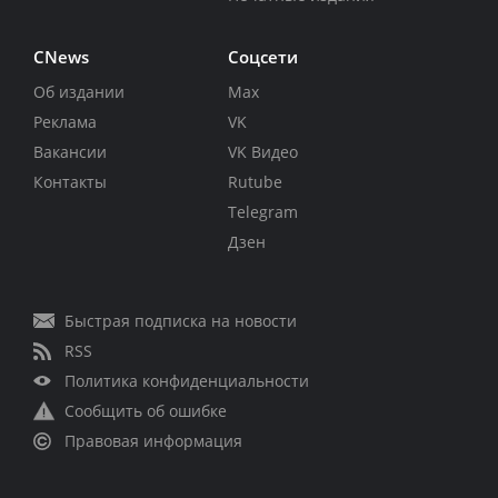
CNews
Соцсети
Об издании
Max
Реклама
VK
Вакансии
VK Видео
Контакты
Rutube
Telegram
Дзен
Быстрая подписка на новости
RSS
Политика конфиденциальности
Сообщить об ошибке
Правовая информация