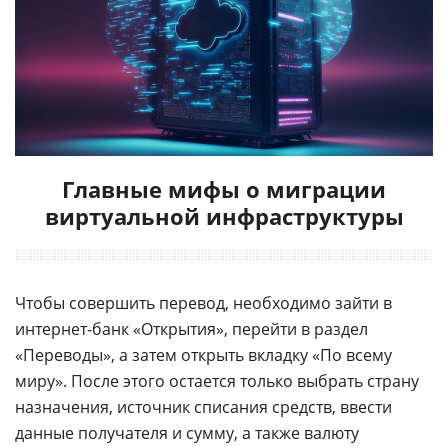
Главные мифы о миграции
виртуальной инфраструктуры
Чтобы совершить перевод, необходимо зайти в
интернет-банк «Открытия», перейти в раздел
«Переводы», а затем открыть вкладку «По всему
миру». После этого остается только выбрать страну
назначения, источник списания средств, ввести
данные получателя и сумму, а также валюту