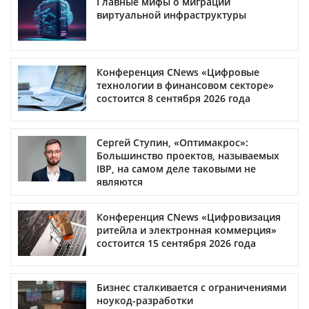
Главные мифы о миграции
виртуальной инфраструктуры
Конференция CNews «Цифровые
технологии в финансовом секторе»
состоится 8 сентября 2026 года
Сергей Ступин, «Оптимакрос»:
Большинство проектов, называемых
IBP, на самом деле таковыми не
являются
Конференция CNews «Цифровизация
ритейла и электронная коммерция»
состоится 15 сентября 2026 года
Бизнес сталкивается с ограничениями
ноукод-разработки