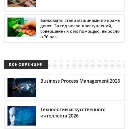
Банкоматы стали машинами по краже
денег. За год число преступлений,
совершенных с их помощью, выросло
в 76 раз
КОНФЕРЕНЦИИ
Business Process Management 2026
Технологии искусственного
интеллекта 2026