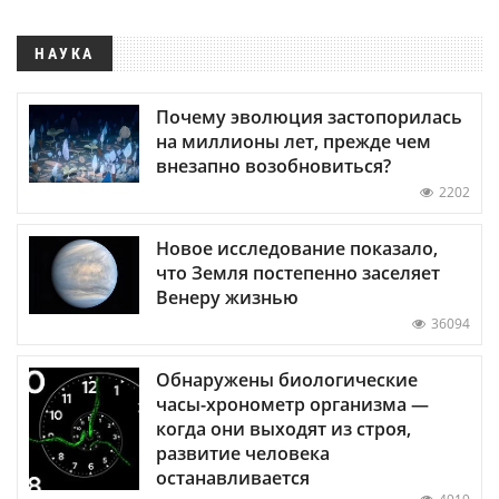
НАУКА
Почему эволюция застопорилась
на миллионы лет, прежде чем
внезапно возобновиться?
2202
Новое исследование показало,
что Земля постепенно заселяет
Венеру жизнью
36094
Обнаружены биологические
часы-хронометр организма —
когда они выходят из строя,
развитие человека
останавливается