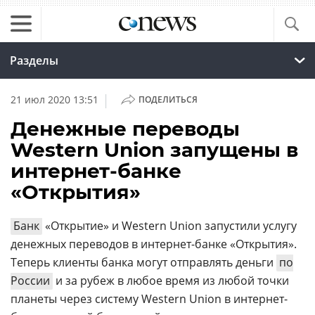
Разделы
|
21 июл 2020 13:51
ПОДЕЛИТЬСЯ
Денежные переводы
Western Union запущены в
интернет-банке
«Открытия»
Банк
«Открытие» и Western Union запустили услугу
денежных переводов в интернет-банке «Открытия».
Теперь клиенты банка могут отправлять деньги
по
России
и за рубеж в любое время из любой точки
планеты через cистему Western Union в интернет-