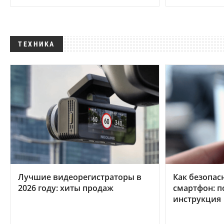
ТЕХНИКА
Лучшие видеорегистраторы в
Как безопас
2026 году: хиты продаж
смартфон: 
инструкция