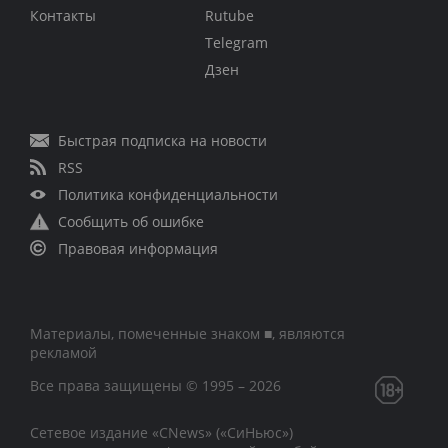
Контакты
Rutube
Telegram
Дзен
Быстрая подписка на новости
RSS
Политика конфиденциальности
Сообщить об ошибке
Правовая информация
Материалы, помеченные знаком ■, являются
рекламой
Все права защищены © 1995 – 2026
Сетевое издание «CNews» («СиНьюс»)