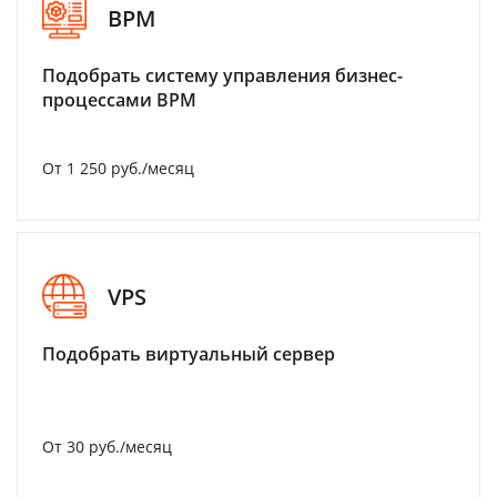
BPM
Подобрать систему управления бизнес-
процессами BPM
От 1 250 руб./месяц
VPS
Подобрать виртуальный сервер
От 30 руб./месяц