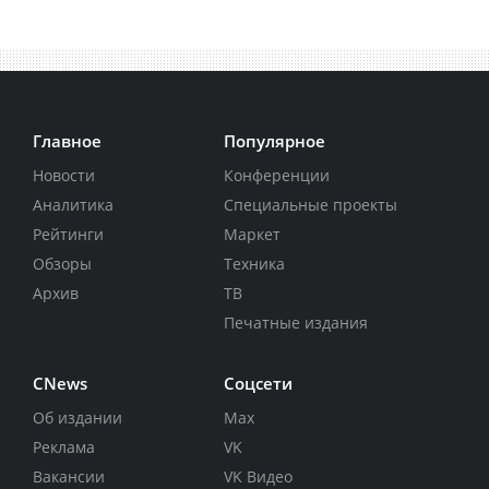
Главное
Популярное
Новости
Конференции
Аналитика
Специальные проекты
Рейтинги
Маркет
Обзоры
Техника
Архив
ТВ
Печатные издания
CNews
Соцсети
Об издании
Max
Реклама
VK
Вакансии
VK Видео