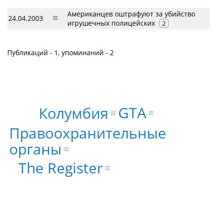
Американцев оштрафуют за убийство
24.04.2003
игрушечных полицейских
2
Публикаций - 1, упоминаний - 2
GTA
Колумбия
Правоохранительные
органы
The Register