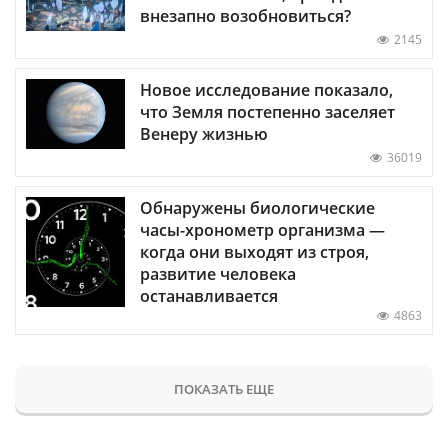
внезапно возобновиться?
2145
Новое исследование показало,
что Земля постепенно заселяет
Венеру жизнью
36019
Обнаружены биологические
часы-хронометр организма —
когда они выходят из строя,
развитие человека
останавливается
4863
ПОКАЗАТЬ ЕЩЕ