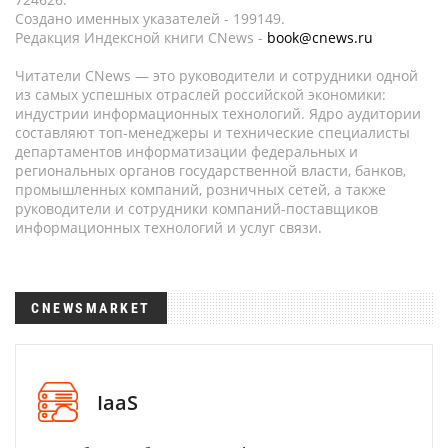
Создано именных указателей - 199149.
Редакция Индексной книги CNews -
book@cnews.ru
Читатели CNews — это руководители и сотрудники одной
из самых успешных отраслей российской экономики:
индустрии информационных технологий. Ядро аудитории
составляют топ-менеджеры и технические специалисты
департаментов информатизации федеральных и
региональных органов государственной власти, банков,
промышленных компаний, розничных сетей, а также
руководители и сотрудники компаний-поставщиков
информационных технологий и услуг связи.
CNEWSMARKET
IaaS