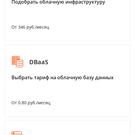
Подобрать облачную инфраструктуру
От 346 руб./месяц
DBaaS
Выбрать тариф на облачную базу данных
От 0.80 руб./месяц