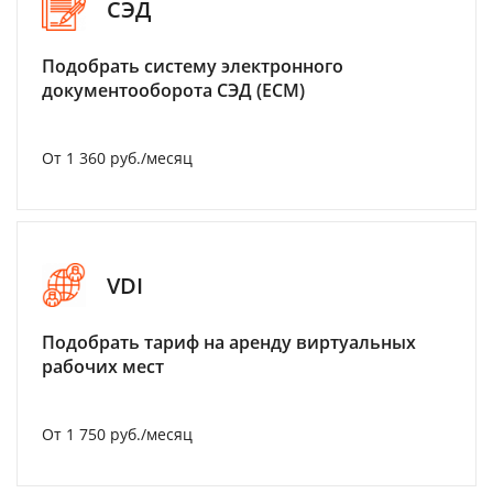
СЭД
Подобрать систему электронного
документооборота СЭД (ECM)
От 1 360 руб./месяц
VDI
Подобрать тариф на аренду виртуальных
рабочих мест
От 1 750 руб./месяц