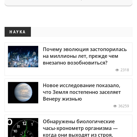
НАУКА
Почему эволюция застопорилась
на миллионы лет, прежде чем
внезапно возобновиться?
2318
Новое исследование показало,
что Земля постепенно заселяет
Венеру жизнью
36259
Обнаружены биологические
часы-хронометр организма —
когда они выходят из строя,