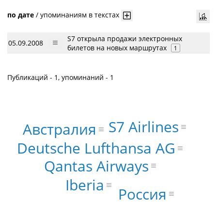
по дате
/
упоминаниям в текстах
S7 открыла продажи электронных
05.09.2008
билетов на новых маршрутах
1
Публикаций - 1, упоминаний - 1
S7 Airlines
Австралия
Deutsche Lufthansa AG
Qantas Airways
Iberia
Россия