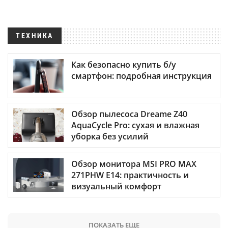
ТЕХНИКА
Как безопасно купить б/у
смартфон: подробная инструкция
Обзор пылесоса Dreame Z40
AquaCycle Pro: сухая и влажная
уборка без усилий
Обзор монитора MSI PRO MAX
271PHW E14: практичность и
визуальный комфорт
ПОКАЗАТЬ ЕЩЕ