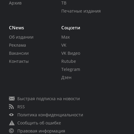
Архив
ТВ
Печатные издания
CNews
Соцсети
Об издании
Max
Реклама
VK
Вакансии
VK Видео
Контакты
Rutube
Telegram
Дзен
Быстрая подписка на новости
RSS
Политика конфиденциальности
Сообщить об ошибке
Правовая информация