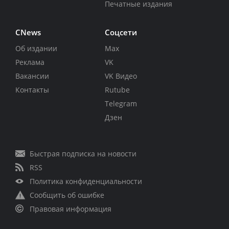
Печатные издания
CNews
Соцсети
Об издании
Max
Реклама
VK
Вакансии
VK Видео
Контакты
Rutube
Telegram
Дзен
Быстрая подписка на новости
RSS
Политика конфиденциальности
Сообщить об ошибке
Правовая информация