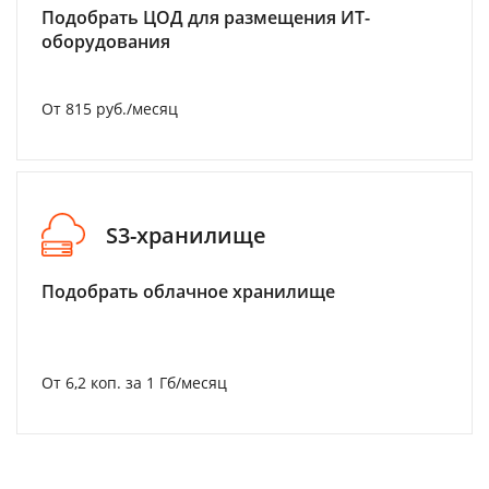
Подобрать ЦОД для размещения ИТ-
оборудования
От 815 руб./месяц
S3-хранилище
Подобрать облачное хранилище
От 6,2 коп. за 1 Гб/месяц