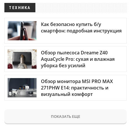
ТЕХНИКА
Как безопасно купить б/у
смартфон: подробная инструкция
Обзор пылесоса Dreame Z40
AquaCycle Pro: сухая и влажная
уборка без усилий
Обзор монитора MSI PRO MAX
271PHW E14: практичность и
визуальный комфорт
ПОКАЗАТЬ ЕЩЕ