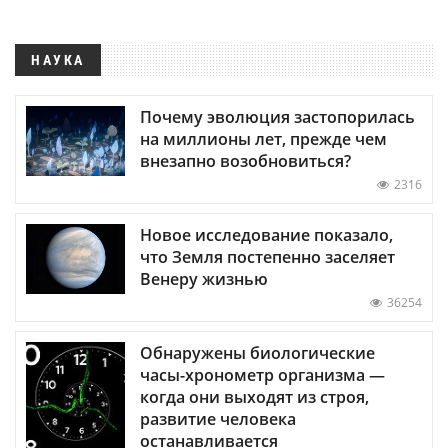
НАУКА
Почему эволюция застопорилась
на миллионы лет, прежде чем
внезапно возобновиться?
2316
Новое исследование показало,
что Земля постепенно заселяет
Венеру жизнью
36254
Обнаружены биологические
часы-хронометр организма —
когда они выходят из строя,
развитие человека
останавливается