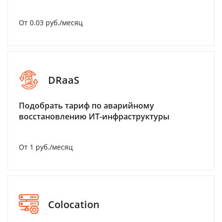
От 0.03 руб./месяц
DRaaS
Подобрать тариф по аварийному
восстановлению ИТ-инфраструктуры
От 1 руб./месяц
Colocation