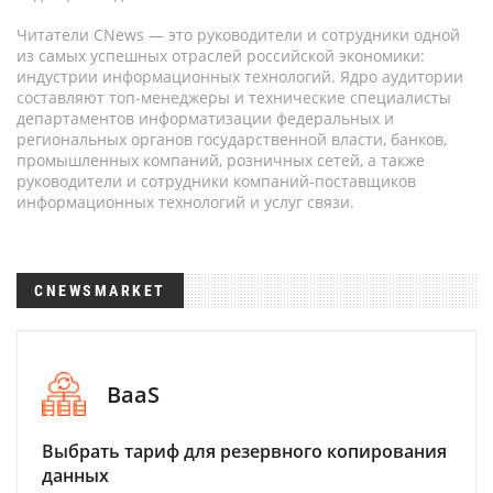
Читатели CNews — это руководители и сотрудники одной
из самых успешных отраслей российской экономики:
индустрии информационных технологий. Ядро аудитории
составляют топ-менеджеры и технические специалисты
департаментов информатизации федеральных и
региональных органов государственной власти, банков,
промышленных компаний, розничных сетей, а также
руководители и сотрудники компаний-поставщиков
информационных технологий и услуг связи.
CNEWSMARKET
BaaS
Выбрать тариф для резервного копирования
данных