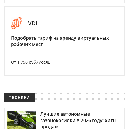
VDI
Подобрать тариф на аренду виртуальных
рабочих мест
От 1 750 руб./месяц
ТЕХНИКА
Лучшие автономные
газонокосилки в 2026 году: хиты
продаж