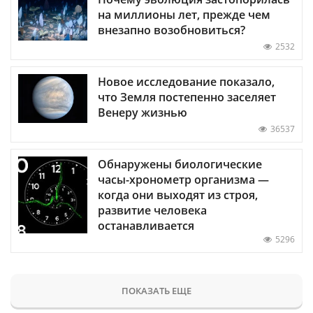
на миллионы лет, прежде чем
внезапно возобновиться?
2532
Новое исследование показало,
что Земля постепенно заселяет
Венеру жизнью
36537
Обнаружены биологические
часы-хронометр организма —
когда они выходят из строя,
развитие человека
останавливается
5296
ПОКАЗАТЬ ЕЩЕ