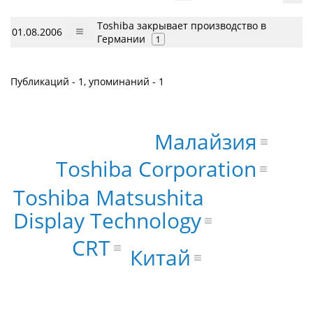
Toshiba закрывает производство в
01.08.2006
Германии
1
Публикаций - 1, упоминаний - 1
Малайзия
Toshiba Corporation
Toshiba Matsushita
Display Technology
CRT
Китай