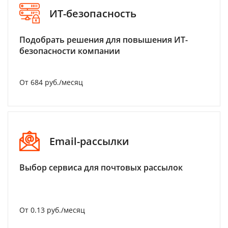
ИТ-безопасность
Подобрать решения для повышения ИТ-
безопасности компании
От 684 руб./месяц
Email-рассылки
Выбор сервиса для почтовых рассылок
От 0.13 руб./месяц