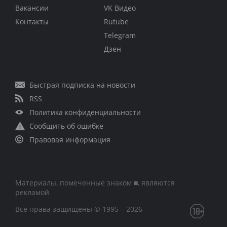
Вакансии
VK Видео
Контакты
Rutube
Telegram
Дзен
Быстрая подписка на новости
RSS
Политика конфиденциальности
Сообщить об ошибке
Правовая информация
Материалы, помеченные знаком ■, являются
рекламой
Все права защищены © 1995 – 2026