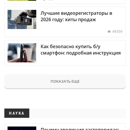
Лучшие видеорегистраторы в
2026 году: хиты продаж
49359
Как безопасно купить б/у
смартфон: подробная инструкция
ПОКАЗАТЬ ЕЩЕ
НАУКА
Почему эволюция застопорилась