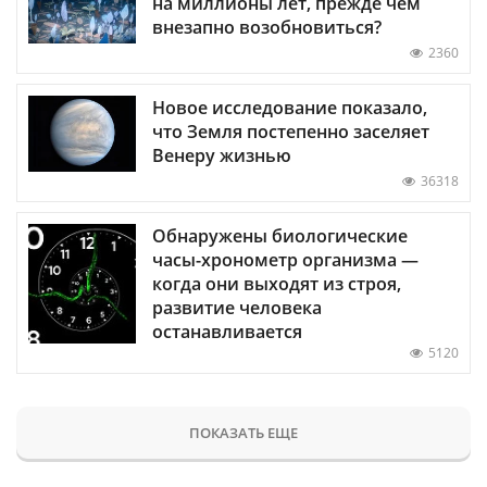
на миллионы лет, прежде чем
внезапно возобновиться?
2360
Новое исследование показало,
что Земля постепенно заселяет
Венеру жизнью
36318
Обнаружены биологические
часы-хронометр организма —
когда они выходят из строя,
развитие человека
останавливается
5120
ПОКАЗАТЬ ЕЩЕ