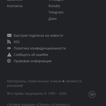
Контакты
Rutube
Telegram
Дзен
Быстрая подписка на новости
RSS
Политика конфиденциальности
Сообщить об ошибке
Правовая информация
Материалы, помеченные знаком ■, являются
рекламой
Все права защищены © 1995 – 2026
Сетевое издание «CNews» («СиНьюс»)