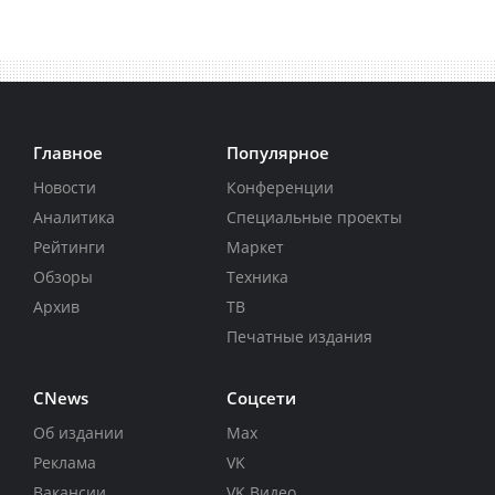
Главное
Популярное
Новости
Конференции
Аналитика
Специальные проекты
Рейтинги
Маркет
Обзоры
Техника
Архив
ТВ
Печатные издания
CNews
Соцсети
Об издании
Max
Реклама
VK
Вакансии
VK Видео