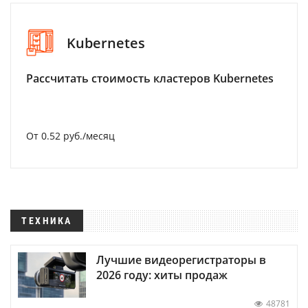
Kubernetes
Рассчитать стоимость кластеров Kubernetes
От 0.52 руб./месяц
ТЕХНИКА
Лучшие видеорегистраторы в
2026 году: хиты продаж
48781