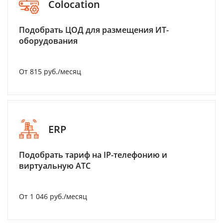
Colocation
Подобрать ЦОД для размещения ИТ-
оборудования
От 815 руб./месяц
ERP
Подобрать тариф на IP-телефонию и
виртуальную АТС
От 1 046 руб./месяц