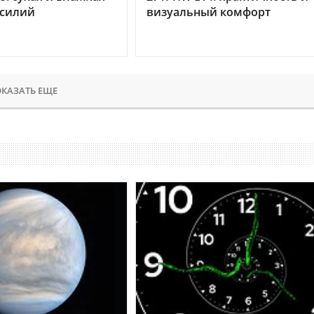
усилий
визуальный комфорт
КАЗАТЬ ЕЩЕ