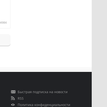
4984
Быстрая подписка на новости
RSS
Политика конфиденциальности