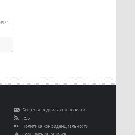
4984
Быстрая подписка на новости
RSS
Политика конфиденциальности
Сообщить об ошибке