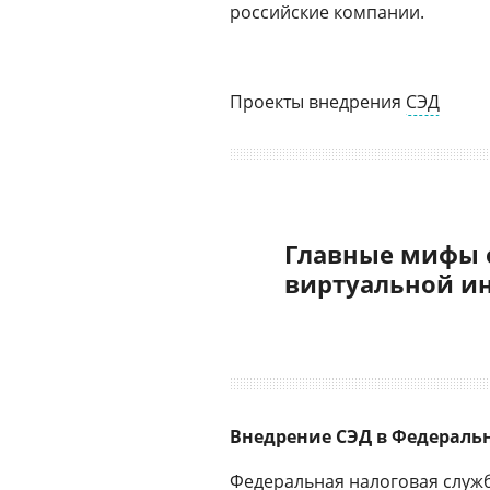
российские компании.
Проекты внедрения
СЭД
Главные мифы 
виртуальной и
Внедрение СЭД в Федераль
Федеральная налоговая служб