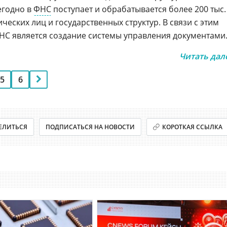
егодно в
ФНС
поступает и обрабатывается более 200 тыс.
ческих лиц и государственных структур. В связи с этим
НС является создание системы управления документами
Читать дал
5
6
ЕЛИТЬСЯ
ПОДПИСАТЬСЯ НА НОВОСТИ
КОРОТКАЯ ССЫЛКА