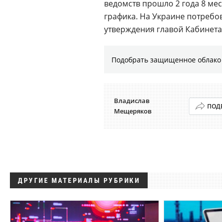
ведомств прошло 2 года 8 мес
графика. На Украине потребов
утверждения главой Кабинет
Подобрать защищенное облако 
Владислав
ПОД
Мещеряков
ДРУГИЕ МАТЕРИАЛЫ РУБРИКИ