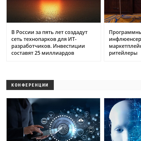
В России за пять лет создадут
Программны
сеть технопарков для ИТ-
инфлюенсер
разработчиков. Инвестиции
маркетплейс
составят 25 миллиардов
ритейлеры
КОНФЕРЕНЦИИ