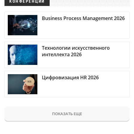
КОНФЕРЕНЦИИ
Business Process Management 2026
Технологии искусственного
интеллекта 2026
Цифровизация HR 2026
ПОКАЗАТЬ ЕЩЕ