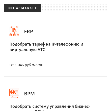
CNEWSMARKET
ERP
Подобрать тариф на IP-телефонию и
виртуальную АТС
От 1 046 руб./месяц
BPM
Подобрать систему управления бизнес-