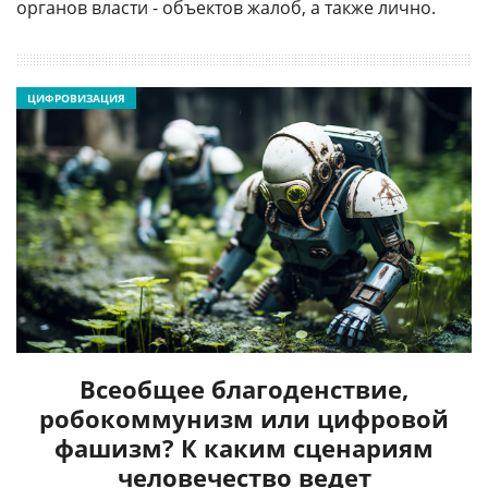
органов власти - объектов жалоб, а также лично.
ЦИФРОВИЗАЦИЯ
Всеобщее благоденствие,
робокоммунизм или цифровой
фашизм? К каким сценариям
человечество ведет