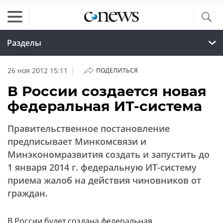
Разделы
|
26 ноя 2012 15:11
ПОДЕЛИТЬСЯ
В России создается новая
федеральная ИТ-система
Правительственное постановление
предписывает Минкомсвязи и
Минэкономразвития создать и запустить до
1 января 2014 г. федеральную ИТ-систему
приема жалоб на действия чиновников от
граждан.
В России
будет создана федеральная