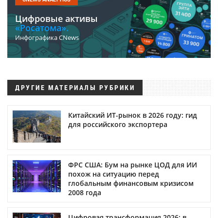
Цифровые активы
«Росатома».
Инфографика CNews
ДРУГИЕ МАТЕРИАЛЫ РУБРИКИ
Китайский ИТ-рынок в 2026 году: гид
для российского экспортера
ФРС США: Бум на рынке ЦОД для ИИ
похож на ситуацию перед
глобальным финансовым кризисом
2008 года
Цифровая трансформация 2026: в