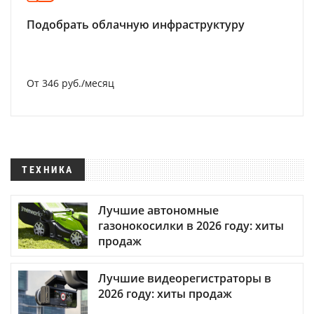
Подобрать облачную инфраструктуру
От 346 руб./месяц
ТЕХНИКА
Лучшие автономные
газонокосилки в 2026 году: хиты
продаж
Лучшие видеорегистраторы в
2026 году: хиты продаж