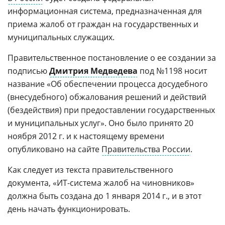
информационная система, предназначенная для
приема жалоб от граждан на государственных и
муниципальных служащих.
Правительственное постановление о ее создании за
подписью
Дмитрия Медведева
под №1198 носит
название «Об обеспечении процесса досудебного
(внесудебного) обжалования решений и действий
(бездействия) при предоставлении государственных
и муниципальных услуг». Оно было принято 20
ноября 2012 г. и к настоящему времени
опубликовано на сайте
Правительства России
.
Как следует из текста правительственного
документа, «ИТ-система жалоб на чиновников»
должна быть создана до 1 января 2014 г., и в этот
день начать функционировать.