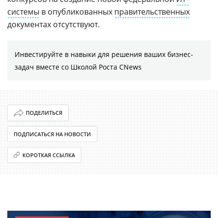
системы
в опубликованных
правительственных
документах отсутствуют.
Инвестируйте в навыки для решения ваших бизнес-
задач вместе со Школой Роста CNews
ПОДЕЛИТЬСЯ
ПОДПИСАТЬСЯ НА НОВОСТИ
КОРОТКАЯ ССЫЛКА