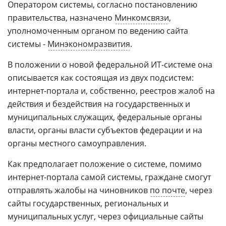
Оператором системы, согласно постановлению
правительства, назначено
Минкомсвязи
,
уполномоченным органом по ведению сайта
системы -
Минэкономразвития
.
В положении о новой федеральной ИТ-системе она
описывается как состоящая из двух подсистем:
интернет-портала и, собственно, реестров жалоб на
действия и бездействия на государственных и
муниципальных служащих, федеральные органы
власти, органы власти субъектов федерации и на
органы местного самоуправления.
Как предполагает положение о системе, помимо
интернет-портала самой системы, граждане смогут
отправлять жалобы на чиновников
по почте
, через
сайты государственных, региональных и
муниципальных услуг, через официальные сайты