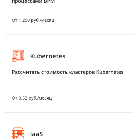
процессами BPM
От 1 250 руб./месяц
Kubernetes
Рассчитать стоимость кластеров Kubernetes
От 0.52 руб./месяц
IaaS