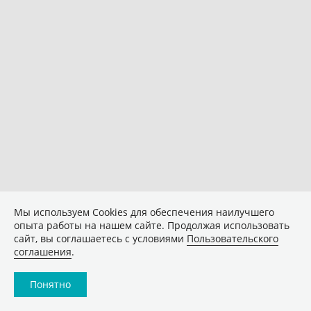
Мы используем Сookies для обеспечения наилучшего
опыта работы на нашем сайте. Продолжая использовать
сайт, вы соглашаетесь с условиями
Пользовательского
соглашения
.
Понятно