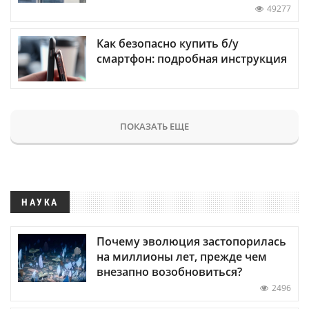
49277
Как безопасно купить б/у
смартфон: подробная инструкция
ПОКАЗАТЬ ЕЩЕ
НАУКА
Почему эволюция застопорилась
на миллионы лет, прежде чем
внезапно возобновиться?
2496