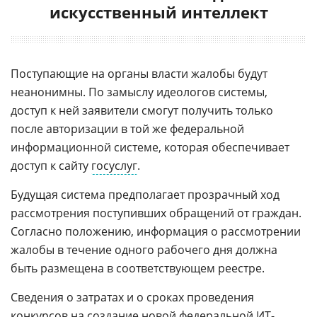
искусственный интеллект
Поступающие на органы власти жалобы будут
неанонимны. По замыслу идеологов системы,
доступ к ней заявители смогут получить только
после авторизации в той же федеральной
информационной системе, которая обеспечивает
доступ к сайту
госуслуг
.
Будущая система предполагает прозрачный ход
рассмотрения поступивших обращений от граждан.
Согласно положению, информация о рассмотрении
жалобы в течение одного рабочего дня должна
быть размещена в соответствующем реестре.
Сведения о затратах и о сроках проведения
конкурсов на создание новой федеральной
ИТ-