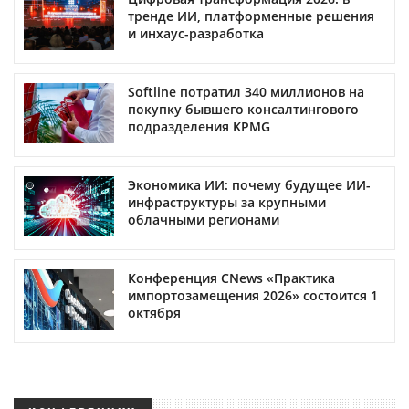
тренде ИИ, платформенные решения
и инхаус-разработка
Softline потратил 340 миллионов на
покупку бывшего консалтингового
подразделения KPMG
Экономика ИИ: почему будущее ИИ-
инфраструктуры за крупными
облачными регионами
Конференция CNews «Практика
импортозамещения 2026» состоится 1
октября