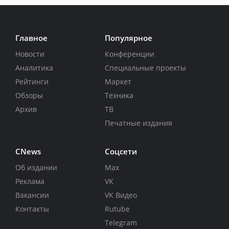
Главное
Популярное
Новости
Конференции
Аналитика
Специальные проекты
Рейтинги
Маркет
Обзоры
Техника
Архив
ТВ
Печатные издания
CNews
Соцсети
Об издании
Max
Реклама
VK
Вакансии
VK Видео
Контакты
Rutube
Telegram