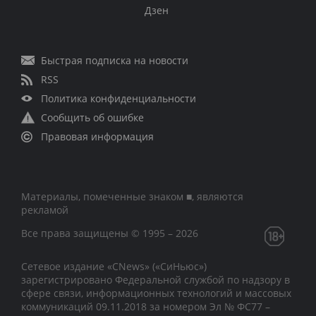
Дзен
Быстрая подписка на новости
RSS
Политика конфиденциальности
Сообщить об ошибке
Правовая информация
Материалы, помеченные знаком ■, являются
рекламой
Все права защищены © 1995 – 2026
Сетевое издание «CNews» («СиНьюс»)
зарегистрировано Федеральной службой по надзору в
сфере связи, информационных технологий и массовых
коммуникаций 09.11.2018 за номером Эл № ФС77 –