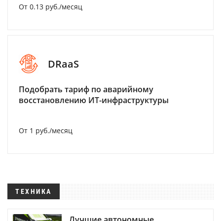
От 0.13 руб./месяц
DRaaS
Подобрать тариф по аварийному
восстановлению ИТ-инфраструктуры
От 1 руб./месяц
ТЕХНИКА
Лучшие автономные