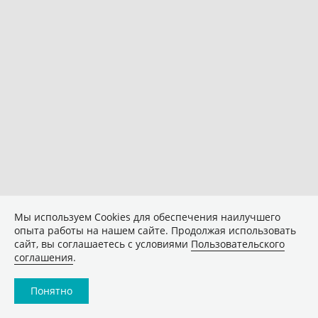
Мы используем Сookies для обеспечения наилучшего
опыта работы на нашем сайте. Продолжая использовать
сайт, вы соглашаетесь с условиями
Пользовательского
соглашения
.
Понятно