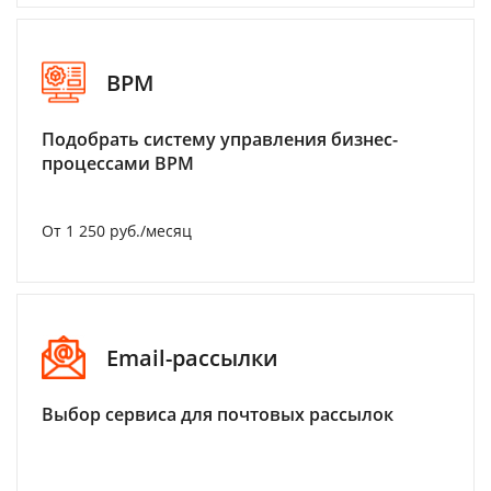
BPM
Подобрать систему управления бизнес-
процессами BPM
От 1 250 руб./месяц
Email-рассылки
Выбор сервиса для почтовых рассылок