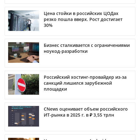
Цена стойки в российских ЦОДах
резко пошла вверх. Рост достигает
30%
Бизнес сталкивается с ограничениями
ноукод-разработки
Российский хостинг-провайдер из-за
санкций лишился зарубежной
площадки
CNews оценивает объем российского
ИТ-рынка в 2025 г. в ₽ 3,55 трлн