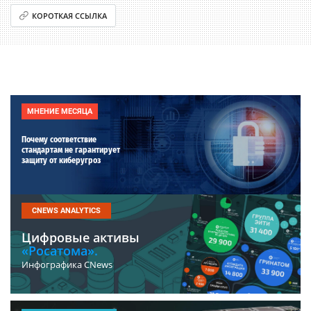
КОРОТКАЯ ССЫЛКА
МНЕНИЕ МЕСЯЦА
Почему соответствие
стандартам не гарантирует
защиту от киберугроз
CNEWS ANALYTICS
Цифровые активы
«Росатома».
Инфографика CNews