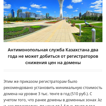
Антимонопольная служба Казахстана два
года не может добиться от регистраторов
снижения цен на домены
Этим же приказом регистраторам было
рекомендовано установить минимальную стоимость
домена на уровне 3 тыс. тенге в год (510 руб.). С
учетом того, что ранее домены в доменных зонах .kz