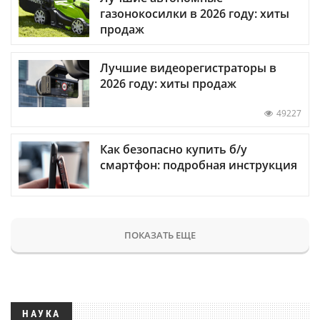
газонокосилки в 2026 году: хиты
продаж
Лучшие видеорегистраторы в
2026 году: хиты продаж
49227
Как безопасно купить б/у
смартфон: подробная инструкция
ПОКАЗАТЬ ЕЩЕ
НАУКА