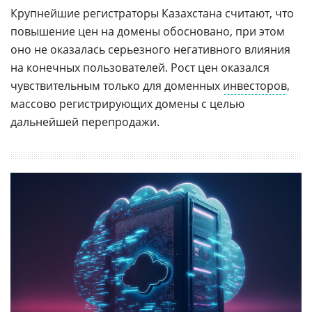
Крупнейшие регистраторы Казахстана считают, что
повышение цен на домены обосновано, при этом
оно не оказалась серьезного негативного влияния
на конечных пользователей. Рост цен оказался
чувствительным только для доменных
инвесторов
,
массово регистрирующих домены с целью
дальнейшей перепродажи.