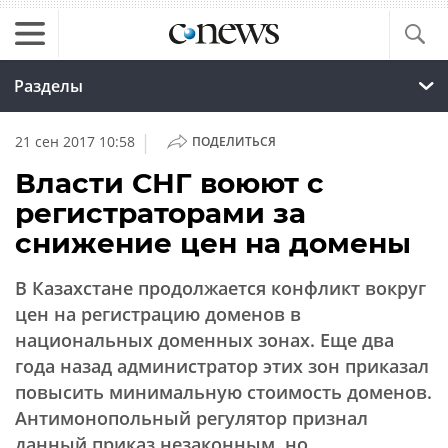
Разделы
|
21 сен 2017 10:58
ПОДЕЛИТЬСЯ
Власти СНГ воюют с
регистраторами за
снижение цен на домены
В Казахстане продолжается конфликт вокруг
цен на регистрацию доменов в
национальных доменных зонах. Еще два
года назад администратор этих зон приказал
повысить минимальную стоимость доменов.
Антимонопольный регулятор признал
данный приказ незаконным, но