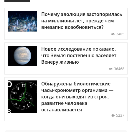
Почему эволюция застопорилась
на миллионы лет, прежде чем
внезапно возобновиться?
2485
Новое исследование показало,
что Земля постепенно заселяет
Венеру жизнью
36468
Обнаружены биологические
часы-хронометр организма —
когда они выходят из строя,
развитие человека
останавливается
5237