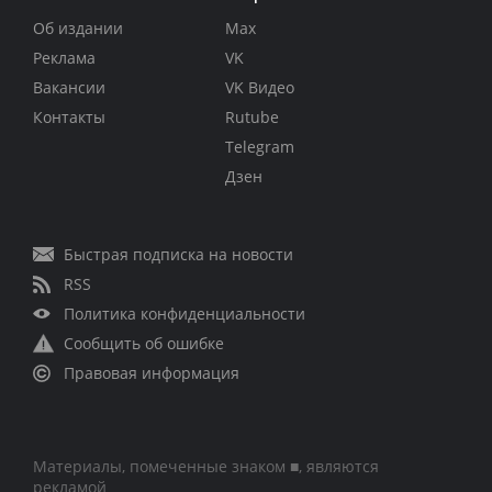
Об издании
Max
Реклама
VK
Вакансии
VK Видео
Контакты
Rutube
Telegram
Дзен
Быстрая подписка на новости
RSS
Политика конфиденциальности
Сообщить об ошибке
Правовая информация
Материалы, помеченные знаком ■, являются
рекламой