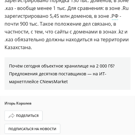
зарегистрировано порядка 130 тыс. доменов, в зоне
.каз - вообще менее 1 тыс. Для сравнения: в зоне .Ru
зарегистрировано 5,45 млн доменов, в зоне .
РФ
-
почти 900 тыс. Такое положение дел связано, в
частности, с тем, что сайты с доменами в зонах .kz и
.каз обязательно должны находиться на территории
Казахстана.
Почём сегодня объектное хранилище на 2 000 Гб?
Предложения десятков поставщиков ― на ИТ-
маркетплейсе CNewsMarket
Игорь Королев
ПОДЕЛИТЬСЯ
ПОДПИСАТЬСЯ НА НОВОСТИ