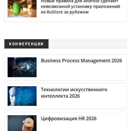
Новые правила для Android сделают
невозможной установку приложений
из RuStore за рубежом
КОНФЕРЕНЦИИ
Business Process Management 2026
Технологии искусственного
интеллекта 2026
Цифровизация HR 2026