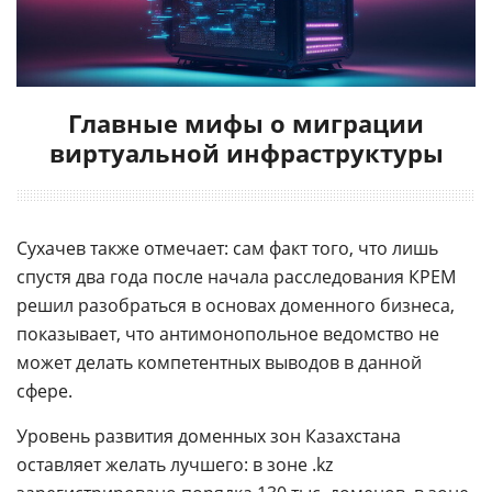
Главные мифы о миграции
виртуальной инфраструктуры
Сухачев также отмечает: сам факт того, что лишь
спустя два года после начала расследования КРЕМ
решил разобраться в основах доменного бизнеса,
показывает, что антимонопольное ведомство не
может делать компетентных выводов в данной
сфере.
Уровень развития доменных зон Казахстана
оставляет желать лучшего: в зоне .kz