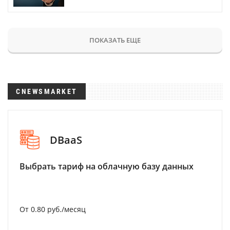
ПОКАЗАТЬ ЕЩЕ
CNEWSMARKET
DBaaS
Выбрать тариф на облачную базу данных
От 0.80 руб./месяц