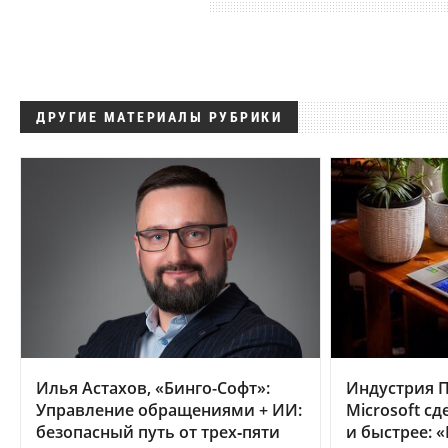
ДРУГИЕ МАТЕРИАЛЫ РУБРИКИ
Илья Астахов, «Бинго-Софт»:
Индустрия П
Управление обращениями + ИИ:
Microsoft с
безопасный путь от трех‑пяти
и быстрее: 