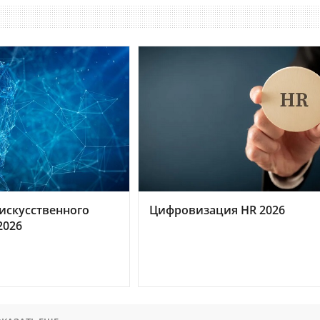
искусственного
Цифровизация HR 2026
2026