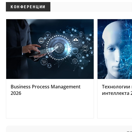
КОНФЕРЕНЦИИ
Business Process Management
Технологии 
2026
интеллекта 