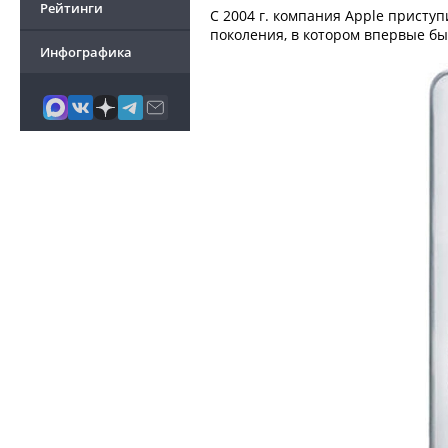
Рейтинги
С 2004 г. компания Apple присту
поколения, в котором впервые бы
Инфографика