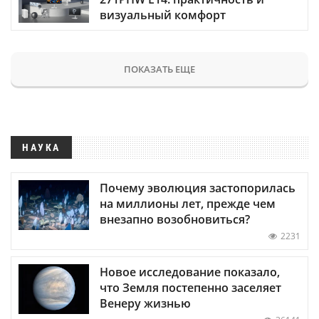
визуальный комфорт
ПОКАЗАТЬ ЕЩЕ
НАУКА
Почему эволюция застопорилась
на миллионы лет, прежде чем
внезапно возобновиться?
2231
Новое исследование показало,
что Земля постепенно заселяет
Венеру жизнью