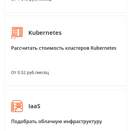
Kubernetes
Рассчитать стоимость кластеров Kubernetes
От 0.52 руб./месяц
IaaS
Подобрать облачную инфраструктуру