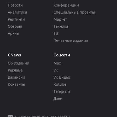
Новости
Конференции
Аналитика
Специальные проекты
Рейтинги
Маркет
Обзоры
Техника
Архив
ТВ
Печатные издания
CNews
Соцсети
Об издании
Max
Реклама
VK
Вакансии
VK Видео
Контакты
Rutube
Telegram
Дзен
Быстрая подписка на новости