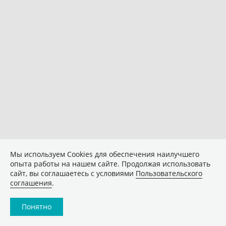
Мы используем Сookies для обеспечения наилучшего
опыта работы на нашем сайте. Продолжая использовать
сайт, вы соглашаетесь с условиями
Пользовательского
соглашения
.
Понятно