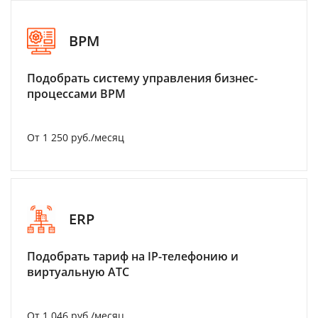
BPM
Подобрать систему управления бизнес-
процессами BPM
От 1 250 руб./месяц
ERP
Подобрать тариф на IP-телефонию и
виртуальную АТС
От 1 046 руб./месяц