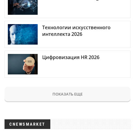
Технологии искусственного
интеллекта 2026
Цифровизация HR 2026
ПОКАЗАТЬ ЕЩЕ
CNEWSMARKET