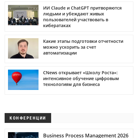
ИИ Claude и ChatGPT притворяются
людьми и убеждают живых
пользователей участвовать в
кибератаках
Какие этапы подготовки отчетности
можно ускорить за счет
автоматизации
CNews открывает «Школу Роста»:
интенсивное обучение цифровым
технологиям для бизнеса
КОНФЕРЕНЦИИ
Business Process Management 2026