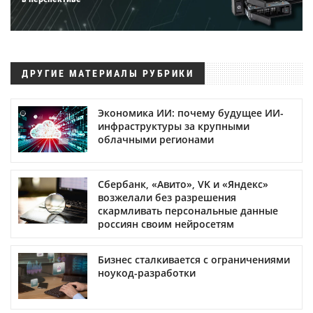
ДРУГИЕ МАТЕРИАЛЫ РУБРИКИ
Экономика ИИ: почему будущее ИИ-
инфраструктуры за крупными
облачными регионами
Сбербанк, «Авито», VK и «Яндекс»
возжелали без разрешения
скармливать персональные данные
россиян своим нейросетям
Бизнес сталкивается с ограничениями
ноукод-разработки