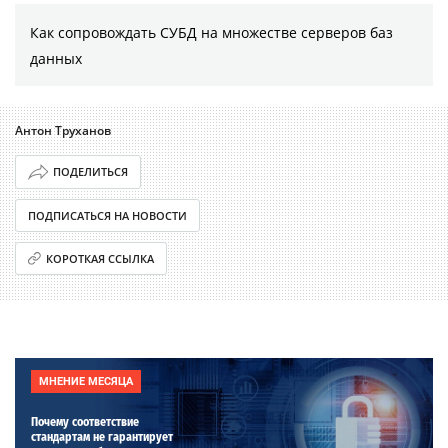
Как сопровождать СУБД на множестве серверов баз
данных
Антон Труханов
ПОДЕЛИТЬСЯ
ПОДПИСАТЬСЯ НА НОВОСТИ
КОРОТКАЯ ССЫЛКА
МНЕНИЕ МЕСЯЦА
Почему соответствие
стандартам не гарантирует