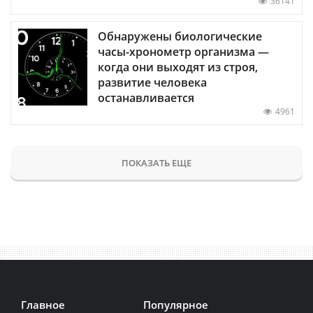
36141
Обнаружены биологические
часы-хронометр организма —
когда они выходят из строя,
развитие человека
останавливается
4961
ПОКАЗАТЬ ЕЩЕ
Главное
Популярное