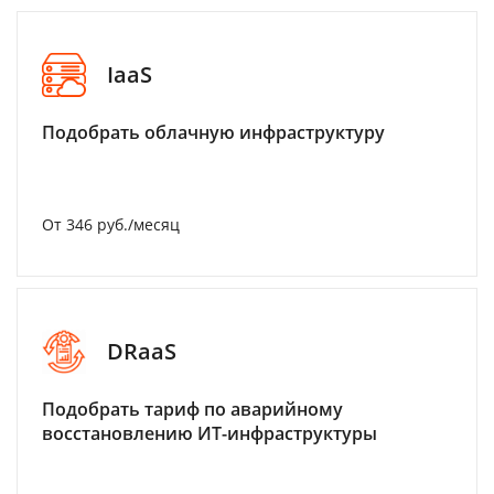
IaaS
Подобрать облачную инфраструктуру
От 346 руб./месяц
DRaaS
Подобрать тариф по аварийному
восстановлению ИТ-инфраструктуры