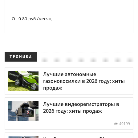
От 0.80 руб./месяц
ТЕХНИКА
Лучшие автономные
газонокосилки в 2026 году: хиты
продаж
Лучшие видеорегистраторы в
2026 году: хиты продаж
49199