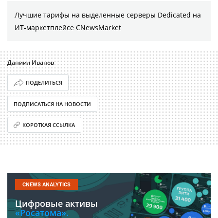
Лучшие тарифы на выделенные серверы Dedicated на
ИТ-маркетплейсе CNewsMarket
Даниил Иванов
ПОДЕЛИТЬСЯ
ПОДПИСАТЬСЯ НА НОВОСТИ
КОРОТКАЯ ССЫЛКА
CNEWS ANALYTICS
Цифровые активы
«Росатома».