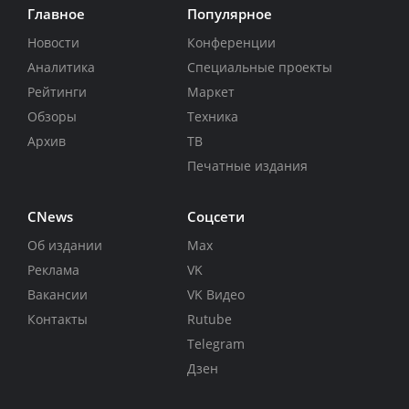
Главное
Популярное
Новости
Конференции
Аналитика
Специальные проекты
Рейтинги
Маркет
Обзоры
Техника
Архив
ТВ
Печатные издания
CNews
Соцсети
Об издании
Max
Реклама
VK
Вакансии
VK Видео
Контакты
Rutube
Telegram
Дзен