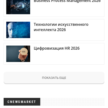
Business Process Management 2026
Технологии искусственного
интеллекта 2026
Цифровизация HR 2026
ПОКАЗАТЬ ЕЩЕ
CNEWSMARKET