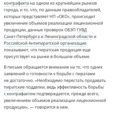
контрафакта
на одном из крупнейших рынков
города, и то, что, по данным правообладателей,
которых представляет НП «ОКО», происходит
увеличение объемов реализации лицензионной
продукции, данные проверок ОБЭП
ГУВД
Санкт-Петербурга
и
Ленинградской области
и
Российской Антипиратской организации
показывают, что пиратская продукция еще
присутствует на рынке в большом объеме.
В письме обращается внимание на то, что одних
заявлений о готовности к борьбе с пиратами
не достаточно. «Необходимо перестать продавать
пиратские
подделки, ведь эффективность борьбы
с контрафактом подтверждается, прежде всего,
увеличением объемов реализации лицензионной
продукции», — говорится в нем.