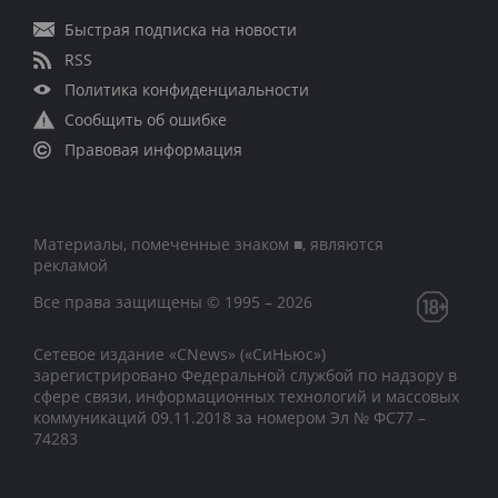
Быстрая подписка на новости
RSS
Политика конфиденциальности
Сообщить об ошибке
Правовая информация
Материалы, помеченные знаком ■, являются
рекламой
Все права защищены © 1995 – 2026
Сетевое издание «CNews» («СиНьюс»)
зарегистрировано Федеральной службой по надзору в
сфере связи, информационных технологий и массовых
коммуникаций 09.11.2018 за номером Эл № ФС77 –
74283