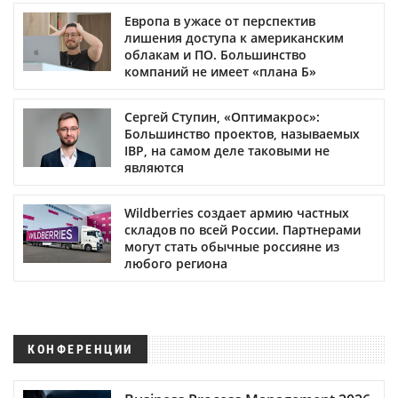
Европа в ужасе от перспектив
лишения доступа к американским
облакам и ПО. Большинство
компаний не имеет «плана Б»
Сергей Ступин, «Оптимакрос»:
Большинство проектов, называемых
IBP, на самом деле таковыми не
являются
Wildberries создает армию частных
складов по всей России. Партнерами
могут стать обычные россияне из
любого региона
КОНФЕРЕНЦИИ