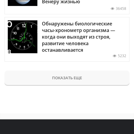
Венеру жизнью
36458
Обнаружены биологические
часы-хронометр организма —
когда они выходят из строя,
развитие человека
останавливается
5232
ПОКАЗАТЬ ЕЩЕ