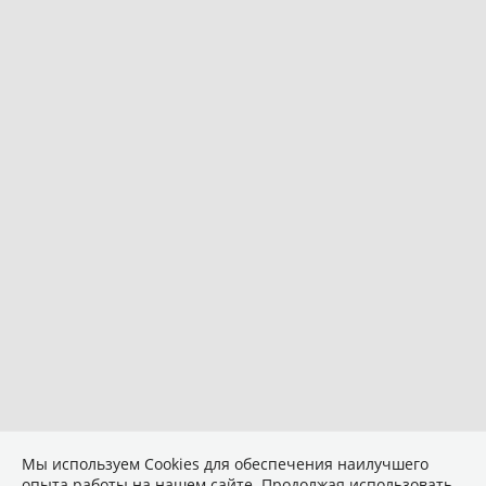
Мы используем Сookies для обеспечения наилучшего
опыта работы на нашем сайте. Продолжая использовать