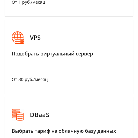
От 1 руб./месяц
VPS
Подобрать виртуальный сервер
От 30 руб./месяц
DBaaS
Выбрать тариф на облачную базу данных