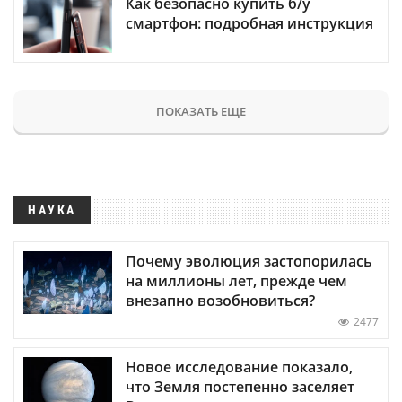
Как безопасно купить б/у
смартфон: подробная инструкция
ПОКАЗАТЬ ЕЩЕ
НАУКА
Почему эволюция застопорилась
на миллионы лет, прежде чем
внезапно возобновиться?
2477
Новое исследование показало,
что Земля постепенно заселяет