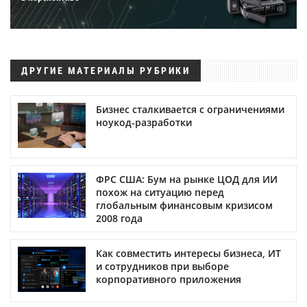
ДРУГИЕ МАТЕРИАЛЫ РУБРИКИ
Бизнес сталкивается с ограничениями
ноукод-разработки
ФРС США: Бум на рынке ЦОД для ИИ
похож на ситуацию перед
глобальным финансовым кризисом
2008 года
Как совместить интересы бизнеса, ИТ
и сотрудников при выборе
корпоративного приложения