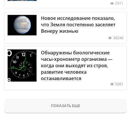
2311
Новое исследование показало,
что Земля постепенно заселяет
Венеру жизнью
36246
Обнаружены биологические
часы-хронометр организма —
когда они выходят из строя,
развитие человека
останавливается
5061
ПОКАЗАТЬ ЕЩЕ