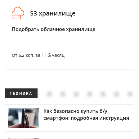
S3-хранилище
Подобрать облачное хранилище
От 6,2 коп. за 1 Гб/месяц
ТЕХНИКА
Как безопасно купить б/у
смартфон: подробная инструкция