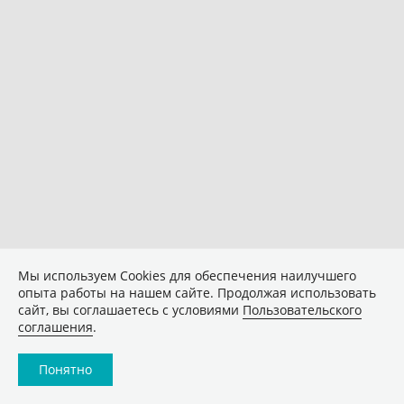
Мы используем Сookies для обеспечения наилучшего
опыта работы на нашем сайте. Продолжая использовать
сайт, вы соглашаетесь с условиями
Пользовательского
соглашения
.
Понятно