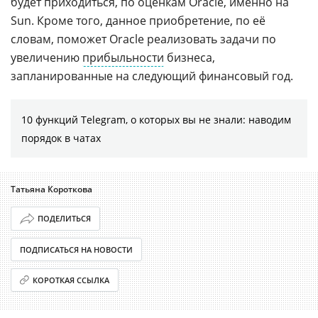
будет приходиться, по оценкам Oracle, именно на
Sun. Кроме того, данное приобретение, по её
словам, поможет Oracle реализовать задачи по
увеличению
прибыльности
бизнеса,
запланированные на следующий финансовый год.
10 функций Telegram, о которых вы не знали: наводим
порядок в чатах
Татьяна Короткова
ПОДЕЛИТЬСЯ
ПОДПИСАТЬСЯ НА НОВОСТИ
КОРОТКАЯ ССЫЛКА