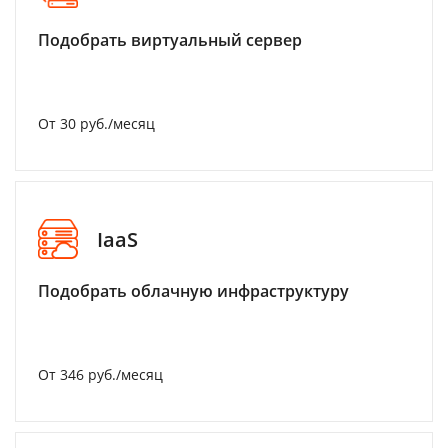
Подобрать виртуальный сервер
От 30 руб./месяц
IaaS
Подобрать облачную инфраструктуру
От 346 руб./месяц