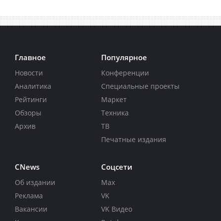
Главное
Популярное
Новости
Конференции
Аналитика
Специальные проекты
Рейтинги
Маркет
Обзоры
Техника
Архив
ТВ
Печатные издания
CNews
Соцсети
Об издании
Max
Реклама
VK
Вакансии
VK Видео