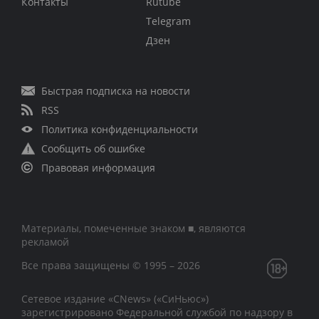
Контакты
Rutube
Telegram
Дзен
Быстрая подписка на новости
RSS
Политика конфиденциальности
Сообщить об ошибке
Правовая информация
Материалы, помеченные знаком ■, являются
рекламой
Все права защищены © 1995 – 2026
Сетевое издание «CNews» («СиНьюс»)
зарегистрировано Федеральной службой по надзору в