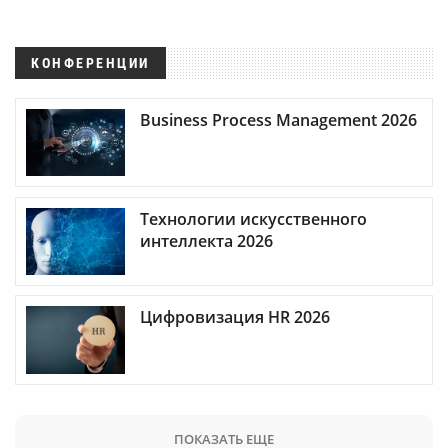
КОНФЕРЕНЦИИ
Business Process Management 2026
Технологии искусственного
интеллекта 2026
Цифровизация HR 2026
ПОКАЗАТЬ ЕЩЕ