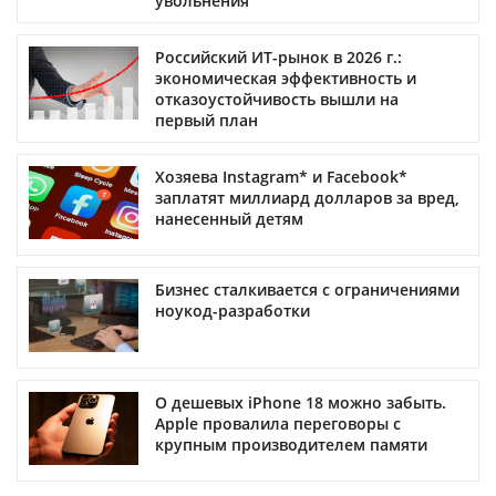
увольнения
Российский ИТ-рынок в 2026 г.:
экономическая эффективность и
отказоустойчивость вышли на
первый план
Хозяева Instagram* и Facebook*
заплатят миллиард долларов за вред,
нанесенный детям
Бизнес сталкивается с ограничениями
ноукод-разработки
О дешевых iPhone 18 можно забыть.
Apple провалила переговоры с
крупным производителем памяти