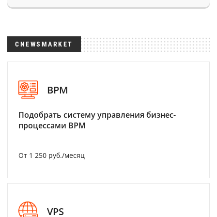
CNEWSMARKET
BPM
Подобрать систему управления бизнес-
процессами BPM
От 1 250 руб./месяц
VPS