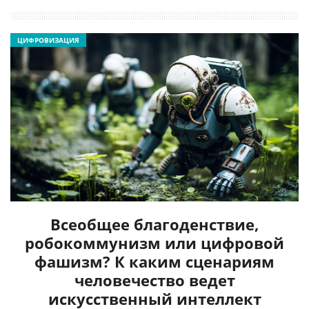
ЦИФРОВИЗАЦИЯ
Всеобщее благоденствие,
робокоммунизм или цифровой
фашизм? К каким сценариям
человечество ведет
искусственный интеллект