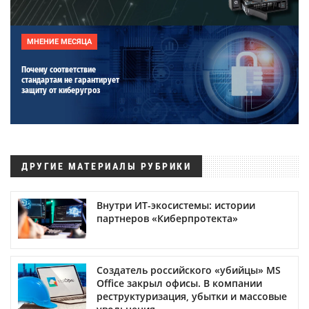
МНЕНИЕ МЕСЯЦА
Почему соответствие
стандартам не гарантирует
защиту от киберугроз
ДРУГИЕ МАТЕРИАЛЫ РУБРИКИ
Внутри ИТ-экосистемы: истории
партнеров «Киберпротекта»
Создатель российского «убийцы» MS
Office закрыл офисы. В компании
реструктуризация, убытки и массовые