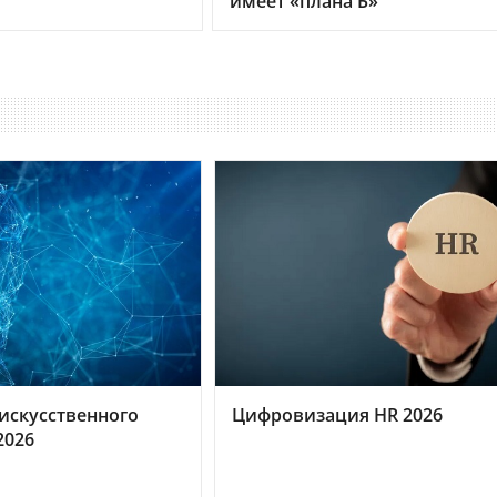
имеет «плана Б»
искусственного
Цифровизация HR 2026
2026