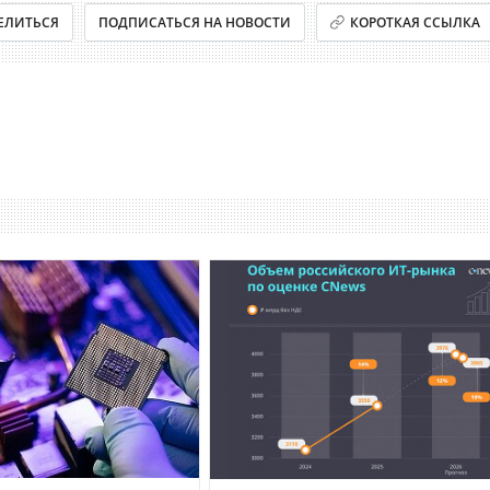
ЕЛИТЬСЯ
ПОДПИСАТЬСЯ НА НОВОСТИ
КОРОТКАЯ ССЫЛКА