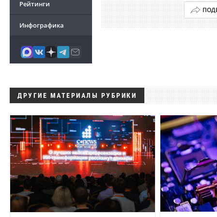
Рейтинги
ПОД
Инфографика
ДРУГИЕ МАТЕРИАЛЫ РУБРИКИ