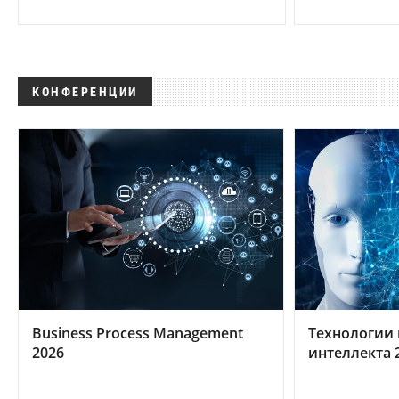
КОНФЕРЕНЦИИ
Business Process Management
Технологии 
2026
интеллекта 