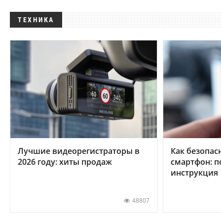
ТЕХНИКА
Лучшие видеорегистраторы в
Как безопас
2026 году: хиты продаж
смартфон: 
инструкция
48807