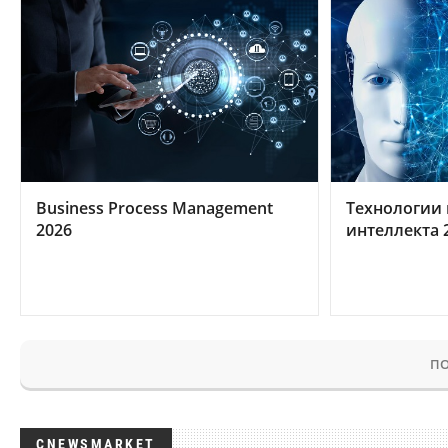
Business Process Management
Технологии 
2026
интеллекта 
ПО
CNEWSMARKET