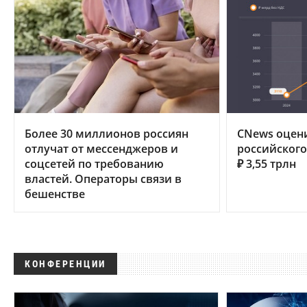
Более 30 миллионов россиян
CNews оцен
отлучат от мессенджеров и
российского 
соцсетей по требованию
₽ 3,55 трлн
властей. Операторы связи в
бешенстве
КОНФЕРЕНЦИИ