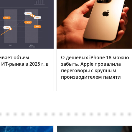
ивает объем
О дешевых iPhone 18 можно
ИТ-рынка в 2025 г. в
забыть. Apple провалила
переговоры с крупным
производителем памяти