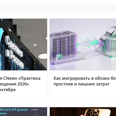
я CNews «Практика
Как мигрировать в облако бе
ещения 2026»
простоев и лишних затрат
октября