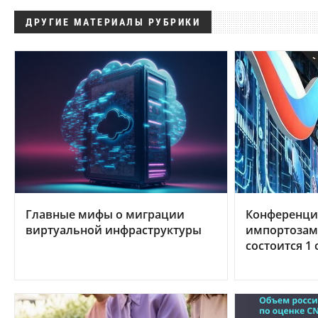
ДРУГИЕ МАТЕРИАЛЫ РУБРИКИ
Главные мифы о миграции
Конференци
виртуальной инфраструктуры
импортозам
состоится 1 