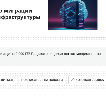
о миграции
нфраструктуры
илище на 2 000 Гб? Предложения десятков поставщиков ― на
ЕЛИТЬСЯ
ПОДПИСАТЬСЯ НА НОВОСТИ
КОРОТКАЯ ССЫЛКА