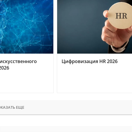
искусственного
Цифровизация HR 2026
2026
КАЗАТЬ ЕЩЕ