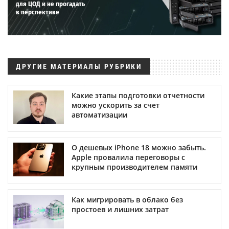
для ЦОД и не прогадать
в перспективе
ДРУГИЕ МАТЕРИАЛЫ РУБРИКИ
Какие этапы подготовки отчетности
можно ускорить за счет
автоматизации
О дешевых iPhone 18 можно забыть.
Apple провалила переговоры с
крупным производителем памяти
Как мигрировать в облако без
простоев и лишних затрат