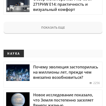
271PHW E14: практичность и
визуальный комфорт
ПОКАЗАТЬ ЕЩЕ
НАУКА
Почему эволюция застопорилась
на миллионы лет, прежде чем
внезапно возобновиться?
2256
Новое исследование показало,
что Земля постепенно заселяет
Венеру жизнью