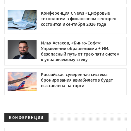
Конференция CNews «Цифровые
технологии в финансовом секторе»
состоится 8 сентября 2026 года
Илья Астахов, «Бинго-Софт»:
Управление обращениями + ИИ:
безопасный путь от трех‑пяти систем
к управляемому стеку
Российская суверенная система
бронирования авиабилетов будет
выставлена на торги
КОНФЕРЕНЦИИ