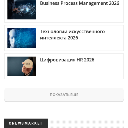
Business Process Management 2026
Технологии искусственного
интеллекта 2026
Цифровизация HR 2026
ПОКАЗАТЬ ЕЩЕ
CNEWSMARKET