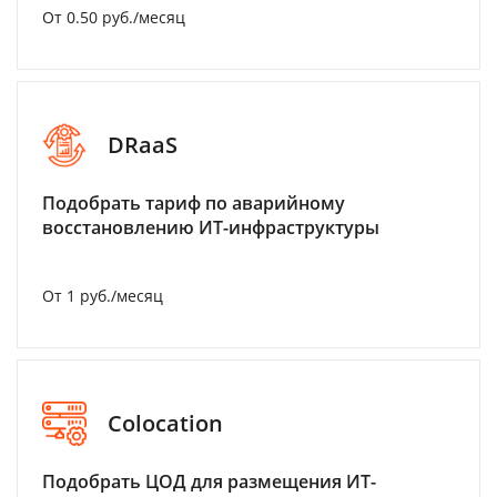
От 0.50 руб./месяц
DRaaS
Подобрать тариф по аварийному
восстановлению ИТ-инфраструктуры
От 1 руб./месяц
Colocation
Подобрать ЦОД для размещения ИТ-