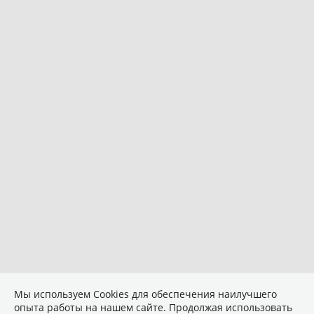
Мы используем Сookies для обеспечения наилучшего
опыта работы на нашем сайте. Продолжая использовать