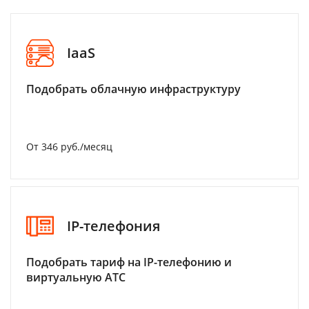
IaaS
Подобрать облачную инфраструктуру
От 346 руб./месяц
IP-телефония
Подобрать тариф на IP-телефонию и
виртуальную АТС