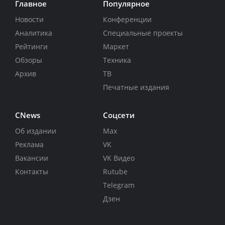
Главное
Популярное
Новости
Конференции
Аналитика
Специальные проекты
Рейтинги
Маркет
Обзоры
Техника
Архив
ТВ
Печатные издания
CNews
Соцсети
Об издании
Max
Реклама
VK
Вакансии
VK Видео
Контакты
Rutube
Telegram
Дзен