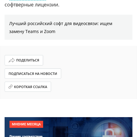
софтверные лицензии.
Лучший российский софт для видеосвязи: ищем
замену Teams и Zoom
ПОДЕЛИТЬСЯ
ПОДПИСАТЬСЯ НА НОВОСТИ
КОРОТКАЯ ССЫЛКА
МНЕНИЕ МЕСЯЦА
Почему соответствие