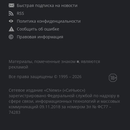
Быстрая подписка на новости
RSS
Политика конфиденциальности
Сообщить об ошибке
Правовая информация
Материалы, помеченные знаком ■, являются
рекламой
Все права защищены © 1995 – 2026
Сетевое издание «CNews» («СиНьюс»)
зарегистрировано Федеральной службой по надзору в
сфере связи, информационных технологий и массовых
коммуникаций 09.11.2018 за номером Эл № ФС77 –
74283