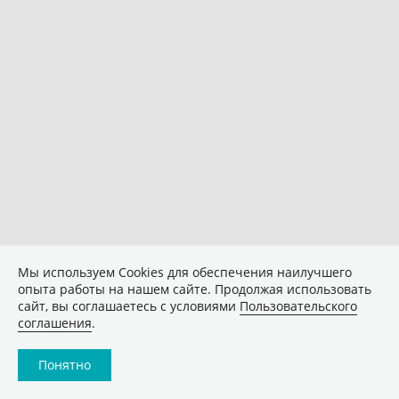
Мы используем Сookies для обеспечения наилучшего
опыта работы на нашем сайте. Продолжая использовать
сайт, вы соглашаетесь с условиями
Пользовательского
соглашения
.
Понятно