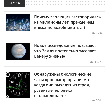
НАУКА
Почему эволюция застопорилась
на миллионы лет, прежде чем
внезапно возобновиться?
2299
Новое исследование показало,
что Земля постепенно заселяет
Венеру жизнью
36225
Обнаружены биологические
часы-хронометр организма —
когда они выходят из строя,
развитие человека
останавливается
5044