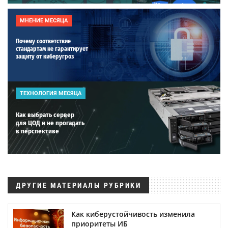
МНЕНИЕ МЕСЯЦА
Почему соответствие
стандартам не гарантирует
защиту от киберугроз
ТЕХНОЛОГИЯ МЕСЯЦА
Как выбрать сервер
для ЦОД и не прогадать
в перспективе
ДРУГИЕ МАТЕРИАЛЫ РУБРИКИ
Как киберустойчивость изменила
приоритеты ИБ