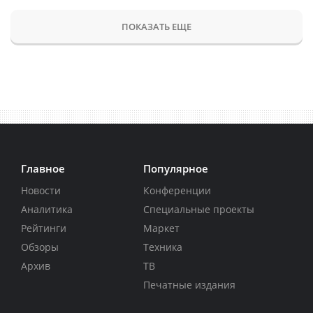
ПОКАЗАТЬ ЕЩЕ
Главное
Популярное
Новости
Конференции
Аналитика
Специальные проекты
Рейтинги
Маркет
Обзоры
Техника
Архив
ТВ
Печатные издания