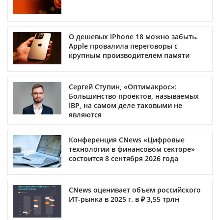
О дешевых iPhone 18 можно забыть.
Apple провалила переговоры с
крупным производителем памяти
Сергей Ступин, «Оптимакрос»:
Большинство проектов, называемых
IBP, на самом деле таковыми не
являются
Конференция CNews «Цифровые
технологии в финансовом секторе»
состоится 8 сентября 2026 года
CNews оценивает объем российского
ИТ-рынка в 2025 г. в ₽ 3,55 трлн