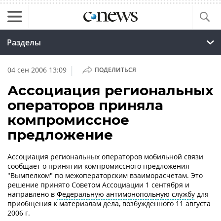
Разделы
|
04 сен 2006 13:09
ПОДЕЛИТЬСЯ
Ассоциация региональных
операторов приняла
компромиссное
предложение
Ассоциация региональных операторов мобильной связи
сообщает о принятии компромиссного предложения
"Вымпелком" по межоператорским взаиморасчетам. Это
решение принято Советом Ассоциации 1 сентября и
направлено в
Федеральную антимонопольную службу
для
приобщения к материалам дела, возбужденного 11 августа
2006 г.