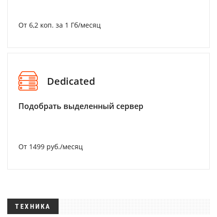
От 6,2 коп. за 1 Гб/месяц
Dedicated
Подобрать выделенный сервер
От 1499 руб./месяц
ТЕХНИКА