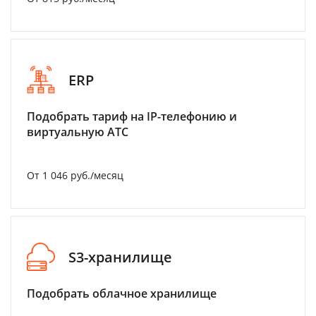
ERP
Подобрать тариф на IP-телефонию и
виртуальную АТС
От 1 046 руб./месяц
S3-хранилище
Подобрать облачное хранилище