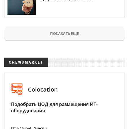
ПОКАЗАТЬ ЕЩЕ
CNEWSMARKET
Colocation
Подобрать ЦОД для размещения ИТ-
оборудования
От 815 руб./месяц