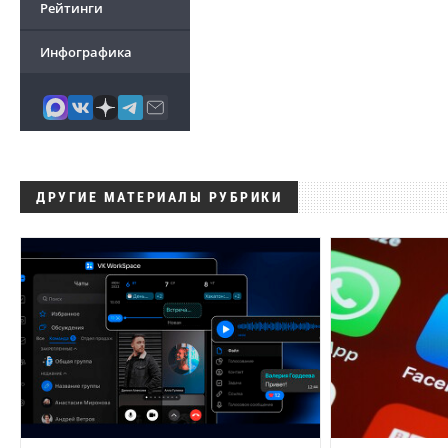
Рейтинги
Инфографика
ДРУГИЕ МАТЕРИАЛЫ РУБРИКИ