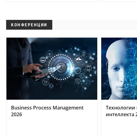
КОНФЕРЕНЦИИ
Business Process Management
Технологии 
2026
интеллекта 