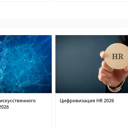
искусственного
Цифровизация HR 2026
2026