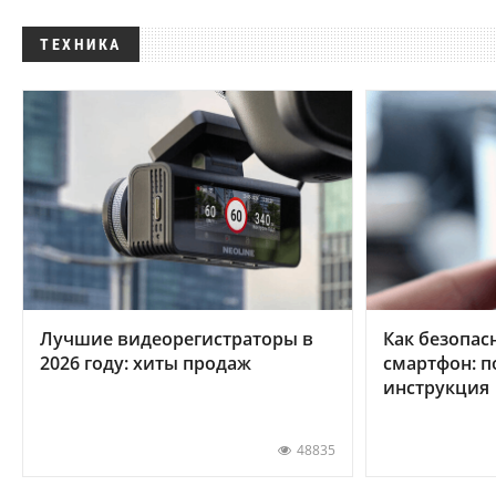
ТЕХНИКА
Лучшие видеорегистраторы в
Как безопас
2026 году: хиты продаж
смартфон: 
инструкция
48835