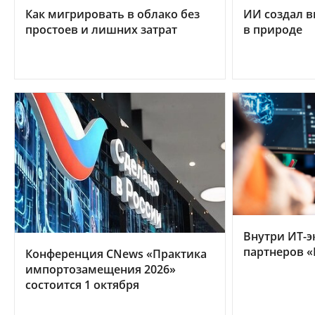
Как мигрировать в облако без
ИИ создал в
простоев и лишних затрат
в природе
Внутри ИТ-э
партнеров «
Конференция CNews «Практика
импортозамещения 2026»
состоится 1 октября