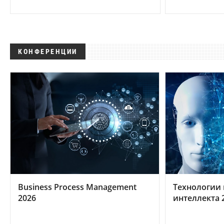
КОНФЕРЕНЦИИ
Business Process Management
Технологии 
2026
интеллекта 