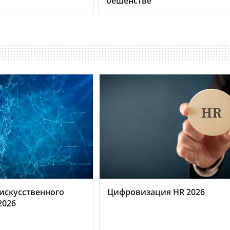
бешенстве
искусственного
Цифровизация HR 2026
2026