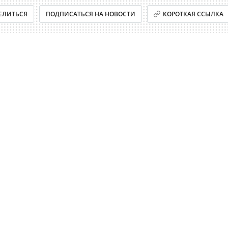
ЕЛИТЬСЯ
ПОДПИСАТЬСЯ НА НОВОСТИ
КОРОТКАЯ ССЫЛКА