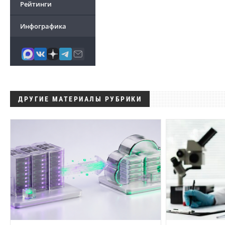
Рейтинги
Инфографика
ДРУГИЕ МАТЕРИАЛЫ РУБРИКИ