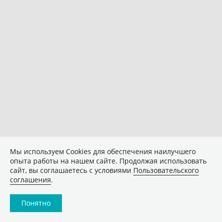
Мы используем Сookies для обеспечения наилучшего
опыта работы на нашем сайте. Продолжая использовать
сайт, вы соглашаетесь с условиями
Пользовательского
соглашения
.
Понятно