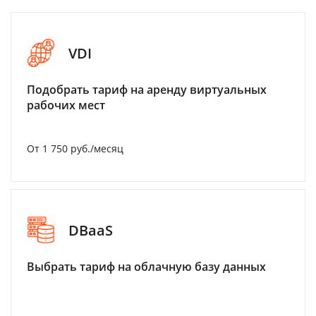
VDI
Подобрать тариф на аренду виртуальных
рабочих мест
От 1 750 руб./месяц
DBaaS
Выбрать тариф на облачную базу данных