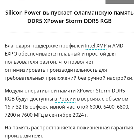
Silicon Power выпускает флагманскую память
DDR5 XPower Storm DDR5 RGB
Благодаря поддержке профилей
Intel XMP
и AMD
EXPO обеспечивается плавный и простой для
пользователя разгон, что позволяет
оптимизировать производительность для
требовательных приложений без ручной настройки.
Модули оперативной памяти XPower Storm DDR5
RGB будут доступны
в России
в версиях с объемом
16 и 32 ГБ с эффективной частотой 6000, 6400, 6800,
7200 и 7600 МГц в сентябре 2024 г.
На память распространяется пожизненная гарантия
производителя.