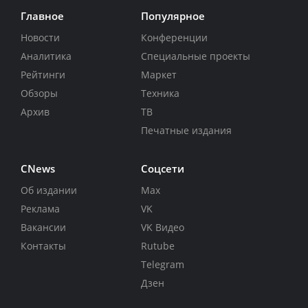
Главное
Популярное
Новости
Конференции
Аналитика
Специальные проекты
Рейтинги
Маркет
Обзоры
Техника
Архив
ТВ
Печатные издания
CNews
Соцсети
Об издании
Max
Реклама
VK
Вакансии
VK Видео
Контакты
Rutube
Telegram
Дзен