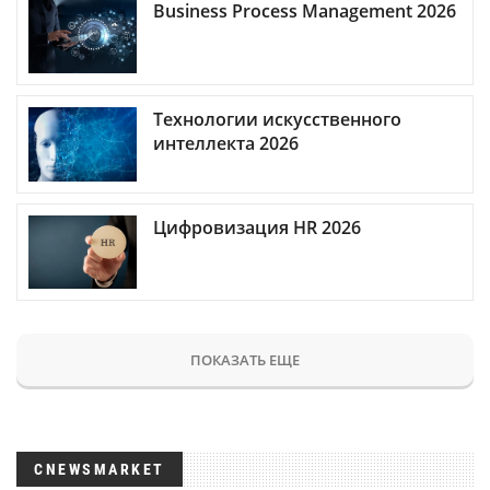
Business Process Management 2026
Технологии искусственного
интеллекта 2026
Цифровизация HR 2026
ПОКАЗАТЬ ЕЩЕ
CNEWSMARKET