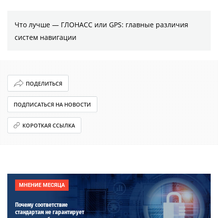
Что лучше — ГЛОНАСС или GPS: главные различия
систем навигации
ПОДЕЛИТЬСЯ
ПОДПИСАТЬСЯ НА НОВОСТИ
КОРОТКАЯ ССЫЛКА
МНЕНИЕ МЕСЯЦА
Почему соответствие
стандартам не гарантирует