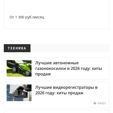
От 1 300 руб./месяц
ТЕХНИКА
Лучшие автономные
газонокосилки в 2026 году: хиты
продаж
Лучшие видеорегистраторы в
2026 году: хиты продаж
49401