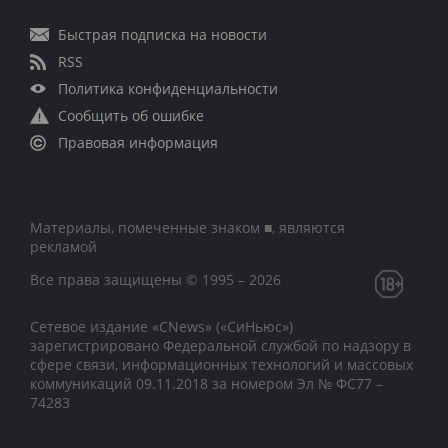
Быстрая подписка на новости
RSS
Политика конфиденциальности
Сообщить об ошибке
Правовая информация
Материалы, помеченные знаком ■, являются
рекламой
Все права защищены © 1995 – 2026
Сетевое издание «CNews» («СиНьюс»)
зарегистрировано Федеральной службой по надзору в
сфере связи, информационных технологий и массовых
коммуникаций 09.11.2018 за номером Эл № ФС77 –
74283