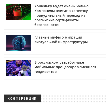
Кошельку будет очень больно.
Компаниям влетит в копеечку
принудительный переход на
российские сертификаты
безопасности
Главные мифы о миграции
виртуальной инфраструктуры
В российском разработчике
мобильных процессоров сменился
гендиректор
КОНФЕРЕНЦИИ