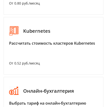
От 0.80 руб./месяц
Kubernetes
Рассчитать стоимость кластеров Kubernetes
От 0.52 руб./месяц
Онлайн-бухгалтерия
Выбрать тариф на онлайн-бухгалтерию