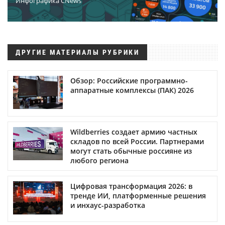
Инфографика CNews
ДРУГИЕ МАТЕРИАЛЫ РУБРИКИ
Обзор: Российские программно-
аппаратные комплексы (ПАК) 2026
Wildberries создает армию частных
складов по всей России. Партнерами
могут стать обычные россияне из
любого региона
Цифровая трансформация 2026: в
тренде ИИ, платформенные решения
и инхаус-разработка