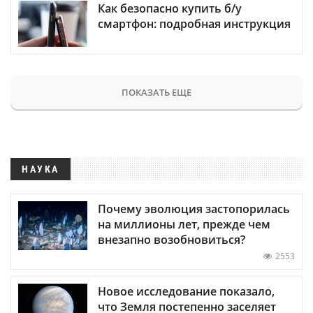
Как безопасно купить б/у
смартфон: подробная инструкция
ПОКАЗАТЬ ЕЩЕ
НАУКА
Почему эволюция застопорилась
на миллионы лет, прежде чем
внезапно возобновиться?
2553
Новое исследование показало,
что Земля постепенно заселяет