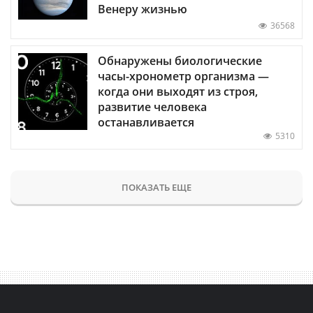
Венеру жизнью
36568
Обнаружены биологические
часы-хронометр организма —
когда они выходят из строя,
развитие человека
останавливается
5310
ПОКАЗАТЬ ЕЩЕ