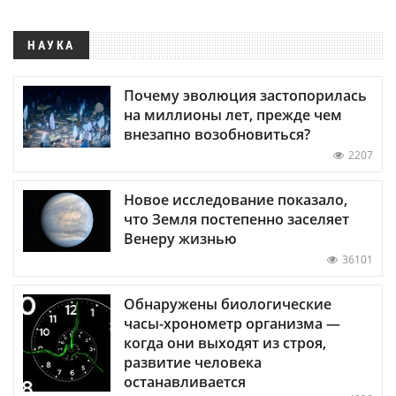
НАУКА
Почему эволюция застопорилась
на миллионы лет, прежде чем
внезапно возобновиться?
2207
Новое исследование показало,
что Земля постепенно заселяет
Венеру жизнью
36101
Обнаружены биологические
часы-хронометр организма —
когда они выходят из строя,
развитие человека
останавливается