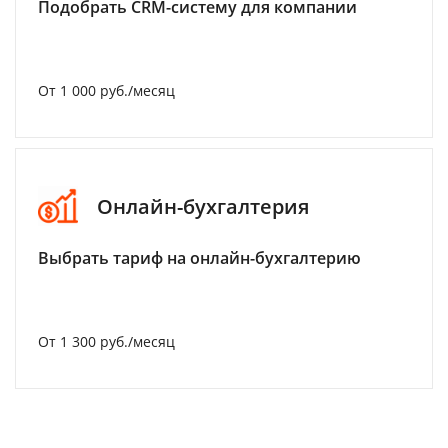
Подобрать CRM-систему для компании
От 1 000 руб./месяц
Онлайн-бухгалтерия
Выбрать тариф на онлайн-бухгалтерию
От 1 300 руб./месяц