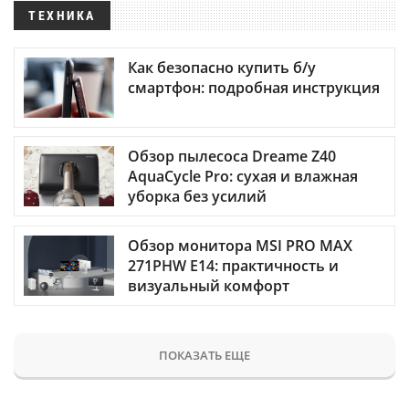
ТЕХНИКА
Как безопасно купить б/у
смартфон: подробная инструкция
Обзор пылесоса Dreame Z40
AquaCycle Pro: сухая и влажная
уборка без усилий
Обзор монитора MSI PRO MAX
271PHW E14: практичность и
визуальный комфорт
ПОКАЗАТЬ ЕЩЕ