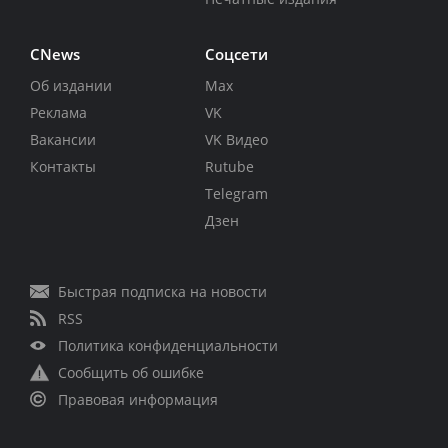
CNews
Соцсети
Об издании
Max
Реклама
VK
Вакансии
VK Видео
Контакты
Rutube
Telegram
Дзен
Быстрая подписка на новости
RSS
Политика конфиденциальности
Сообщить об ошибке
Правовая информация