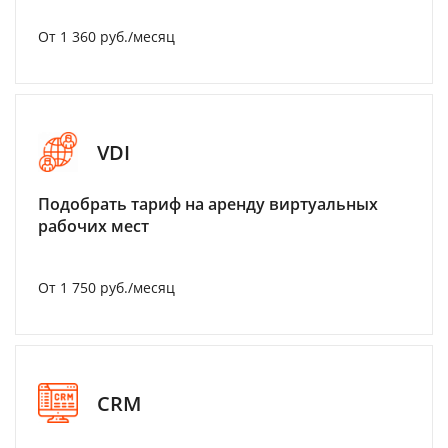
От 1 360 руб./месяц
VDI
Подобрать тариф на аренду виртуальных
рабочих мест
От 1 750 руб./месяц
CRM