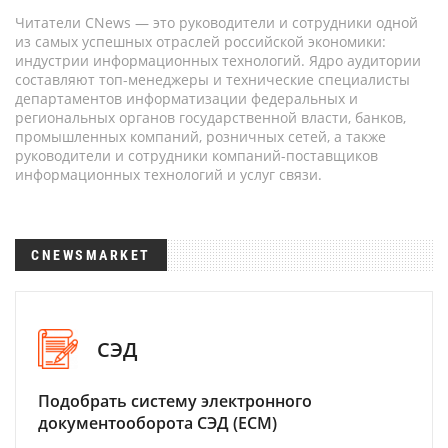
Читатели CNews — это руководители и сотрудники одной
из самых успешных отраслей российской экономики:
индустрии информационных технологий. Ядро аудитории
составляют топ-менеджеры и технические специалисты
департаментов информатизации федеральных и
региональных органов государственной власти, банков,
промышленных компаний, розничных сетей, а также
руководители и сотрудники компаний-поставщиков
информационных технологий и услуг связи.
CNEWSMARKET
СЭД
Подобрать систему электронного
документооборота СЭД (ECM)