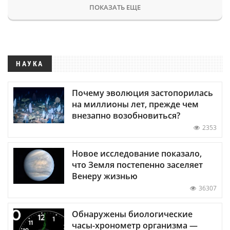
ПОКАЗАТЬ ЕЩЕ
НАУКА
Почему эволюция застопорилась
на миллионы лет, прежде чем
внезапно возобновиться?
2353
Новое исследование показало,
что Земля постепенно заселяет
Венеру жизнью
36307
Обнаружены биологические
часы-хронометр организма —