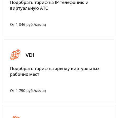
Подобрать тариф на IP-телефонию и
виртуальную АТС
От 1 046 руб./месяц
VDI
Подобрать тариф на аренду виртуальных
рабочих мест
От 1 750 руб./месяц