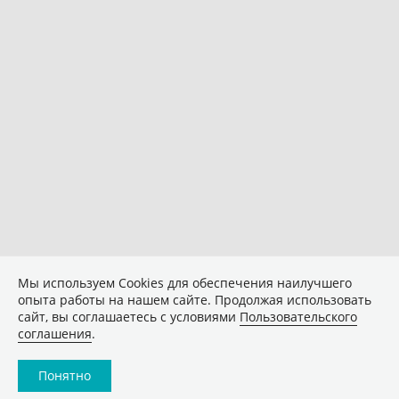
Мы используем Сookies для обеспечения наилучшего
опыта работы на нашем сайте. Продолжая использовать
сайт, вы соглашаетесь с условиями
Пользовательского
соглашения
.
Понятно