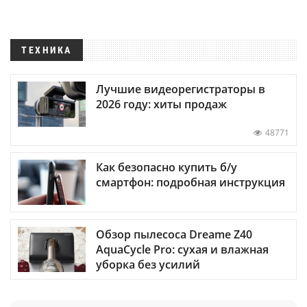
ТЕХНИКА
Лучшие видеорегистраторы в
2026 году: хиты продаж
48771
Как безопасно купить б/у
смартфон: подробная инструкция
Обзор пылесоса Dreame Z40
AquaCycle Pro: сухая и влажная
уборка без усилий