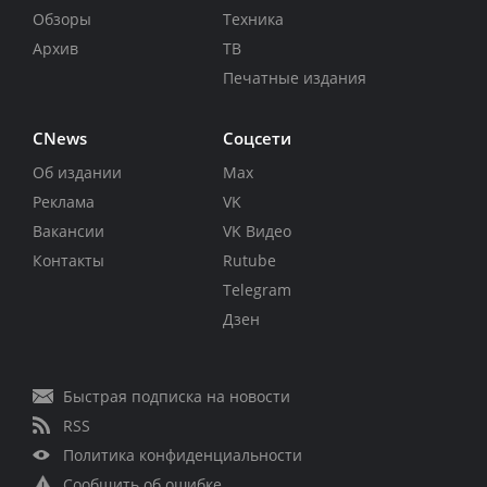
Обзоры
Техника
Архив
ТВ
Печатные издания
CNews
Соцсети
Об издании
Max
Реклама
VK
Вакансии
VK Видео
Контакты
Rutube
Telegram
Дзен
Быстрая подписка на новости
RSS
Политика конфиденциальности
Сообщить об ошибке