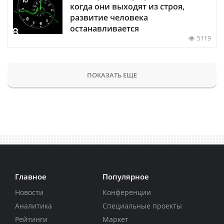
когда они выходят из строя,
развитие человека
останавливается
5119
ПОКАЗАТЬ ЕЩЕ
Главное
Популярное
Новости
Конференции
Аналитика
Специальные проекты
Рейтинги
Маркет