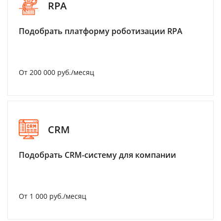
RPA
Подобрать платформу роботизации RPA
От 200 000 руб./месяц
CRM
Подобрать CRM-систему для компании
От 1 000 руб./месяц