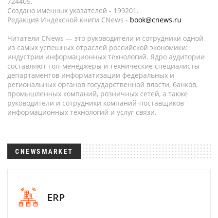
724405.
Создано именных указателей - 199201.
Редакция Индексной книги CNews -
book@cnews.ru
Читатели CNews — это руководители и сотрудники одной
из самых успешных отраслей российской экономики:
индустрии информационных технологий. Ядро аудитории
составляют топ-менеджеры и технические специалисты
департаментов информатизации федеральных и
региональных органов государственной власти, банков,
промышленных компаний, розничных сетей, а также
руководители и сотрудники компаний-поставщиков
информационных технологий и услуг связи.
CNEWSMARKET
ERP