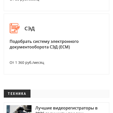
СЭД
Подобрать систему электронного
документооборота СЭД (ECM)
От 1 360 руб./месяц
ТЕХНИКА
Лучшие видеорегистраторы в