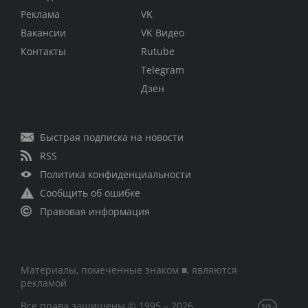
Реклама
VK
Вакансии
VK Видео
Контакты
Rutube
Telegram
Дзен
Быстрая подписка на новости
RSS
Политика конфиденциальности
Сообщить об ошибке
Правовая информация
Материалы, помеченные знаком ■, являются
рекламой
Все права защищены © 1995 – 2026