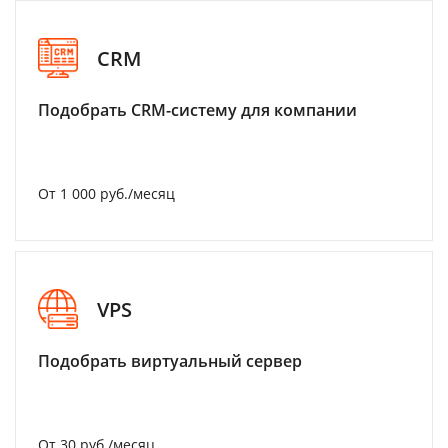
CRM
Подобрать CRM-систему для компании
От 1 000 руб./месяц
VPS
Подобрать виртуальный сервер
От 30 руб./месяц