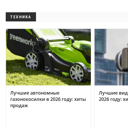
ТЕХНИКА
Лучшие автономные
Лучшие вид
газонокосилки в 2026 году: хиты
2026 году: 
продаж