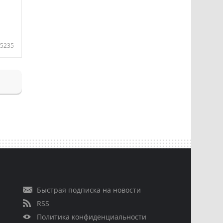
5235
Быстрая подписка на новости
RSS
Политика конфиденциальности