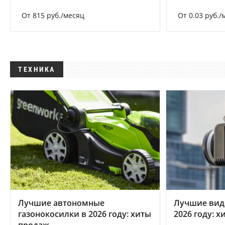
От 815 руб./месяц
От 0.03 руб./
ТЕХНИКА
Лучшие автономные
Лучшие вид
газонокосилки в 2026 году: хиты
2026 году: 
продаж